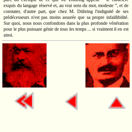
exquis du langage réservé et, au vrai sens du mot, modeste ”, et de
constater, d'autre part, que chez M. Dühring l'indignité de ses
prédécesseurs n'est pas moins assurée que sa propre infaillibilité.
Sur quoi, nous nous confondons dans la plus profonde vénération
pour le plus puissant génie de tous les temps ... si vraiment il en est
ainsi.