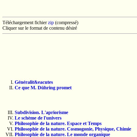
Téléchargement fichier
zip
(compressé)
Cliquer sur le format de contenu désiré
Généralit&eacutes
Ce que M. Dühring promet
Subdivision. L'apriorisme
Le schème de l'univers
Philosophie de la nature. Espace et Temps
Philosophie de la nature. Cosmogonie, Physique, Chimie
Philosophie de la nature. Le monde organique