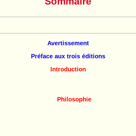
Sommaire
Avertissement
Préface aux trois éditions
Introduction
Philosophie