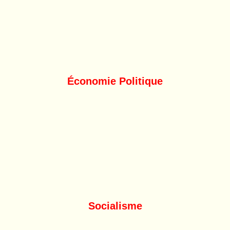
Économie Politique
Socialisme