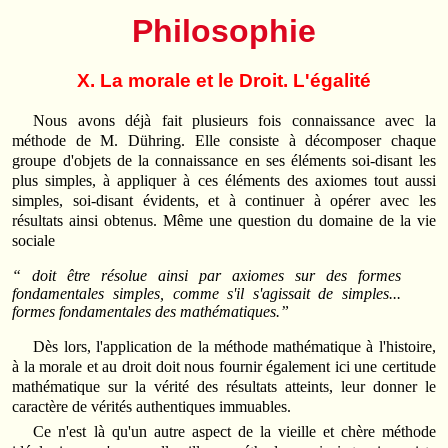
Philosophie
X. La morale et le Droit. L'égalité
Nous avons déjà fait plusieurs fois connaissance avec la
méthode de M. Dühring. Elle consiste à décomposer chaque
groupe d'objets de la connaissance en ses éléments soi-disant les
plus simples, à appliquer à ces éléments des axiomes tout aussi
simples, soi-disant évidents, et à continuer à opérer avec les
résultats ainsi obtenus. Même une question du domaine de la vie
sociale
“ doit être résolue ainsi par axiomes sur des formes
fondamentales simples, comme s'il s'agissait de simples...
formes fondamentales des mathématiques.”
Dès lors, l'application de la méthode mathématique à l'histoire,
à la morale et au droit doit nous fournir également ici une certitude
mathématique sur la vérité des résultats atteints, leur donner le
caractère de vérités authentiques immuables.
Ce n'est là qu'un autre aspect de la vieille et chère méthode