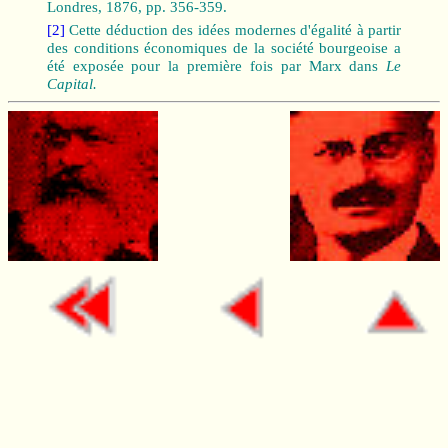
Londres, 1876, pp. 356-359.
[2]
Cette déduction des idées modernes d'égalité à partir
des conditions économiques de la société bourgeoise a
été exposée pour la première fois par Marx dans
Le
Capital.