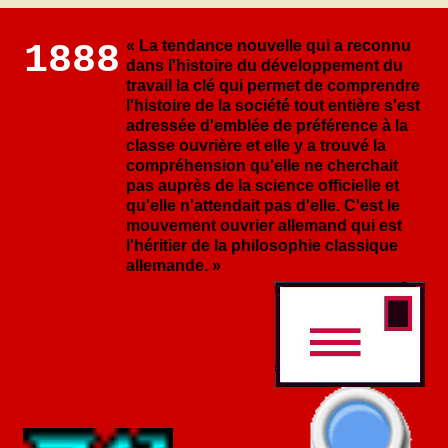
« La tendance nouvelle qui a reconnu
1888
dans l'histoire du développement du
travail la clé qui permet de comprendre
l'histoire de la société tout entière s'est
adressée d'emblée de préférence à la
classe ouvrière et elle y a trouvé la
compréhension qu'elle ne cherchait
pas auprès de la science officielle et
qu'elle n'attendait pas d'elle. C'est le
mouvement ouvrier allemand qui est
l'héritier de la philosophie classique
allemande. »