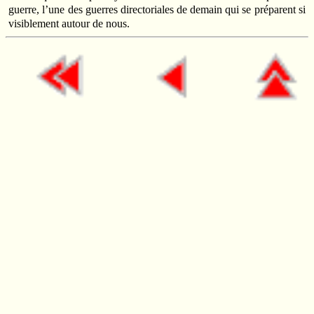
guerre, l’une des guerres directoriales de demain qui se préparent si
visiblement autour de nous.