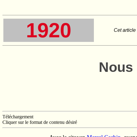
1920
Cet articl
Nous 
Téléchargement
Cliquer sur le format de contenu désiré