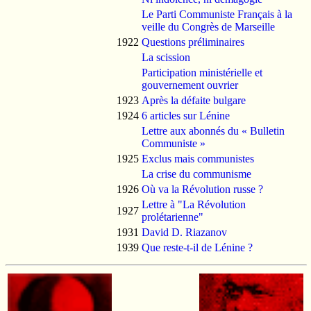
Le Parti Communiste Français à la
veille du Congrès de Marseille
1922
Questions préliminaires
La scission
Participation ministérielle et
gouvernement ouvrier
1923
Après la défaite bulgare
1924
6 articles sur Lénine
Lettre aux abonnés du « Bulletin
Communiste »
1925
Exclus mais communistes
La crise du communisme
1926
Où va la Révolution russe ?
Lettre à "La Révolution
1927
prolétarienne"
1931
David D. Riazanov
1939
Que reste-t-il de Lénine ?