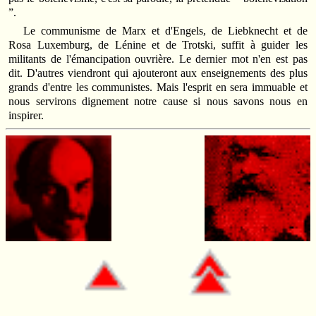
”.
Le communisme de Marx et d'Engels, de Liebknecht et de
Rosa Luxemburg, de Lénine et de Trotski, suffit à guider les
militants de l'émancipation ouvrière. Le dernier mot n'en est pas
dit. D'autres viendront qui ajouteront aux enseignements des plus
grands d'entre les communistes. Mais l'esprit en sera immuable et
nous servirons dignement notre cause si nous savons nous en
inspirer.