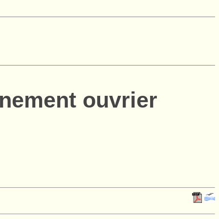
ernement ouvrier