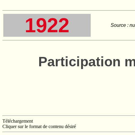
1922
Source : nu
Participation m
Téléchargement
Cliquer sur le format de contenu désiré