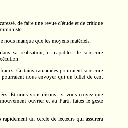
aressé, de faire une revue d'étude et de critique
communiste.
Il ne nous manque que les moyens matériels.
dans sa réalisation, et capables de souscrire
xécution.
francs. Certains camarades pourraient souscrire
 pourraient nous envoyer qui un billet de cent
ées. Et nous vous disons : si vous croyez que
mouvement ouvrier et au Parti, faites le geste
rapidement un cercle de lecteurs qui assurera