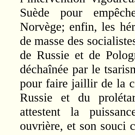
Suède pour empêche
Norvège; enfin, les hé
de masse des socialiste
de Russie et de Polog
déchaînée par le tsari
pour faire jaillir de la 
Russie et du prolétar
attestent la puissan
ouvrière, et son souci 