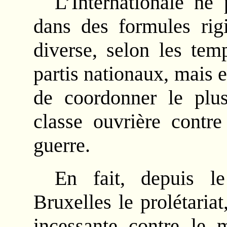
L’Internationale ne
dans des formules rigi
diverse, selon les tem
partis nationaux, mais el
de coordonner le plus
classe ouvrière contre
guerre.
En fait, depuis le
Bruxelles le prolétariat
incessante contre le m