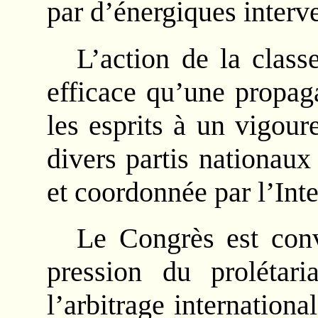
par d’énergiques interv
L’action de la class
efficace qu’une propag
les esprits à un vigour
divers partis nationaux
et coordonnée par l’Inte
Le Congrès est con
pression du prolétari
l’arbitrage internationa