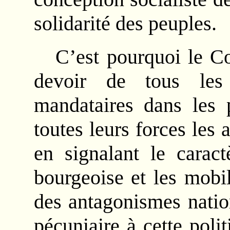
solidarité des peuples.
C’est pourquoi le Co
devoir de tous les 
mandataires dans les 
toutes leurs forces les
en signalant le caract
bourgeoise et les mobi
des antagonismes natio
pécuniaire à cette polit