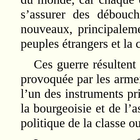
s’assurer des débouc
nouveaux, principaleme
peuples étrangers et la c
Ces guerre résultent
provoquée par les arme
l’un des instruments p
la bourgeoisie et de l
politique de la classe ou