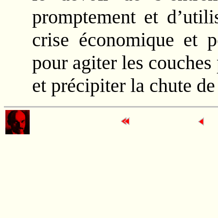
promptement et d’utili
crise économique et po
pour agiter les couches
et précipiter la chute de