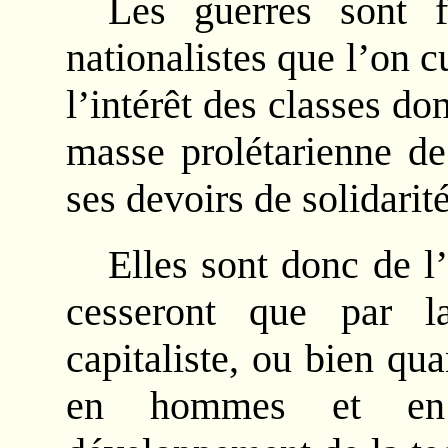
Les guerres sont f
nationalistes que l’on 
l’intérêt des classes do
masse prolétarienne de
ses devoirs de solidarité
Elles sont donc de l
cesseront que par l
capitaliste, ou bien qu
en hommes et en 