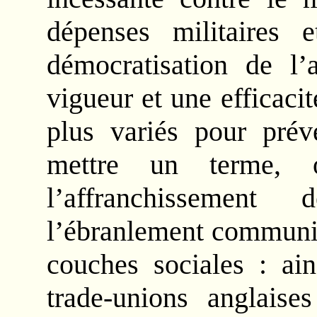
dépenses militaires e
démocratisation de l
vigueur et une efficaci
plus variés pour prév
mettre un terme, 
l’affranchissement
l’ébranlement communiq
couches sociales : ain
trade-unions anglaise