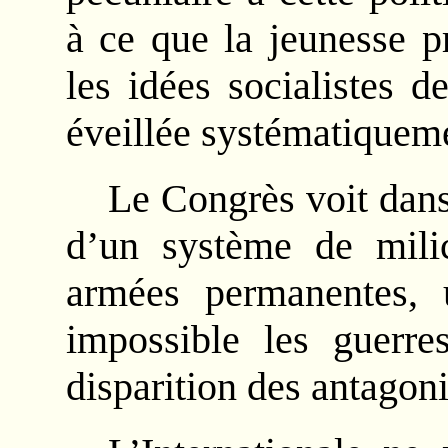
à ce que la jeunesse p
les idées socialistes d
éveillée systématiqueme
Le Congrès voit dans
d’un système de milic
armées permanentes, u
impossible les guerres
disparition des antagon