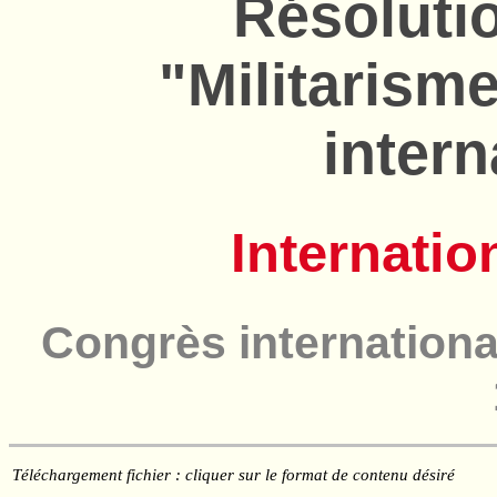
Résolutio
"Militarisme
inter
Internatio
Congrès international
Téléchargement fichier : cliquer sur le format de contenu désiré