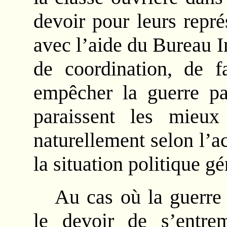
devoir pour leurs repr
avec l’aide du Bureau In
de coordination, de fa
empêcher la guerre pa
paraissent les mieux
naturellement selon l’ac
la situation politique gé
Au cas où la guerre 
le devoir de s’entrem