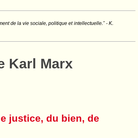
 de la vie sociale, politique et intellectuelle." - K.
 Karl Marx
e justice, du bien, de