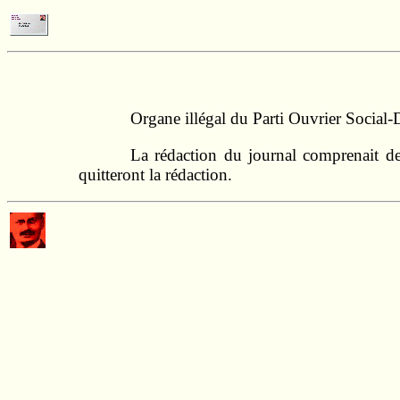
Organe illégal du Parti Ouvrier Social
La rédaction du journal comprenait d
quitteront la rédaction.