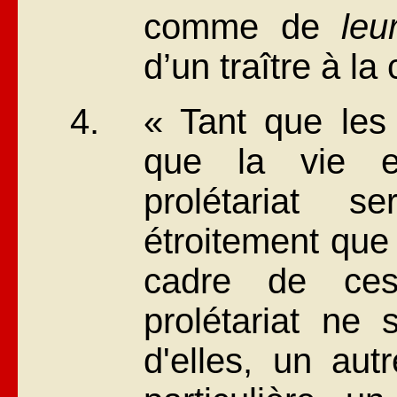
comme de
leu
d’un traître à la
« Tant que les 
que la vie 
prolétariat s
étroitement que
cadre de ces
prolétariat ne 
d'elles, un aut