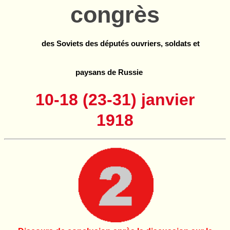
congrès
des Soviets des députés ouvriers, soldats et
paysans de Russie
10-18 (23-31) janvier
1918