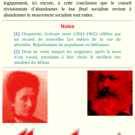
logiquement, ici encore, à cette conclusion que le conseil
révisionniste d’abandonner le
but final
socialiste revient à
abandonner le
mouvement
socialiste tout entier.
Notes
[1]
Ouspenski, écrivain russe (1843-1902) célèbre par
un recueil de nouvelles
Les mœurs de la rue du
désordre
. Représentant du populisme en littérature.
[2]
Droit en vertu duquel les seigneurs, après la mort
d’un vassal, prenaient à leur choix le meilleur des
meubles du défunt