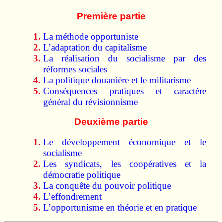
Première partie
La méthode opportuniste
L’adaptation du capitalisme
La réalisation du socialisme par des
réformes sociales
La politique douanière et le militarisme
Conséquences pratiques et caractère
général du révisionnisme
Deuxième partie
Le développement économique et le
socialisme
Les syndicats, les coopératives et la
démocratie politique
La conquête du pouvoir politique
L’effondrement
L’opportunisme en théorie et en pratique