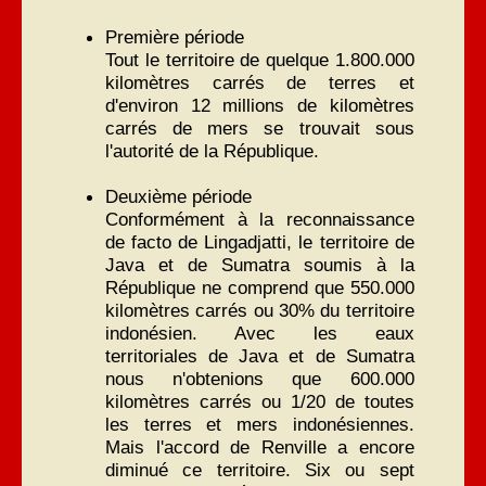
Première période
Tout le territoire de quelque 1.800.000
kilomètres carrés de terres et
d'environ 12 millions de kilomètres
carrés de mers se trouvait sous
l'autorité de la République.
Deuxième période
Conformément à la reconnaissance
de facto de Lingadjatti, le territoire de
Java et de Sumatra soumis à la
République ne comprend que 550.000
kilomètres carrés ou 30% du territoire
indonésien. Avec les eaux
territoriales de Java et de Sumatra
nous n'obtenions que 600.000
kilomètres carrés ou 1/20 de toutes
les terres et mers indonésiennes.
Mais l'accord de Renville a encore
diminué ce territoire. Six ou sept