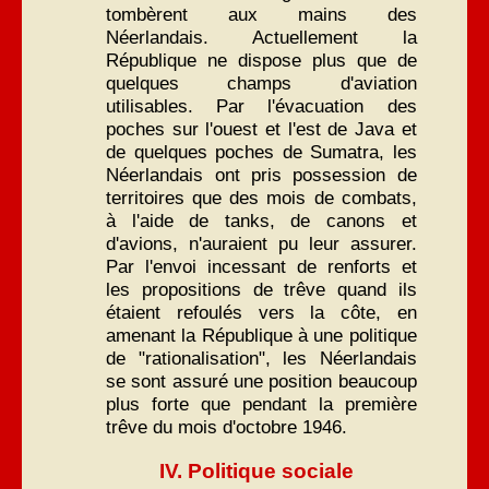
tombèrent aux mains des
Néerlandais. Actuellement la
République ne dispose plus que de
quelques champs d'aviation
utilisables. Par l'évacuation des
poches sur l'ouest et l'est de Java et
de quelques poches de Sumatra, les
Néerlandais ont pris possession de
territoires que des mois de combats,
à l'aide de tanks, de canons et
d'avions, n'auraient pu leur assurer.
Par l'envoi incessant de renforts et
les propositions de trêve quand ils
étaient refoulés vers la côte, en
amenant la République à une politique
de "rationalisation", les Néerlandais
se sont assuré une position beaucoup
plus forte que pendant la première
trêve du mois d'octobre 1946.
IV. Politique sociale