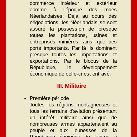
commerce intérieur et extérieur
comme à l'époque des Indes
Néerlandaises. Déjà au cours des
négociations, les Néerlandais se sont
assuré la possession de presque
toutes les plantations, usines et
entreprises minières, ainsi que des
ports importants. Par là ils dominent
presque toutes les importations et
exportations. Par le blocus de la
République, le développement
économique de celle-ci est entravé.
III. Militaire
Première période
Toutes les régions montagneuses et
tous les terrains d'aviation présentant
un intérêt militaire ainsi que de
nombreuses armes appartenaient au
peuple et aux jeunesses de la
République équipées de lances à