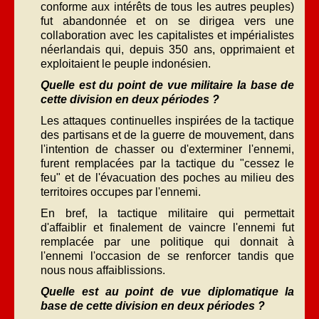
conforme aux intérêts de tous les autres peuples)
fut abandonnée et on se dirigea vers une
collaboration avec les capitalistes et impérialistes
néerlandais qui, depuis 350 ans, opprimaient et
exploitaient le peuple indonésien.
Quelle est du point de vue militaire la base de
cette division en deux périodes ?
Les attaques continuelles inspirées de la tactique
des partisans et de la guerre de mouvement, dans
l'intention de chasser ou d'exterminer l'ennemi,
furent remplacées par la tactique du "cessez le
feu" et de l'évacuation des poches au milieu des
territoires occupes par l'ennemi.
En bref, la tactique militaire qui permettait
d'affaiblir et finalement de vaincre l'ennemi fut
remplacée par une politique qui donnait à
l'ennemi l'occasion de se renforcer tandis que
nous nous affaiblissions.
Quelle est au point de vue diplomatique la
base de cette division en deux périodes ?