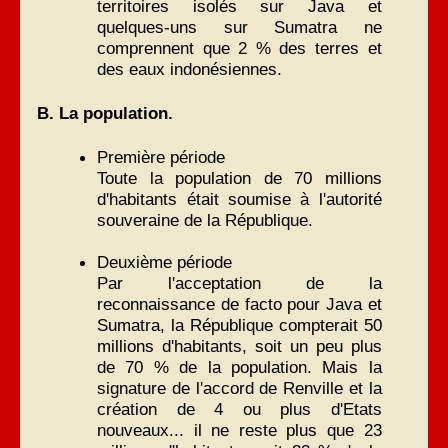
territoires isolés sur Java et
quelques-uns sur Sumatra ne
comprennent que 2 % des terres et
des eaux indonésiennes.
B. La population.
Première période
Toute la population de 70 millions
d'habitants était soumise à l'autorité
souveraine de la République.
Deuxième période
Par l'acceptation de la
reconnaissance de facto pour Java et
Sumatra, la République compterait 50
millions d'habitants, soit un peu plus
de 70 % de la population. Mais la
signature de l'accord de Renville et la
création de 4 ou plus d'Etats
nouveaux... il ne reste plus que 23