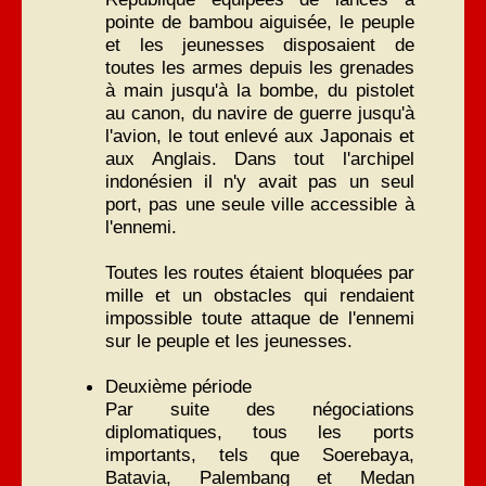
pointe de bambou aiguisée, le peuple
et les jeunesses disposaient de
toutes les armes depuis les grenades
à main jusqu'à la bombe, du pistolet
au canon, du navire de guerre jusqu'à
l'avion, le tout enlevé aux Japonais et
aux Anglais. Dans tout l'archipel
indonésien il n'y avait pas un seul
port, pas une seule ville accessible à
l'ennemi.
Toutes les routes étaient bloquées par
mille et un obstacles qui rendaient
impossible toute attaque de l'ennemi
sur le peuple et les jeunesses.
Deuxième période
Par suite des négociations
diplomatiques, tous les ports
importants, tels que Soerebaya,
Batavia, Palembang et Medan