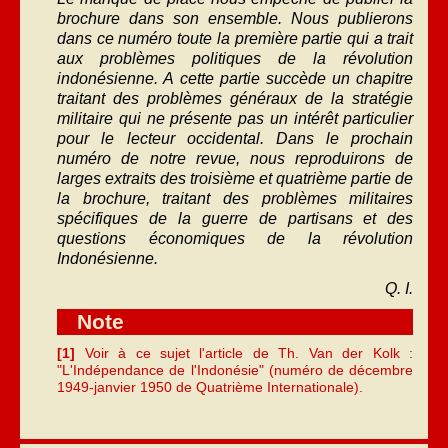
brochure dans son ensemble. Nous publierons
dans ce numéro toute la première partie qui a trait
aux problèmes politiques de la révolution
indonésienne. A cette partie succède un chapitre
traitant des problèmes généraux de la stratégie
militaire qui ne présente pas un intérêt particulier
pour le lecteur occidental. Dans le prochain
numéro de notre revue, nous reproduirons de
larges extraits des troisième et quatrième partie de
la brochure, traitant des problèmes militaires
spécifiques de la guerre de partisans et des
questions économiques de la révolution
Indonésienne.
Q. I.
Note
[1]
Voir à ce sujet l'article de Th. Van der Kolk :
"L'Indépendance de l'Indonésie" (numéro de décembre
1949-janvier 1950 de Quatrième Internationale).