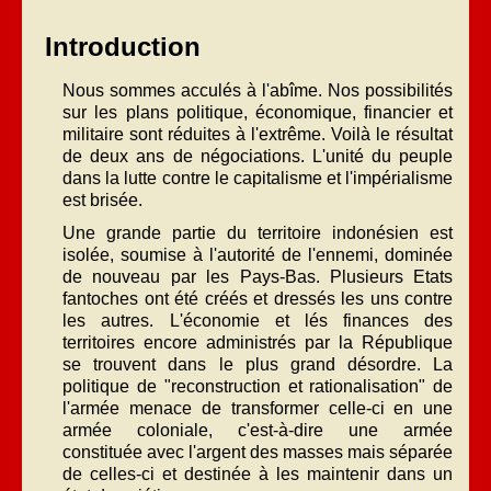
Introduction
Nous sommes acculés à l'abîme. Nos possibilités
sur les plans politique, économique, financier et
militaire sont réduites à l'extrême. Voilà le résultat
de deux ans de négociations. L'unité du peuple
dans la lutte contre le capitalisme et l'impérialisme
est brisée.
Une grande partie du territoire indonésien est
isolée, soumise à l'autorité de l'ennemi, dominée
de nouveau par les Pays-Bas. Plusieurs Etats
fantoches ont été créés et dressés les uns contre
les autres. L'économie et lés finances des
territoires encore administrés par la République
se trouvent dans le plus grand désordre. La
politique de "reconstruction et rationalisation" de
l'armée menace de transformer celle-ci en une
armée coloniale, c'est-à-dire une armée
constituée avec l'argent des masses mais séparée
de celles-ci et destinée à les maintenir dans un