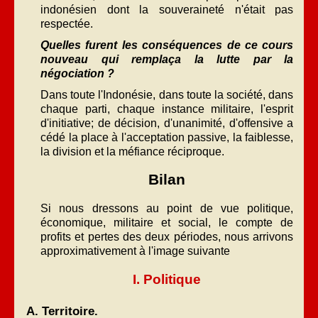
indonésien dont la souveraineté n'était pas
respectée.
Quelles furent les conséquences de ce cours
nouveau qui remplaça la lutte par la
négociation ?
Dans toute l'Indonésie, dans toute la société, dans
chaque parti, chaque instance militaire, l'esprit
d'initiative; de décision, d'unanimité, d'offensive a
cédé la place à l'acceptation passive, la faiblesse,
la division et la méfiance réciproque.
Bilan
Si nous dressons au point de vue politique,
économique, militaire et social, le compte de
profits et pertes des deux périodes, nous arrivons
approximativement à l'image suivante
I. Politique
A. Territoire.