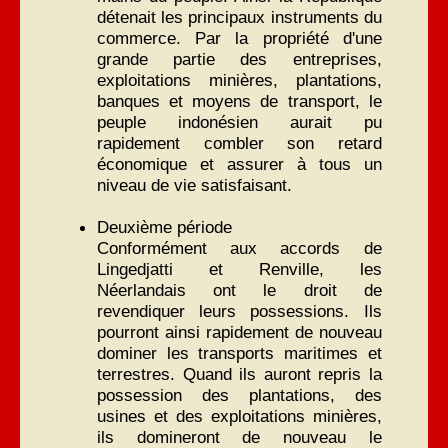
détenait les principaux instruments du
commerce. Par la propriété d'une
grande partie des entreprises,
exploitations minières, plantations,
banques et moyens de transport, le
peuple indonésien aurait pu
rapidement combler son retard
économique et assurer à tous un
niveau de vie satisfaisant.
Deuxième période
Conformément aux accords de
Lingedjatti et Renville, les
Néerlandais ont le droit de
revendiquer leurs possessions. Ils
pourront ainsi rapidement de nouveau
dominer les transports maritimes et
terrestres. Quand ils auront repris la
possession des plantations, des
usines et des exploitations minières,
ils domineront de nouveau le