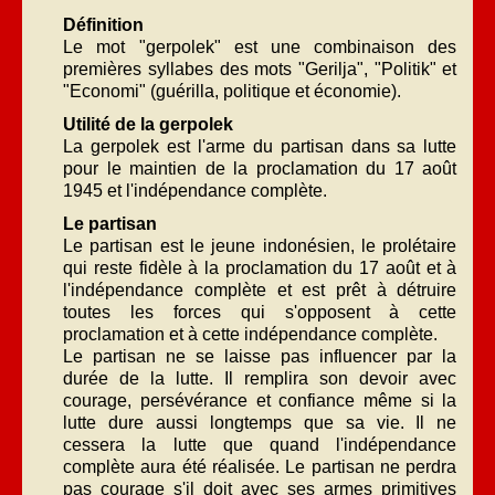
Définition
Le mot "gerpolek" est une combinaison des
premières syllabes des mots "Gerilja", "Politik" et
"Economi" (guérilla, politique et économie).
Utilité de la gerpolek
La gerpolek est l'arme du partisan dans sa lutte
pour le maintien de la proclamation du 17 août
1945 et l'indépendance complète.
Le partisan
Le partisan est le jeune indonésien, le prolétaire
qui reste fidèle à la proclamation du 17 août et à
l'indépendance complète et est prêt à détruire
toutes les forces qui s'opposent à cette
proclamation et à cette indépendance complète.
Le partisan ne se laisse pas influencer par la
durée de la lutte. Il remplira son devoir avec
courage, persévérance et confiance même si la
lutte dure aussi longtemps que sa vie. Il ne
cessera la lutte que quand l'indépendance
complète aura été réalisée. Le partisan ne perdra
pas courage s'il doit avec ses armes primitives