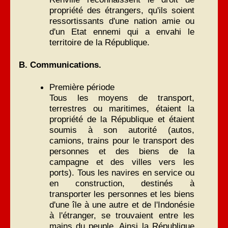
propriété des étrangers, qu'ils soient
ressortissants d'une nation amie ou
d'un Etat ennemi qui a envahi le
territoire de la République.
B. Communications.
Première période
Tous les moyens de transport,
terrestres ou maritimes, étaient la
propriété de la République et étaient
soumis à son autorité (autos,
camions, trains pour le transport des
personnes et des biens de la
campagne et des villes vers les
ports). Tous les navires en service ou
en construction, destinés à
transporter les personnes et les biens
d'une île à une autre et de l'Indonésie
à l'étranger, se trouvaient entre les
mains du peuple. Ainsi la République