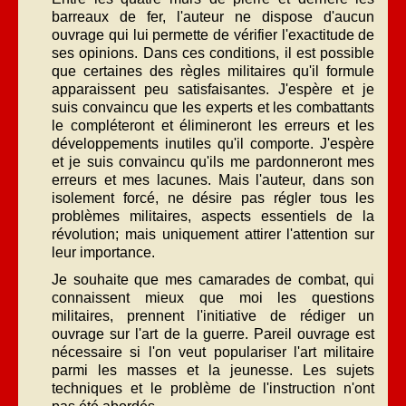
barreaux de fer, l'auteur ne dispose d'aucun
ouvrage qui lui permette de vérifier l'exactitude de
ses opinions. Dans ces conditions, il est possible
que certaines des règles militaires qu'il formule
apparaissent peu satisfaisantes. J'espère et je
suis convaincu que les experts et les combattants
le compléteront et élimineront les erreurs et les
développements inutiles qu'il comporte. J'espère
et je suis convaincu qu'ils me pardonneront mes
erreurs et mes lacunes. Mais l'auteur, dans son
isolement forcé, ne désire pas régler tous les
problèmes militaires, aspects essentiels de la
révolution; mais uniquement attirer l'attention sur
leur importance.
Je souhaite que mes camarades de combat, qui
connaissent mieux que moi les questions
militaires, prennent l'initiative de rédiger un
ouvrage sur l'art de la guerre. Pareil ouvrage est
nécessaire si l'on veut populariser l'art militaire
parmi les masses et la jeunesse. Les sujets
techniques et le problème de l'instruction n'ont