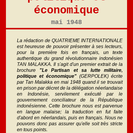
économique
mai 1948
La rédaction de
QUATRIEME INTERNATIONALE
est heureuse de pouvoir présenter à ses lecteurs,
pour la première fois en français, un texte
authentique du grand révolutionnaire indonésien
TAN MALAKKA
. Il s'agit d'un premier extrait de la
brochure
"Le Partisan et sa lutte militaire,
politique et économique"
(GERPOLEK) écrite
par Tan Malakka en mai 1948 quand il se trouvait
en prison par décret de la délégation néerlandaise
en Indonésie, servilement exécuté par le
gouvernement conciliateur de la République
indonésienne. Cette brochure nous est parvenue
en langue malaise; la traduction en fut faite
d'abord en néerlandais, puis en français. Nous ne
pouvons donc pas assurer qu'elle soit très stricte
en tous points.