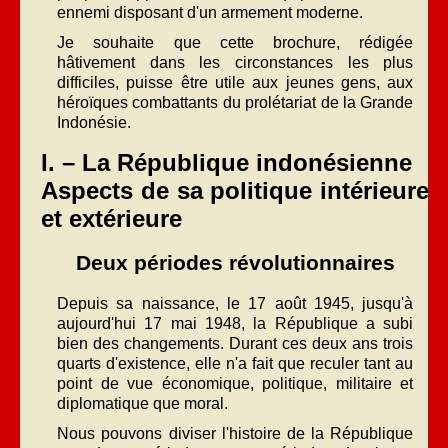
ennemi disposant d'un armement moderne.
Je souhaite que cette brochure, rédigée
hâtivement dans les circonstances les plus
difficiles, puisse être utile aux jeunes gens, aux
héroïques combattants du prolétariat de la Grande
Indonésie.
I. – La République indonésienne
Aspects de sa politique intérieure
et extérieure
Deux périodes révolutionnaires
Depuis sa naissance, le 17 août 1945, jusqu'à
aujourd'hui 17 mai 1948, la République a subi
bien des changements. Durant ces deux ans trois
quarts d'existence, elle n'a fait que reculer tant au
point de vue économique, politique, militaire et
diplomatique que moral.
Nous pouvons diviser l'histoire de la République