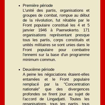
Première période
L'unité des partis, organisations et
groupes de combat, rompue au début
de la révolution, fut rétablie par le
Front populaire constitué les 4 et 5
janvier 1946 à Paerwokerto. 171
organisations représentant presque
tous les partis, corps constitués et
unités militaires se sont unies dans le
Front populaire pour combattre
l'ennemi sur la base d'un programme
minimum commun.
Deuxième période
A peine les négociations étaient-elles
entamées et le Front populaire
remplacé par la "Concentration
nationale" que des divergences
profondes se firent jour au sujet de
l'accord de Lingadjatti. Toutes les
organisations, tous les partis, tous