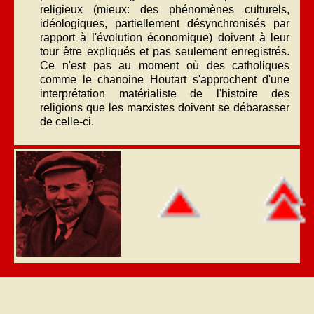
religieux (mieux: des phénomènes culturels,
idéologiques, partiellement désynchronisés par
rapport à l'évolution économique) doivent à leur
tour être expliqués et pas seulement enregistrés.
Ce n'est pas au moment où des catholiques
comme le chanoine Houtart s'approchent d'une
interprétation matérialiste de l'histoire des
religions que les marxistes doivent se débarasser
de celle-ci.