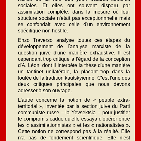
sociales. Et elles ont souvent disparu par
assimilation complète, dans la mesure où leur
structure sociale n'était pas exceptionnnelle mais
se confondait avec celle d'un environnement
spécifique non hostile.
Enzo Traverso analyse toutes ces étapes du
développement de l'analyse marxiste de la
question juive d'une manière exhaustive. Il est
cependant trop critique à l'égard de la conception
d'A. Léon, dont il interpète la thèse d'une manière
un tantinet unilatérale, la placant trop dans la
foulée de la tradition kautskyienne. C'est l'une des
deux critiques principales que nous devons
adresser à son ouvrage.
L'autre concerne la notion de « peuple extra-
territorial », inventée par la section juive du Parti
communiste russe – la Yevsektsia – pour justifier
le compromis caduc qu'elle essaya d'opérer entre
les « assimilationnistes » et les « nationalistes ».
Cette notion ne correspond pas à la réalité. Elle
n'a pas de fondement scientifique. Elle n'est