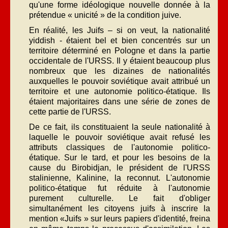
qu'une forme idéologique nouvelle donnée à la
prétendue « unicité » de la condition juive.
En réalité, les Juifs – si on veut, la nationalité
yiddish - étaient bel et bien concentrés sur un
territoire déterminé en Pologne et dans la partie
occidentale de l'URSS. Il y étaient beaucoup plus
nombreux que les dizaines de nationalités
auxquelles le pouvoir soviétique avait attribué un
territoire et une autonomie politico-étatique. Ils
étaient majoritaires dans une série de zones de
cette partie de l'URSS.
De ce fait, ils constituaient la seule nationalité à
laquelle le pouvoir soviétique avait refusé les
attributs classiques de l'autonomie politico-
étatique. Sur le tard, et pour les besoins de la
cause du Birobidjan, le président de l'URSS
stalinienne, Kalinine, la reconnut. L'autonomie
politico-étatique fut réduite à l'autonomie
purement culturelle. Le fait d'obliger
simultanément les citoyens juifs à inscrire la
mention «Juifs » sur leurs papiers d'identité, freina