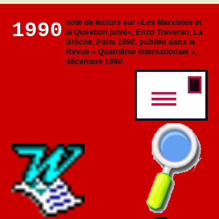
note de lecture sur «Les Marxistes et
1990
la Question juive», Enzo Traverso, La
Brèche, Paris 1990, publiée dans la
Revue « Quatrième Internationale »,
décembre 1990.