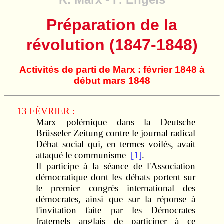
Préparation de la
révolution (1847-1848)
Activités de parti de Marx : février 1848 à
début mars 1848
13 FÉVRIER :
Marx polémique dans la Deutsche
Brüsseler Zeitung contre le journal radical
Débat social qui, en termes voilés, avait
attaqué le communisme
[1]
.
Il participe à la séance de l'Association
démocratique dont les débats portent sur
le premier congrès international des
démocrates, ainsi que sur la réponse à
l'invitation faite par les Démocrates
fraternels anglais de participer à ce