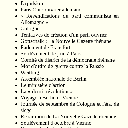
Expulsion
Paris Club ouvrier allemand
« Revendications du parti communiste en
Allemagne »
Cologne
Tentatives de création d'un parti ouvrier
Gottschalk : La Nouvelle Gazette rhénane
Parlement de Francfort
Soulèvement de juin à Paris
Comité de district de la démocratie rhénane
Mot d'ordre de guerre contre la Russie
Weitling
Assemblée nationale de Berlin
Le ministère d'action
La « demi- révolution »
Voyage à Berlin et Vienne
Journée de septembre de Cologne et l'état de
siège
Reparution de La Nouvelle Gazette rhénane
Soulèvement d'octobre à Vienne