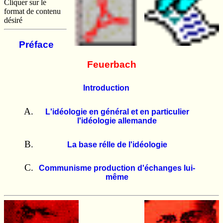
Cliquer sur le
format de contenu
désiré
Préface
Feuerbach
Introduction
L'idéologie en général et en particulier
l'idéologie allemande
La base rélle de l'idéologie
Communisme production d'échanges lui-
même