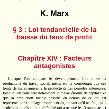
K. Marx
§ 3 : Loi tendancielle de la
baisse du taux de profit
Chapître XIV : Facteurs
antagonistes
Lorsque l'on compare le développement énorme de la
productivité du travail social, même en ne considérant que ces
trente dernières années, à la productivité des périodes antérieures,
lorsque l'on considère notamment la masse énorme de capital fixe
que la production sociale absorbe en dehors de ce qui est
représenté par l'outillage proprement dit, on voit qu'il ne s'agit plus
seulement de résoudre la difficulté qui a occupé les économistes et