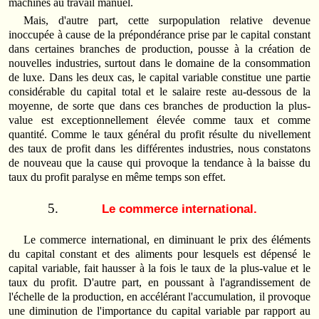
machines au travail manuel.
Mais, d'autre part, cette surpopulation relative devenue
inoccupée à cause de la prépondérance prise par le capital constant
dans certaines branches de production, pousse à la création de
nouvelles industries, surtout dans le domaine de la consommation
de luxe. Dans les deux cas, le capital variable constitue une partie
considérable du capital total et le salaire reste au-dessous de la
moyenne, de sorte que dans ces branches de production la plus-
value est exceptionnellement élevée comme taux et comme
quantité. Comme le taux général du profit résulte du nivellement
des taux de profit dans les différentes industries, nous constatons
de nouveau que la cause qui provoque la tendance à la baisse du
taux du profit paralyse en même temps son effet.
Le commerce international.
Le commerce international, en diminuant le prix des éléments
du capital constant et des aliments pour lesquels est dépensé le
capital variable, fait hausser à la fois le taux de la plus-value et le
taux du profit. D'autre part, en poussant à l'agrandissement de
l'échelle de la production, en accélérant l'accumulation, il provoque
une diminution de l'importance du capital variable par rapport au