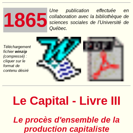
Une publication effectuée en
1865
collaboration avec la bibliothèque de
sciences sociales de l'Université de
Québec.
Téléchargement
fichier
winzip
(compressé) :
cliquer sur le
format de
contenu désiré
Le Capital - Livre III
Le procès d'ensemble de la
production capitaliste