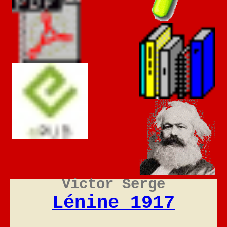
Victor Serge
Lénine 1917