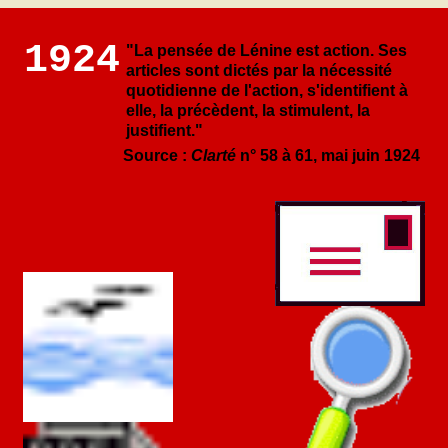
1924
"La pensée de Lénine est action. Ses
articles sont dictés par la nécessité
quotidienne de l'action, s'identifient à
elle, la précèdent, la stimulent, la
justifient."
Source :
Clarté
n° 58 à 61, mai juin 1924