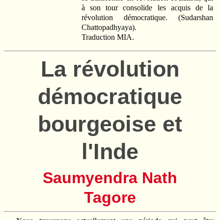
à son tour consolide les acquis de la
révolution démocratique. (Sudarshan
Chattopadhyaya).
Traduction MIA.
La révolution
démocratique
bourgeoise et
l'Inde
Saumyendra Nath
Tagore