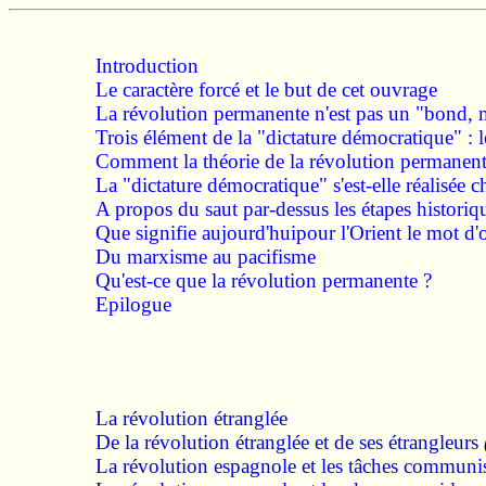
Introduction
Le caractère forcé et le but de cet ouvrage
La révolution permanente n'est pas un "bond, ma
Trois élément de la "dictature démocratique" : l
Comment la théorie de la révolution permanente 
La "dictature démocratique" s'est-elle réalisée
A propos du saut par-dessus les étapes historiq
Que signifie aujourd'huipour l'Orient le mot d'
Du marxisme au pacifisme
Qu'est-ce que la révolution permanente ?
Epilogue
La révolution étranglée
De la révolution étranglée et de ses étrangleurs
La révolution espagnole et les tâches communi