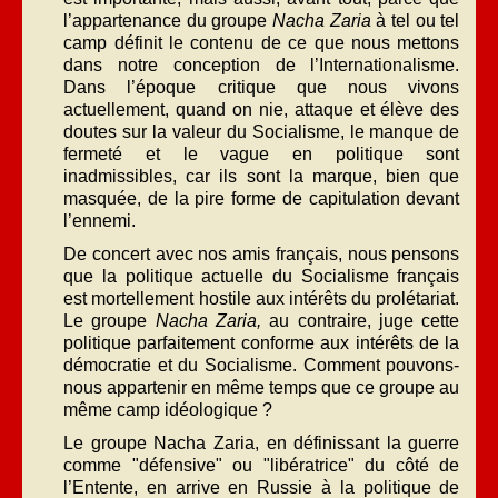
l’appartenance du groupe
Nacha Zaria
à tel ou tel
camp définit le contenu de ce que nous mettons
dans notre conception de l’Internationalisme.
Dans l’époque critique que nous vivons
actuellement, quand on nie, attaque et élève des
doutes sur la valeur du Socialisme, le manque de
fermeté et le vague en politique sont
inadmissibles, car ils sont la marque, bien que
masquée, de la pire forme de capitulation devant
l’ennemi.
De concert avec nos amis français, nous pensons
que la politique actuelle du Socialisme français
est mortellement hostile aux intérêts du prolétariat.
Le groupe
Nacha Zaria,
au contraire, juge cette
politique parfaitement conforme aux intérêts de la
démocratie et du Socialisme. Comment pouvons-
nous appartenir en même temps que ce groupe au
même camp idéologique ?
Le groupe Nacha Zaria, en définissant la guerre
comme "défensive" ou "libératrice" du côté de
l’Entente, en arrive en Russie à la politique de