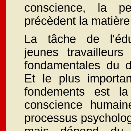
conscience, la p
précèdent la matière 
La tâche de l'édu
jeunes travailleurs
fondamentales du d
Et le plus importan
fondements est la
conscience humain
processus psychologi