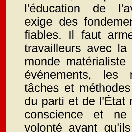
l'éducation de l'a
exige des fondemen
fiables. Il faut ar
travailleurs avec l
monde matérialiste 
événements, les 
tâches et méthodes
du parti et de l'Éta
conscience et ne
volonté avant qu'ils