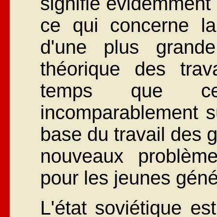
signifie évidemment
ce qui concerne la
d'une plus grande
théorique des tra
temps que ce 
incomparablement sup
base du travail des 
nouveaux problème
pour les jeunes géné
L'état soviétique es