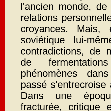
l'ancien monde, de 
relations personnell
croyances. Mais,
soviétique lui-mê
contradictions, de 
de fermentatio
phénomènes dans 
passé s'entrecroise 
Dans une époque
fracturée, critique 