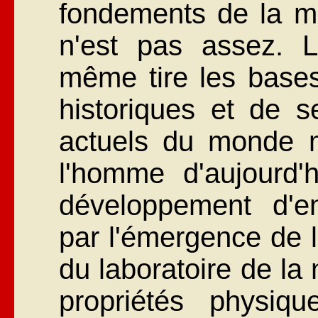
fondements de la m
n'est pas assez. L
même tire les bases
historiques et de 
actuels du monde ma
l'homme d'aujourd
développement d'
par l'émergence de l
du laboratoire de la 
propriétés physiq