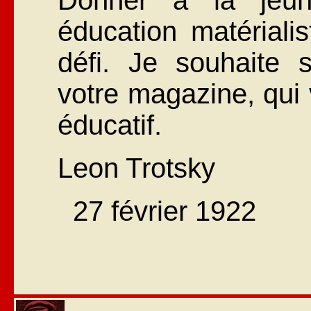
éducation matériali
défi. Je souhaite 
votre magazine, qui v
éducatif.
Leon Trotsky
27 février 1922