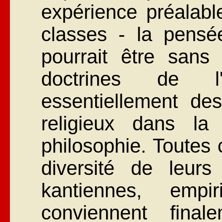
expérience préalable
classes - la pensée
pourrait être sans
doctrines de l'
essentiellement de
religieux dans l
philosophie. Toutes 
diversité de leurs 
kantiennes, empir
conviennent fina