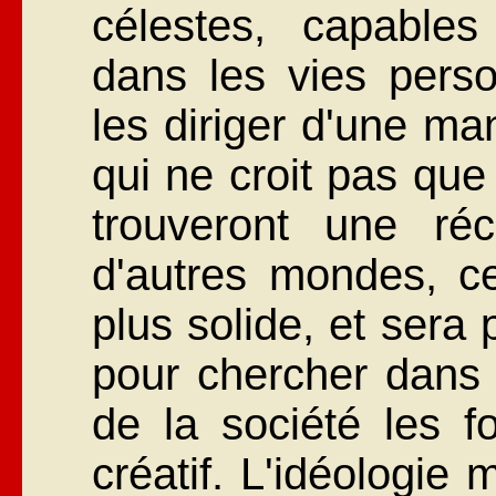
célestes, capables 
dans les vies perso
les diriger d'une ma
qui ne croit pas que
trouveront une r
d'autres mondes, ce
plus solide, et sera
pour chercher dans l
de la société les f
créatif. L'idéologie