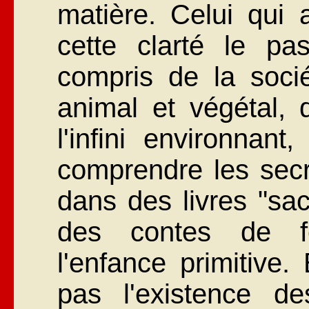
matière. Celui qui 
cette clarté le p
compris de la soci
animal et végétal, 
l'infini environnan
comprendre les secre
dans des livres "sac
des contes de fé
l'enfance primitive.
pas l'existence d