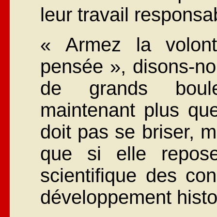
leur travail respons
« Armez la volon
pensée », disons-no
de grands boule
maintenant plus que
doit pas se briser, m
que si elle repos
scientifique des co
développement histo