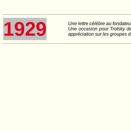
1929
Une lettre célèbre au fondateu
Une occasion pour Trotsky de 
appréciation sur les groupes 