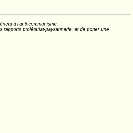
 mènera à l'anti-communisme.
 rapports prolétariat-paysannerie, et de porter une