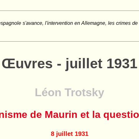
 espagnole s'avance, l'intervention en Allemagne, les crimes de 
Œuvres - juillet 1931
Léon Trotsky
nisme de Maurin et la questi
8 juillet 1931