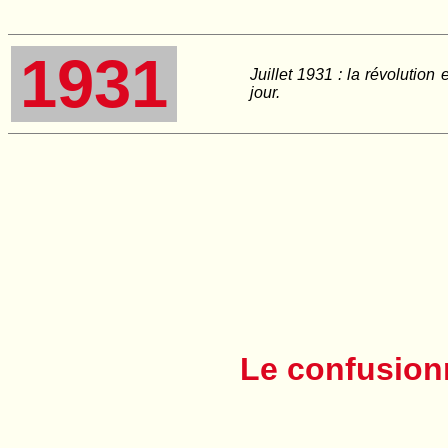
1931
Juillet 1931 : la révolution
jour.
Le confusion