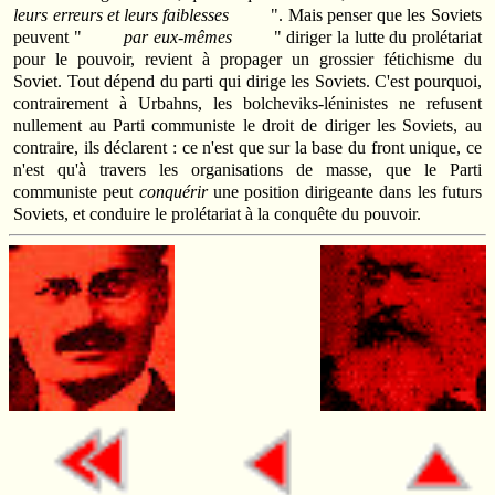
leurs erreurs et leurs faiblesses
". Mais penser que les Soviets
peuvent "
par eux-mêmes
" diriger la lutte du prolétariat
pour le pouvoir, revient à propager un grossier fétichisme du
Soviet. Tout dépend du parti qui dirige les Soviets. C'est pourquoi,
contrairement à Urbahns, les bolcheviks-léninistes ne refusent
nullement au Parti communiste le droit de diriger les Soviets, au
contraire, ils déclarent : ce n'est que sur la base du front unique, ce
n'est qu'à travers les organisations de masse, que le Parti
communiste peut
conquérir
une position dirigeante dans les futurs
Soviets, et conduire le prolétariat à la conquête du pouvoir.