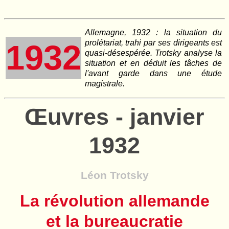
Allemagne, 1932 : la situation du
prolétariat, trahi par ses dirigeants est
1932
quasi-désespérée. Trotsky analyse la
situation et en déduit les tâches de
l'avant garde dans une étude
magistrale.
Œuvres - janvier
1932
Léon Trotsky
La révolution allemande
et la bureaucratie