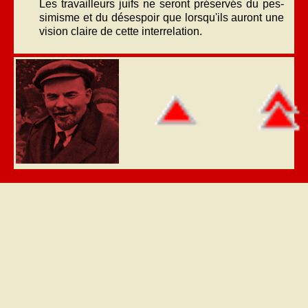
Les travailleurs juifs ne seront préservés du pes­
simisme et du désespoir que lorsqu'ils auront une
vision claire de cette interrelation.