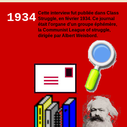
Cette interview fut publiée dans Class
1934
Struggle, en février 1934. Ce journal
était l'organe d'un groupe éphémère,
la Communist League of struggle,
dirigée par Albert Weisbord.