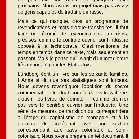
prochains. Nous avons un projet mais pas assez
de gens capables de traduire du russe.
Mais ce qui manque, c'est un programme de
revendications et mots d'ordre transitoires. Il faut
faire un résumé de revendications concrètes,
précises, comme le contrôle ouvrier sur l'industrie
opposé à la technocratie. C'est mentionné de
temps en temps dans ce texte, mais seulement en
passant. Mais je pense qu'il s'agit d'un mot d'ordre
très important pour les Etats-Unis.
Lundberg écrit un livre sur les soixante familles.
L'Annalist dit que ses statistiques sont forcées.
Nous devons revendiquer l'abolition du secret
commercial — le droit pour tous les travailleurs
d'ouvrir les livres de compte — comme premier
pas vers le contrôle ouvrier sur l'industrie. Une
série de mesures de transition qui correspondent
à l'étape du capitalisme de monopole et à la
dictature du prolétariat, avec une section
correspondant aux pays coloniaux et semi-
coloniaux. Nous avons préparé un tel document. Il