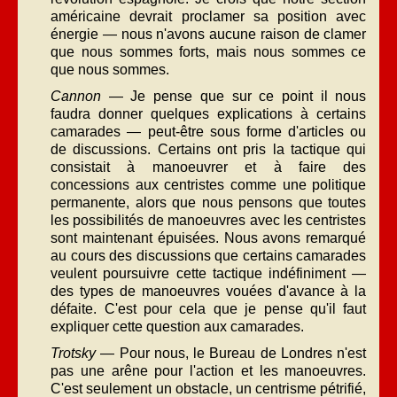
américaine devrait proclamer sa position avec
énergie — nous n'avons aucune raison de clamer
que nous sommes forts, mais nous sommes ce
que nous sommes.
Cannon
— Je pense que sur ce point il nous
faudra donner quelques explications à certains
camarades — peut-être sous forme d'articles ou
de discussions. Certains ont pris la tactique qui
consistait à manoeuvrer et à faire des
concessions aux centristes comme une politique
permanente, alors que nous pensons que toutes
les possibilités de manoeuvres avec les centristes
sont maintenant épuisées. Nous avons remarqué
au cours des discussions que certains camarades
veulent poursuivre cette tactique indéfiniment —
des types de manoeuvres vouées d'avance à la
défaite. C'est pour cela que je pense qu'il faut
expliquer cette question aux camarades.
Trotsky
— Pour nous, le Bureau de Londres n'est
pas une arêne pour l'action et les manoeuvres.
C'est seulement un obstacle, un centrisme pétrifié,