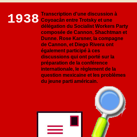
Transcription d'une discussion à
1938
Coyoacân entre Trotsky et une
délégation du Socialist Workers Party
composée de Cannon, Shachtman et
Dunne. Rose Karsner, la compagne
de Cannon, et Diego Rivera ont
également participé à ces
discussions qui ont porté sur la
préparation de la conférence
internationale, le règlement de la
question mexicaine et les problèmes
du jeune parti américain.