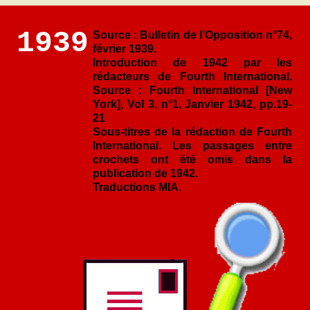
1939
Source : Bulletin de l’Opposition n°74,
février 1939.
Introduction de 1942 par les
rédacteurs de Fourth International.
Source : Fourth International [New
York], Vol 3, n°1, Janvier 1942, pp.19-
21
Sous-titres de la rédaction de Fourth
International. Les passages entre
crochets ont été omis dans la
publication de 1942.
Traductions MIA.