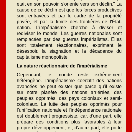
était en son pouvoir, s'oriente vers son déclin." La
cause de ce déclin est que les forces productives
sont entravées et par le cadre de la propriété
privée, et par la limite des frontières de l'État-
nation. L'impérialisme cherche à diviser et
rediviser le monde. Les guerres nationales sont
remplacées par des guerres impérialistes. Elles
sont totalement réactionnaires, exprimant le
désespoir, la stagnation et la décadence du
capitalisme monopoliste.
La nature réactionnaire de l'impérialisme
Cependant, le monde reste extrêmement
hétérogène. L'impérialisme coercitif des nations
avancées ne peut exister que parce qu'il existe
sur notre planète des nations arriérées, des
peuples opprimés, des pays coloniaux et semi-
coloniaux. La lutte des peuples opprimés pour
l'unification nationale et l'indépendance nationale
est doublement progressiste, car, d'une part, elle
prépare des conditions plus favorables à leur
propre développement, et, d'autre part, elle porte