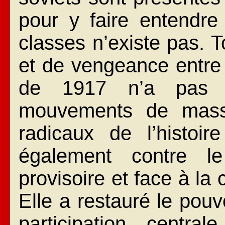
pour y faire entendre 
classes n’existe pas. T
et de vengeance entre 
de 1917 n’a pas s
mouvements de masse
radicaux de l’histoir
également contre l
provisoire et face à la 
Elle a restauré le pouv
participation centra