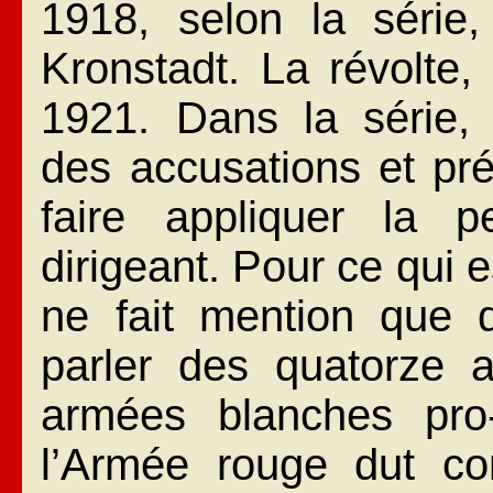
1918, selon la série
Kronstadt. La révolte,
1921. Dans la série, 
des accusations et pr
faire appliquer la 
dirigeant. Pour ce qui es
ne fait mention que d
parler des quatorze a
armées blanches pro-t
l’Armée rouge dut co