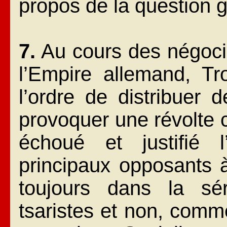
propos de la question 
7.
Au cours des négocia
l’Empire allemand, Tr
l’ordre de distribuer 
provoquer une révolte c
échoué et justifié l
principaux opposants à
toujours dans la sé
tsaristes et non, comm