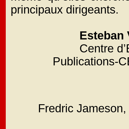
principaux dirigeants.
Esteban V
Centre d’
Publications-C
Fredric Jameson, 