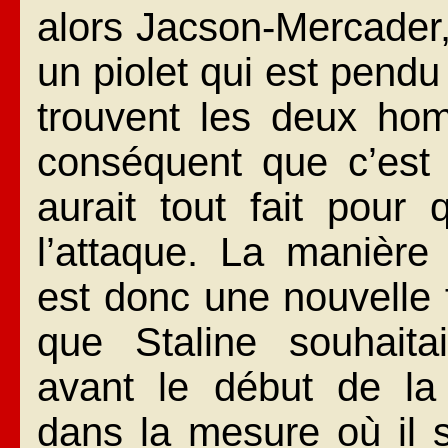
alors Jacson-Mercader,
un piolet qui est pend
trouvent les deux ho
conséquent que c’est l
aurait tout fait pour 
l’attaque. La manière 
est donc une nouvelle fa
que Staline souhaitai
avant le début de l
dans la mesure où il s