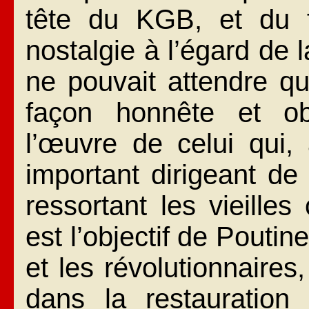
tête du KGB, et du f
nostalgie à l’égard de 
ne pouvait attendre qu
façon honnête et obj
l’œuvre de celui qui,
important dirigeant de
ressortant les vieilles
est l’objectif de Poutin
et les révolutionnaire
dans la restauration 