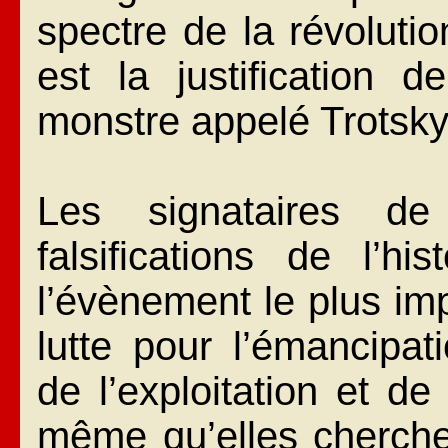
spectre de la révoluti
est la justification d
monstre appelé Trotsky
Les signataires de
falsifications de l’hi
l’évènement le plus im
lutte pour l’émancipat
de l’exploitation et de
même qu’elles cherchen