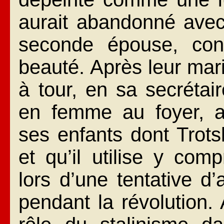
aurait abandonné avec 
seconde épouse, con
beauté. Après leur mari
à tour, en sa secrétair
en femme au foyer, a
ses enfants dont Trot
et qu’il utilise y co
lors d’une tentative d’
pendant la révolution. 