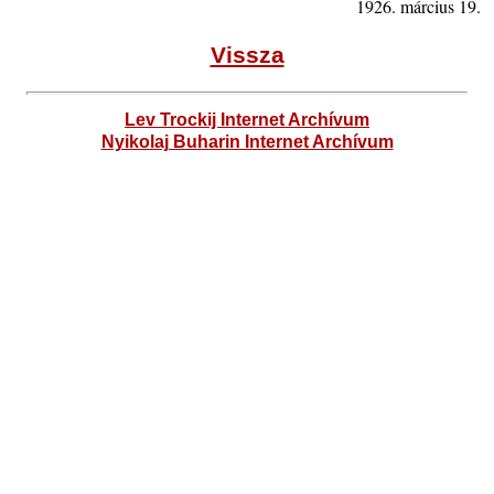
1926. március 19.
Vissza
Lev Trockij Internet Archívum
Nyikolaj Buharin Internet Archívum