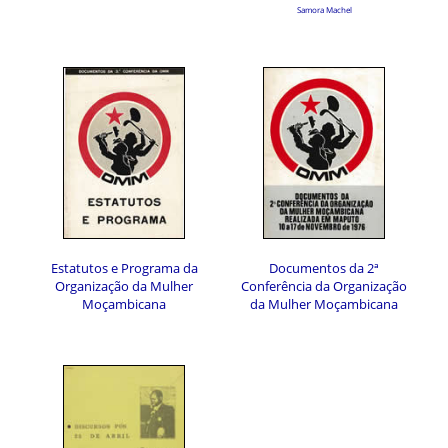
Samora Machel
Estatutos e Programa da
Documentos da 2ª
Organização da Mulher
Conferência da Organização
Moçambicana
da Mulher Moçambicana