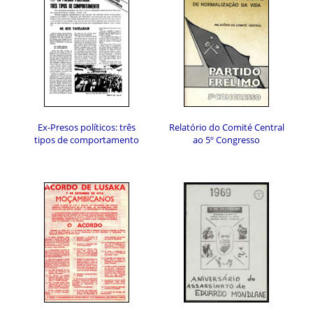
Ex-Presos políticos: três
Relatório do Comité Central
tipos de comportamento
ao 5º Congresso