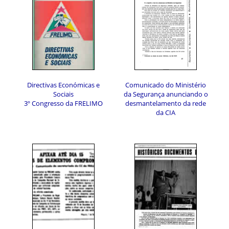
Directivas Económicas e
Comunicado do Ministério
Sociais
da Segurança anunciando o
3º Congresso da FRELIMO
desmantelamento da rede
da CIA