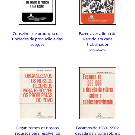
Conselhos de produção das
Fazer viver a linha do
unidades de produção e das
Partido em cada
secções
trabalhador
Samora Machel
Organizemos os nossos
Façamos de 1980-1990 a
recursos para resolver os
década da vitória sobre o