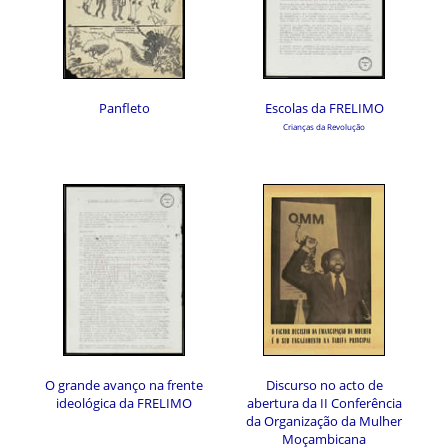
Panfleto
Escolas da FRELIMO
Crianças da Revolução
O grande avanço na frente
Discurso no acto de
ideológica da FRELIMO
abertura da II Conferência
da Organização da Mulher
Moçambicana