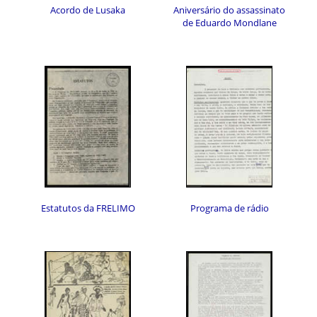
Acordo de Lusaka
Aniversário do assassinato
de Eduardo Mondlane
Estatutos da FRELIMO
Programa de rádio