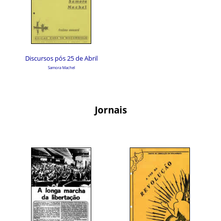
Discursos pós 25 de Abril
Samora Machel
Jornais