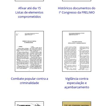
Afixar até dia 15
Históricos documentos do
Listas de elementos
Iº Congresso da FRELIMO
comprometidos
Combate popular contra a
Vigilância contra
criminalidade
especulação e
açambarcamento