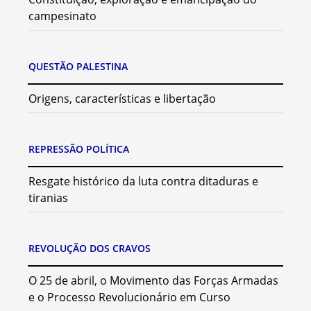
campesinato
QUESTÃO PALESTINA
Origens, características e libertação
REPRESSÃO POLÍTICA
Resgate histórico da luta contra ditaduras e
tiranias
REVOLUÇÃO DOS CRAVOS
O 25 de abril, o Movimento das Forças Armadas
e o Processo Revolucionário em Curso