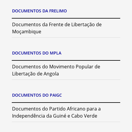
DOCUMENTOS DA FRELIMO
Documentos da Frente de Libertação de
Moçambique
DOCUMENTOS DO MPLA
Documentos do Movimento Popular de
Libertação de Angola
DOCUMENTOS DO PAIGC
Documentos do Partido Africano para a
Independência da Guiné e Cabo Verde