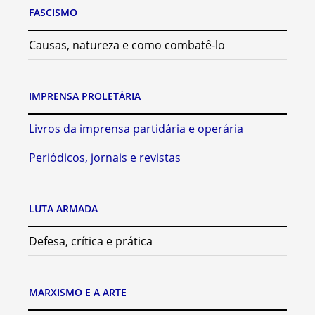
FASCISMO
Causas, natureza e como combatê-lo
IMPRENSA PROLETÁRIA
Livros da imprensa partidária e operária
Periódicos, jornais e revistas
LUTA ARMADA
Defesa, crítica e prática
MARXISMO E A ARTE