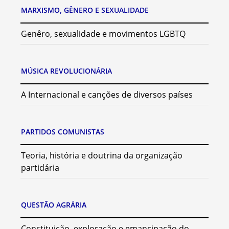
MARXISMO, GÊNERO E SEXUALIDADE
Genêro, sexualidade e movimentos LGBTQ
MÚSICA REVOLUCIONÁRIA
A Internacional e canções de diversos países
PARTIDOS COMUNISTAS
Teoria, história e doutrina da organização
partidária
QUESTÃO AGRÁRIA
Constituição, exploração e emancipação do