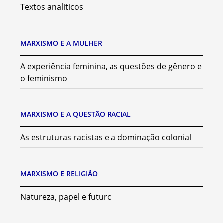
Textos analiticos
MARXISMO E A MULHER
A experiência feminina, as questões de gênero e
o feminismo
MARXISMO E A QUESTÃO RACIAL
As estruturas racistas e a dominação colonial
MARXISMO E RELIGIÃO
Natureza, papel e futuro