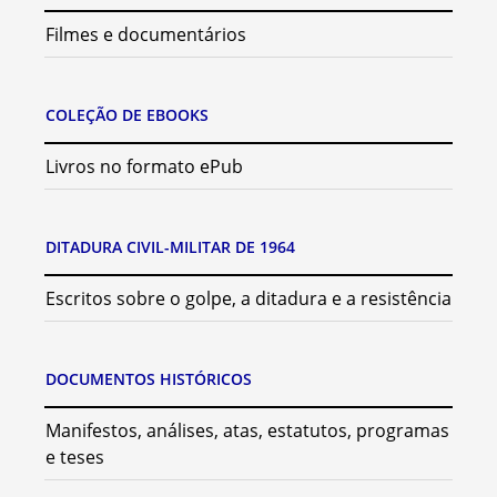
Filmes e documentários
COLEÇÃO DE EBOOKS
Livros no formato ePub
DITADURA CIVIL-MILITAR DE 1964
Escritos sobre o golpe, a ditadura e a resistência
DOCUMENTOS HISTÓRICOS
Manifestos, análises, atas, estatutos, programas
e teses