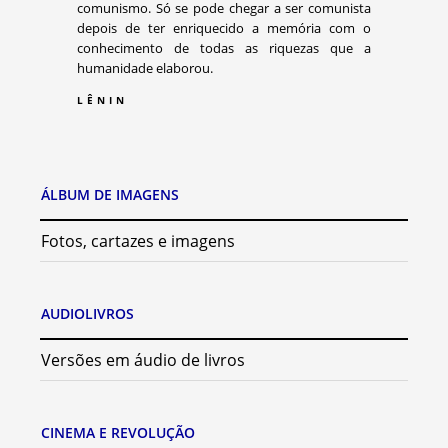
comunismo. Só se pode chegar a ser comunista
depois de ter enriquecido a memória com o
conhecimento de todas as riquezas que a
humanidade elaborou.
LÊNIN
ÁLBUM DE IMAGENS
Fotos, cartazes e imagens
AUDIOLIVROS
Versões em áudio de livros
CINEMA E REVOLUÇÃO