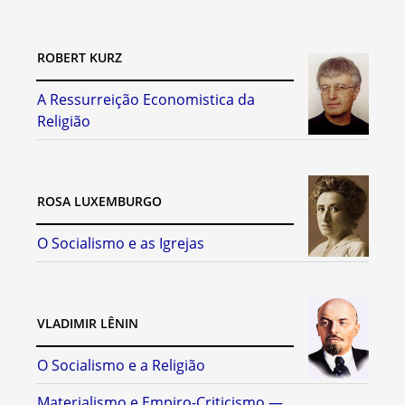
ROBERT KURZ
A Ressurreição Economistica da
Religião
ROSA LUXEMBURGO
O Socialismo e as Igrejas
VLADIMIR LÊNIN
O Socialismo e a Religião
Materialismo e Empiro-Criticismo —