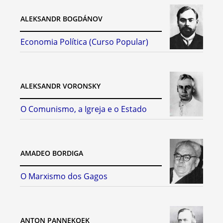
ALEKSANDR BOGDÁNOV
Economia Política (Curso Popular)
ALEKSANDR VORONSKY
O Comunismo, a Igreja e o Estado
AMADEO BORDIGA
O Marxismo dos Gagos
ANTON PANNEKOEK