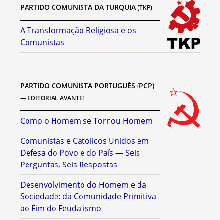
PARTIDO COMUNISTA DA TURQUIA
(TKP)
A Transformação Religiosa e os
Comunistas
PARTIDO COMUNISTA PORTUGUÊS (PCP)
— EDITORIAL AVANTE!
Como o Homem se Tornou Homem
Comunistas e Católicos Unidos em
Defesa do Povo e do País — Seis
Perguntas, Seis Respostas
Desenvolvimento do Homem e da
Sociedade: da Comunidade Primitiva
ao Fim do Feudalismo