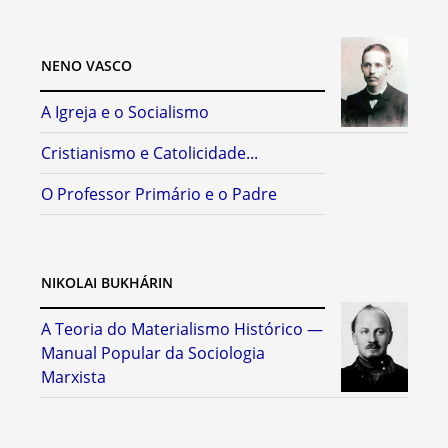
NENO VASCO
A Igreja e o Socialismo
Cristianismo e Catolicidade...
O Professor Primário e o Padre
NIKOLAI BUKHÁRIN
A Teoria do Materialismo Histórico —
Manual Popular da Sociologia
Marxista