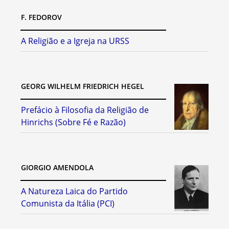
F. FEDOROV
A Religião e a Igreja na URSS
GEORG WILHELM FRIEDRICH HEGEL
Prefácio à Filosofia da Religião de
Hinrichs (Sobre Fé e Razão)
GIORGIO AMENDOLA
A Natureza Laica do Partido
Comunista da Itália (PCI)