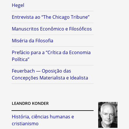
Hegel
Entrevista ao “The Chicago Tribune”
Manuscritos Econômico e Filosóficos
Miséria da Filosofia
Prefácio para a “Crítica da Economia
Política”
Feuerbach — Oposição das
Concepções Materialista e Idealista
LEANDRO KONDER
História, ciências humanas e
cristianismo