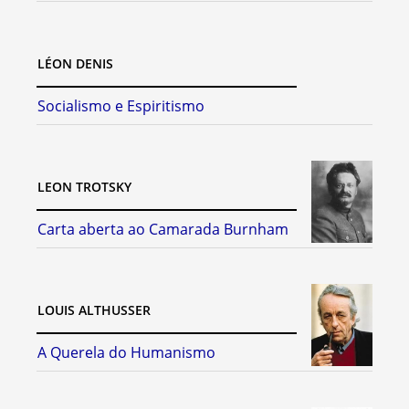
LÉON DENIS
Socialismo e Espiritismo
LEON TROTSKY
Carta aberta ao Camarada Burnham
LOUIS ALTHUSSER
A Querela do Humanismo