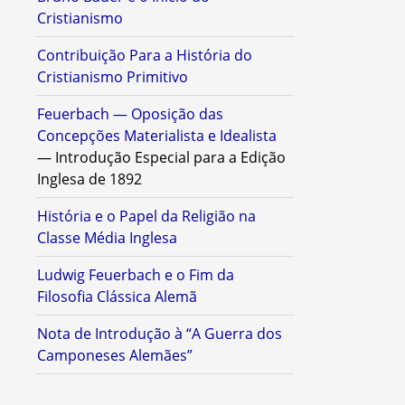
Cristianismo
Contribuição Para a História do
Cristianismo Primitivo
Feuerbach — Oposição das
Concepções Materialista e Idealista
— Introdução Especial para a Edição
Inglesa de 1892
História e o Papel da Religião na
Classe Média Inglesa
Ludwig Feuerbach e o Fim da
Filosofia Clássica Alemã
Nota de Introdução à “A Guerra dos
Camponeses Alemães”