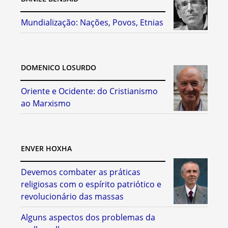
Mundialização: Nações, Povos, Etnias
DOMENICO LOSURDO
Oriente e Ocidente: do Cristianismo
ao Marxismo
ENVER HOXHA
Devemos combater as práticas
religiosas com o espírito patriótico e
revolucionário das massas
Alguns aspectos dos problemas da