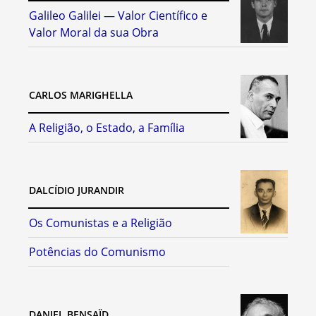
Galileo Galilei — Valor Científico e
Valor Moral da sua Obra
CARLOS MARIGHELLA
A Religião, o Estado, a Família
DALCÍDIO JURANDIR
Os Comunistas e a Religião
Potências do Comunismo
DANIEL BENSAÏD