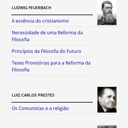
LUDWIG FEUERBACH
A essência do cristianismo
Necessidade de uma Reforma da
Filosofia
Princípios da Filosofia do Futuro
Teses Provisórias para a Reforma da
Filosofia
LUIZ CARLOS PRESTES
Os Comunistas e a religião