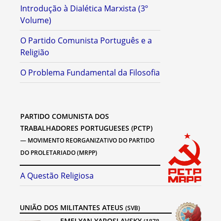
Introdução à Dialética Marxista (3º
Volume)
O Partido Comunista Português e a
Religião
O Problema Fundamental da Filosofia
PARTIDO COMUNISTA DOS
TRABALHADORES PORTUGUESES (PCTP)
— MOVIMENTO REORGANIZATIVO DO PARTIDO
DO PROLETARIADO (MRPP)
A Questão Religiosa
UNIÃO DOS MILITANTES ATEUS
(SVB)
EMELYAN YAROSLAVSKY