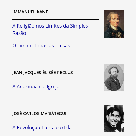
IMMANUEL KANT
A Religião nos Limites da Simples
Razão
O Fim de Todas as Coisas
JEAN JACQUES ÉLISÉE RECLUS
A Anarquia e a Igreja
JOSÉ CARLOS MARIÁTEGUI
A Revolução Turca e o Islã