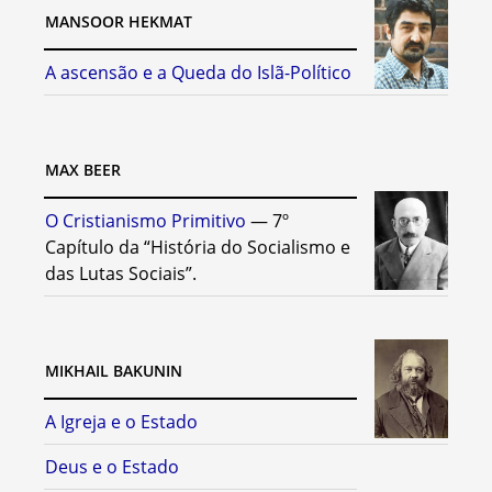
MANSOOR HEKMAT
A ascensão e a Queda do Islã-Político
MAX BEER
O Cristianismo Primitivo
— 7º
Capítulo da “História do Socialismo e
das Lutas Sociais”.
MIKHAIL BAKUNIN
A Igreja e o Estado
Deus e o Estado