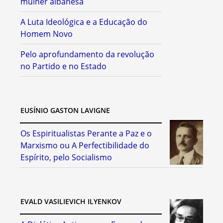
mulher albanesa
A Luta Ideológica e a Educação do
Homem Novo
Pelo aprofundamento da revolução
no Partido e no Estado
EUSÍNIO GASTON LAVIGNE
Os Espiritualistas Perante a Paz e o
Marxismo ou A Perfectibilidade do
Espírito, pelo Socialismo
EVALD VASILIEVICH ILYENKOV