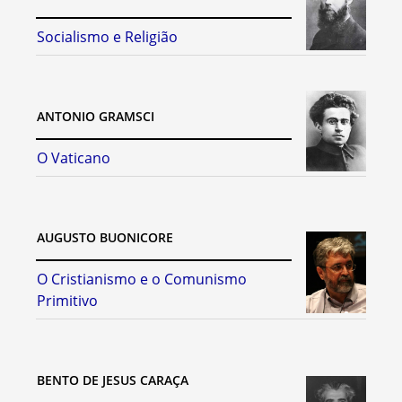
Socialismo e Religião
ANTONIO GRAMSCI
O Vaticano
AUGUSTO BUONICORE
O Cristianismo e o Comunismo
Primitivo
BENTO DE JESUS CARAÇA