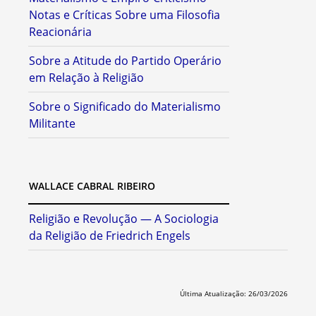
Notas e Críticas Sobre uma Filosofia
Reacionária
Sobre a Atitude do Partido Operário
em Relação à Religião
Sobre o Significado do Materialismo
Militante
WALLACE CABRAL RIBEIRO
Religião e Revolução — A Sociologia
da Religião de Friedrich Engels
Última Atualização: 26/03/2026