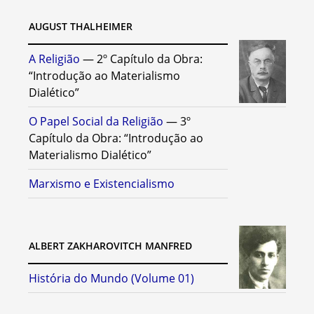
AUGUST THALHEIMER
A Religião
— 2º Capítulo da Obra:
“Introdução ao Materialismo
Dialético”
O Papel Social da Religião
— 3º
Capítulo da Obra: “Introdução ao
Materialismo Dialético”
Marxismo e Existencialismo
ALBERT ZAKHAROVITCH MANFRED
História do Mundo (Volume 01)