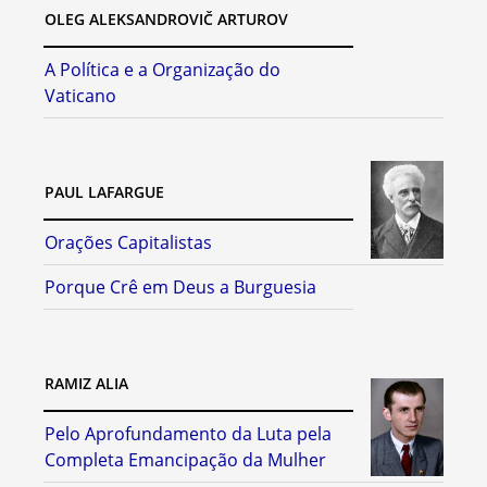
OLEG ALEKSANDROVIČ ARTUROV
A Política e a Organização do
Vaticano
PAUL LAFARGUE
Orações Capitalistas
Porque Crê em Deus a Burguesia
RAMIZ ALIA
Pelo Aprofundamento da Luta pela
Completa Emancipação da Mulher