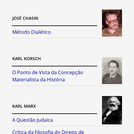
JOSÉ CHASIN
Método Dialético
KARL KORSCH
O Ponto de Vista da Concepção
Materialista da História
KARL MARX
A Questão Judaica
Crítica da Filosofia do Direito de