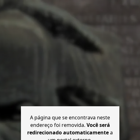
A página que se encontrava neste
endereço foi removida.
Você será
redirecionado automaticamente
a