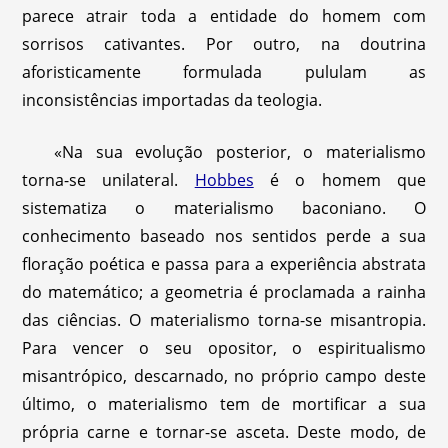
parece atrair toda a entidade do homem com
sorrisos cativantes. Por outro, na doutrina
aforisticamente formulada pululam as
inconsistências importadas da teologia.
«Na sua evolução posterior, o materialismo
torna-se unilateral.
Hobbes
é o homem que
sistematiza o materialismo baconiano. O
conhecimento baseado nos sentidos perde a sua
floração poética e passa para a experiência abstrata
do matemático; a geometria é proclamada a rainha
das ciências. O materialismo torna-se misantropia.
Para vencer o seu opositor, o espiritualismo
misantrópico, descarnado, no próprio campo deste
último, o materialismo tem de mortificar a sua
própria carne e tornar-se asceta. Deste modo, de