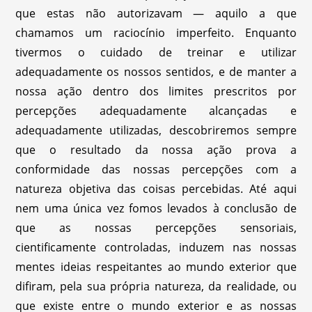
que estas não autorizavam — aquilo a que
chamamos um raciocínio imperfeito. Enquanto
tivermos o cuidado de treinar e utilizar
adequadamente os nossos sentidos, e de manter a
nossa ação dentro dos limites prescritos por
percepções adequadamente alcançadas e
adequadamente utilizadas, descobriremos sempre
que o resultado da nossa ação prova a
conformidade das nossas percepções com a
natureza objetiva das coisas percebidas. Até aqui
nem uma única vez fomos levados à conclusão de
que as nossas percepções sensoriais,
cientificamente controladas, induzem nas nossas
mentes ideias respeitantes ao mundo exterior que
difiram, pela sua própria natureza, da realidade, ou
que existe entre o mundo exterior e as nossas