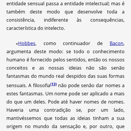
entidade sensual passa a entidade intelectual; mas é
também deste modo que desenvolve toda a
consistência, indiferente às consequências,
característica do intelecto.
«
Hobbes
, como continuador de
Bacon
,
argumenta deste modo: se todo o conhecimento
humano é fornecido pelos sentidos, então os nossos
conceitos e as nossas ideias não são senão
fantasmas do mundo real despidos das suas formas
(13)
sensuais. A filosofia
não pode senão dar nomes a
estes fantasmas. Um nome pode ser aplicado a mais
do que um deles. Pode até haver nomes de nomes.
Haveria uma contradição se, por um lado,
mantivéssemos que todas as ideias tinham a sua
origem no mundo da sensação e, por outro, que