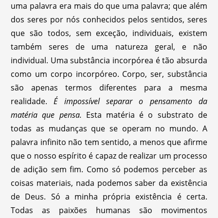
uma palavra era mais do que uma palavra; que além
dos seres por nós conhecidos pelos sentidos, seres
que são todos, sem exceção, individuais, existem
também seres de uma natureza geral, e não
individual. Uma substância incorpórea é tão absurda
como um corpo incorpóreo. Corpo, ser, substância
são apenas termos diferentes para a mesma
realidade.
É impossível separar o pensamento da
matéria que pensa.
Esta matéria é o substrato de
todas as mudanças que se operam no mundo. A
palavra infinito não tem sentido, a menos que afirme
que o nosso espírito é capaz de realizar um processo
de adição sem fim. Como só podemos perceber as
coisas materiais, nada podemos saber da existência
de Deus. Só a minha própria existência é certa.
Todas as paixões humanas são movimentos