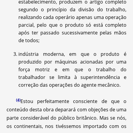
estabelecimento, produzem o artigo completo
segundo o princípio da divisão do trabalho,
realizando cada operário apenas uma operação
parcial, pelo que o produto só está completo
após ter passado sucessivamente pelas mãos
de todos;
indústria moderna, em que o produto é
produzido por máquinas acionadas por uma
força motriz e em que o trabalho do
trabalhador se limita à superintendência e
correção das operações do agente mecânico.
(4)
Estou perfeitamente consciente de que o
conteúdo desta obra deparará com objeções de uma
parte considerável do público britânico. Mas se nós,
os continentais, nos tivéssemos importado com os