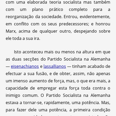
com uma elaborada teoria socialista mas também
com um plano prático completo para a
reorganização da sociedade. Entrou, evidentemente,
em conflito com os seus predecessores; e honrou
Marx, acima de qualquer outro, despejando sobre
ele toda a sua ira.
Isto aconteceu mais ou menos na altura em que
as duas secções do Partido Socialista na Alemanha
—
eisenachianos
e
lassallianos
— tinham acabado de
efectuar a sua fusão, e de obter, assim, não apenas
um imenso aumento de força, mas, o que era mais, a
capacidade de empregar esta força toda contra o
inimigo comum. O Partido Socialista na Alemanha
estava a tornar-se, rapidamente, uma potência. Mas,
para fazer dele uma potência, a primeira condição