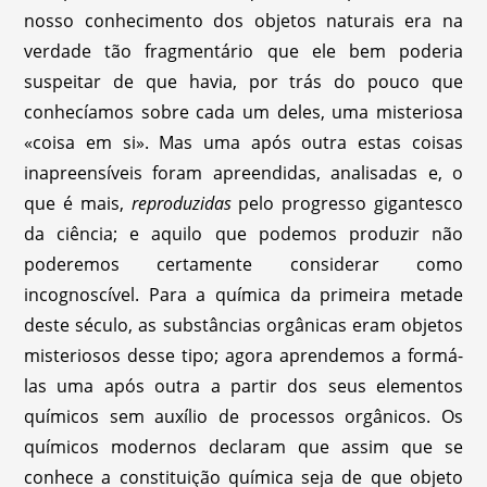
nosso conhecimento dos objetos naturais era na
verdade tão fragmentário que ele bem poderia
suspeitar de que havia, por trás do pouco que
conhecíamos sobre cada um deles, uma misteriosa
«coisa em si». Mas uma após outra estas coisas
inapreensíveis foram apreendidas, analisadas e, o
que é mais,
reproduzidas
pelo progresso gigantesco
da ciência; e aquilo que podemos produzir não
poderemos certamente considerar como
incognoscível. Para a química da primeira metade
deste século, as substâncias orgânicas eram objetos
misteriosos desse tipo; agora aprendemos a formá-
las uma após outra a partir dos seus elementos
químicos sem auxílio de processos orgânicos. Os
químicos modernos declaram que assim que se
conhece a constituição química seja de que objeto