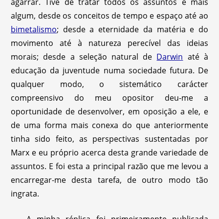
agarrar. Tive de tratar todos os assuntos e mais
algum, desde os conceitos de tempo e espaço até ao
bimetalismo
; desde a eternidade da matéria e do
movimento até à natureza perecível das ideias
morais; desde a seleção natural de
Darwin
até à
educação da juventude numa sociedade futura. De
qualquer modo, o sistemático carácter
compreensivo do meu opositor deu-me a
oportunidade de desenvolver, em oposição a ele, e
de uma forma mais conexa do que anteriormente
tinha sido feito, as perspectivas sustentadas por
Marx e eu próprio acerca desta grande variedade de
assuntos. E foi esta a principal razão que me levou a
encarregar-me desta tarefa, de outro modo tão
ingrata.