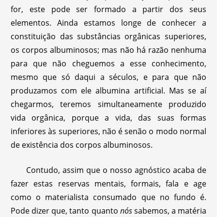
for, este pode ser formado a partir dos seus
elementos. Ainda estamos longe de conhecer a
constituição das substâncias orgânicas superiores,
os corpos albuminosos; mas não há razão nenhuma
para que não cheguemos a esse conhecimento,
mesmo que só daqui a séculos, e para que não
produzamos com ele albumina artificial. Mas se aí
chegarmos, teremos simultaneamente produzido
vida orgânica, porque a vida, das suas formas
inferiores às superiores, não é senão o modo normal
de existência dos corpos albuminosos.
Contudo, assim que o nosso agnóstico acaba de
fazer estas reservas mentais, formais, fala e age
como o materialista consumado que no fundo é.
Pode dizer que, tanto quanto
nós
sabemos, a matéria