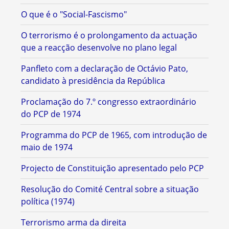
O que é o "Social-Fascismo"
O terrorismo é o prolongamento da actuação
que a reacção desenvolve no plano legal
Panfleto com a declaração de Octávio Pato,
candidato à presidência da República
Proclamação do 7.º congresso extraordinário
do PCP de 1974
Programma do PCP de 1965, com introdução de
maio de 1974
Projecto de Constituição apresentado pelo PCP
Resolução do Comité Central sobre a situação
política (1974)
Terrorismo arma da direita