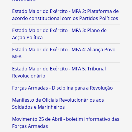
Estado Maior do Exército - MFA 2: Plataforma de
acordo constitucional com os Partidos Políticos
Estado Maior do Exército - MFA 3: Plano de
Acção Política
Estado Maior do Exército - MFA 4: Aliança Povo
MFA
Estado Maior do Exército - MFA 5: Tribunal
Revolucionário
Forças Armadas - Disciplina para a Revolução
Manifesto de Oficiais Revolucionários aos
Soldados e Marinheiros
Movimento 25 de Abril - boletim informativo das
Forças Armadas