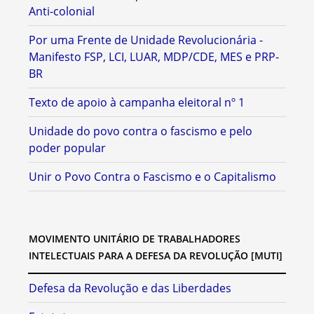
Anti-colonial
Por uma Frente de Unidade Revolucionária -
Manifesto FSP, LCI, LUAR, MDP/CDE, MES e PRP-
BR
Texto de apoio à campanha eleitoral nº 1
Unidade do povo contra o fascismo e pelo
poder popular
Unir o Povo Contra o Fascismo e o Capitalismo
MOVIMENTO UNITÁRIO DE TRABALHADORES
INTELECTUAIS PARA A DEFESA DA REVOLUÇÃO [MUTI]
Defesa da Revolução e das Liberdades