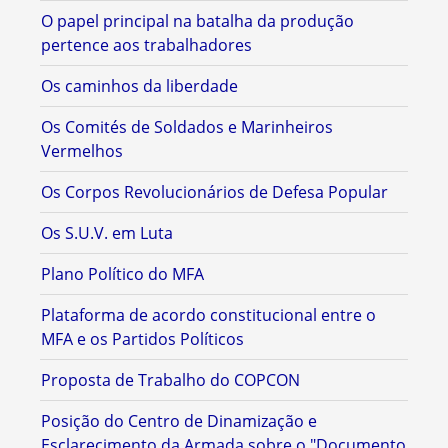
O papel principal na batalha da produção
pertence aos trabalhadores
Os caminhos da liberdade
Os Comités de Soldados e Marinheiros
Vermelhos
Os Corpos Revolucionários de Defesa Popular
Os S.U.V. em Luta
Plano Político do MFA
Plataforma de acordo constitucional entre o
MFA e os Partidos Políticos
Proposta de Trabalho do COPCON
Posição do Centro de Dinamização e
Esclarecimento da Armada sobre o "Documento