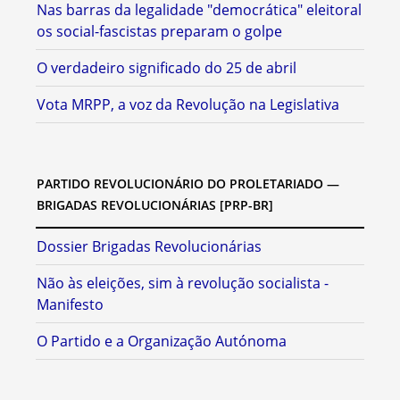
Nas barras da legalidade "democrática" eleitoral
os social-fascistas preparam o golpe
O verdadeiro significado do 25 de abril
Vota MRPP, a voz da Revolução na Legislativa
PARTIDO REVOLUCIONÁRIO DO PROLETARIADO —
BRIGADAS REVOLUCIONÁRIAS [PRP-BR]
Dossier Brigadas Revolucionárias
Não às eleições, sim à revolução socialista -
Manifesto
O Partido e a Organização Autónoma