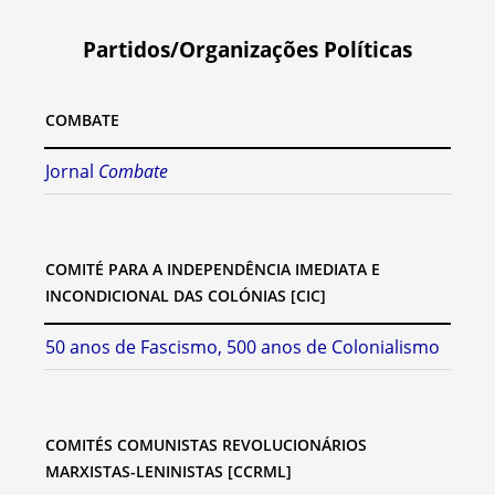
Partidos/Organizações Políticas
COMBATE
Jornal
Combate
COMITÉ PARA A INDEPENDÊNCIA IMEDIATA E
INCONDICIONAL DAS COLÓNIAS [CIC]
50 anos de Fascismo, 500 anos de Colonialismo
COMITÉS COMUNISTAS REVOLUCIONÁRIOS
MARXISTAS-LENINISTAS [CCRML]