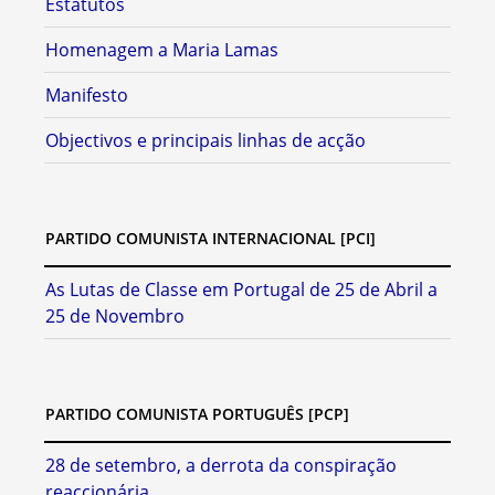
Estatutos
Homenagem a Maria Lamas
Manifesto
Objectivos e principais linhas de acção
PARTIDO COMUNISTA INTERNACIONAL [PCI]
As Lutas de Classe em Portugal de 25 de Abril a
25 de Novembro
PARTIDO COMUNISTA PORTUGUÊS [PCP]
28 de setembro, a derrota da conspiração
reaccionária