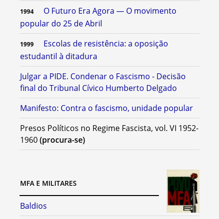
O Futuro Era Agora — O movimento
1994
popular do 25 de Abril
Escolas de resistência: a oposição
1999
estudantil à ditadura
Julgar a PIDE. Condenar o Fascismo - Decisão
final do Tribunal Cívico Humberto Delgado
Manifesto: Contra o fascismo, unidade popular
Presos Políticos no Regime Fascista, vol. VI 1952-
1960
(procura-se)
MFA E MILITARES
Baldios