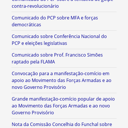
contra-revolucionário
Comunicado do PCP sobre MFA e forças
democráticas
Comunicado sobre Conferência Nacional do
PCP e eleições legislativas
Comunicado sobre Prof. Francisco Simões
raptado pela FLAMA
Convocação para a manifestação-comício em
apoio ao Movimento das Forças Armadas e ao
novo Governo Provisório
Grande manifestação-comício popular de apoio
ao Movimento das Forças Armadas e ao novo
Governo Provisório
Nota da Comissão Concelhia do Funchal sobre