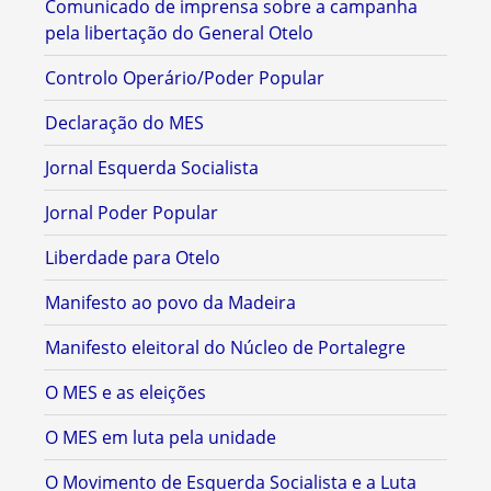
Comunicado de imprensa sobre a campanha
pela libertação do General Otelo
Controlo Operário/Poder Popular
Declaração do MES
Jornal Esquerda Socialista
Jornal Poder Popular
Liberdade para Otelo
Manifesto ao povo da Madeira
Manifesto eleitoral do Núcleo de Portalegre
O MES e as eleições
O MES em luta pela unidade
O Movimento de Esquerda Socialista e a Luta