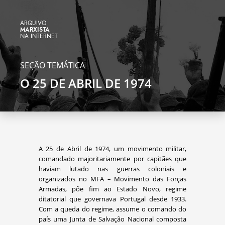
ARQUIVO
MARXISTA
NA INTERNET
SEÇÃO TEMÁTICA
O 25 DE ABRIL DE 1974
A 25 de Abril de 1974, um movimento militar,
comandado majoritariamente por capitães que
haviam lutado nas guerras coloniais e
organizados no MFA – Movimento das Forças
Armadas, põe fim ao Estado Novo, regime
ditatorial que governava Portugal desde 1933.
Com a queda do regime, assume o comando do
país uma Junta de Salvação Nacional composta