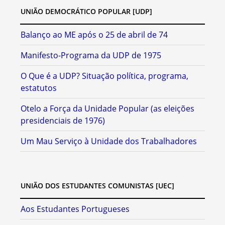
UNIÃO DEMOCRÁTICO POPULAR [UDP]
Balanço ao ME após o 25 de abril de 74
Manifesto-Programa da UDP de 1975
O Que é a UDP? Situação política, programa,
estatutos
Otelo a Força da Unidade Popular (as eleições
presidenciais de 1976)
Um Mau Serviço à Unidade dos Trabalhadores
UNIÃO DOS ESTUDANTES COMUNISTAS [UEC]
Aos Estudantes Portugueses