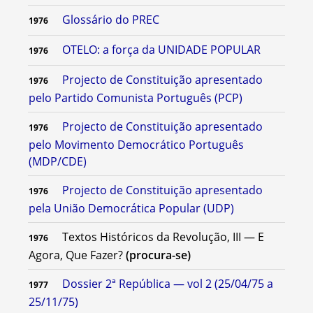
Glossário do PREC
1976
OTELO: a força da UNIDADE POPULAR
1976
Projecto de Constituição apresentado
1976
pelo Partido Comunista Português (PCP)
Projecto de Constituição apresentado
1976
pelo Movimento Democrático Português
(MDP/CDE)
Projecto de Constituição apresentado
1976
pela União Democrática Popular (UDP)
Textos Históricos da Revolução, III — E
1976
Agora, Que Fazer?
(procura-se)
Dossier 2ª República — vol 2 (25/04/75 a
1977
25/11/75)