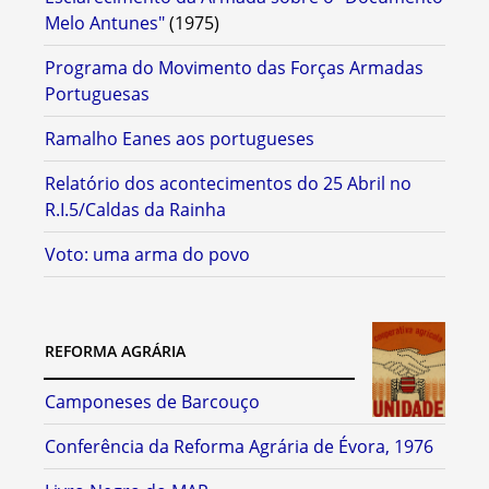
Melo Antunes"
(1975)
Programa do Movimento das Forças Armadas
Portuguesas
Ramalho Eanes aos portugueses
Relatório dos acontecimentos do 25 Abril no
R.I.5/Caldas da Rainha
Voto: uma arma do povo
REFORMA AGRÁRIA
Camponeses de Barcouço
Conferência da Reforma Agrária de Évora, 1976