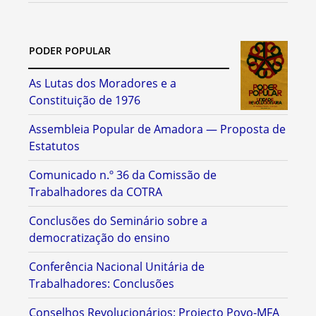
PODER POPULAR
As Lutas dos Moradores e a
Constituição de 1976
Assembleia Popular de Amadora — Proposta de
Estatutos
Comunicado n.º 36 da Comissão de
Trabalhadores da COTRA
Conclusões do Seminário sobre a
democratização do ensino
Conferência Nacional Unitária de
Trabalhadores: Conclusões
Conselhos Revolucionários: Projecto Povo-MFA