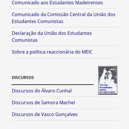
Comunicado aos Estudantes Madeirenses
Comunicado da Comissão Central da União dos
Estudantes Comunistas
Declaração da União dos Estudantes
Comunistas
Sobre a política reaccionária do MEIC
DISCURSOS
Discursos do Álvaro Cunhal
Discursos de Samora Machel
Discursos de Vasco Gonçalves