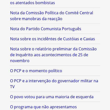
os atentados bombistas
Nota da Comissão Política do Comité Central
sobre manobras da reacção
Nota do Partido Comunista Português
Nota sobre os incidêntes de Custóias e Caxias
Nota sobre o relatório preliminar da Comissão
de Inquérito aos acontecimentos de 25 de
novembro
O PCP e o momento político
O PCP e a intervenção do governador militar na
TV
O povo votou para uma maioria de esquerda
O programa que não apresentamos