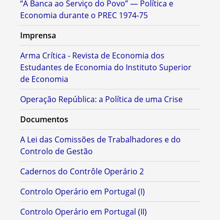
“A Banca ao Serviço do Povo” — Política e
Economia durante o PREC 1974-75
Imprensa
Arma Crítica - Revista de Economia dos
Estudantes de Economia do Instituto Superior
de Economia
Operação República: a Política de uma Crise
Documentos
A Lei das Comissões de Trabalhadores e do
Controlo de Gestão
Cadernos do Contrôle Operário 2
Controlo Operário em Portugal (I)
Controlo Operário em Portugal (II)