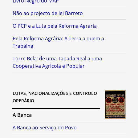
Livro Negro do MAP
Não ao projecto de lei Barreto
O PCP e a Luta pela Reforma Agrária
Pela Reforma Agrária: A Terra a quem a
Trabalha
Torre Bela: de uma Tapada Real a uma
Cooperativa Agrícola e Popular
LUTAS, NACIONALIZAÇÕES E CONTROLO
OPERÁRIO
A Banca
A Banca ao Serviço do Povo