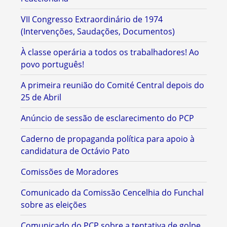
VII Congresso Extraordinário de 1974
(Intervenções, Saudações, Documentos)
À classe operária a todos os trabalhadores! Ao
povo português!
A primeira reunião do Comité Central depois do
25 de Abril
Anúncio de sessão de esclarecimento do PCP
Caderno de propaganda política para apoio à
candidatura de Octávio Pato
Comissões de Moradores
Comunicado da Comissão Cencelhia do Funchal
sobre as eleições
Comunicado do PCP sobre a tentativa de golpe