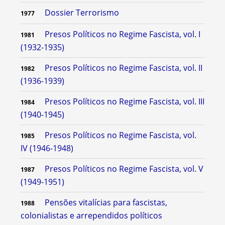
Dossier Terrorismo
1977
Presos Políticos no Regime Fascista, vol. I
1981
(1932-1935)
Presos Políticos no Regime Fascista, vol. II
1982
(1936-1939)
Presos Políticos no Regime Fascista, vol. III
1984
(1940-1945)
Presos Políticos no Regime Fascista, vol.
1985
IV (1946-1948)
Presos Políticos no Regime Fascista, vol. V
1987
(1949-1951)
Pensões vitalícias para fascistas,
1988
colonialistas e arrependidos políticos