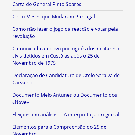
Carta do General Pinto Soares
Cinco Meses que Mudaram Portugal
Como não fazer o jogo da reacção e votar pela
revolução
Comunicado ao povo português dos militares e
civis detidos em Custóias após o 25 de
Novembro de 1975
Declaração de Candidatura de Otelo Saraiva de
Carvalho
Documento Melo Antunes ou Documento dos
«Nove»
Eleições em análise - II A interpretação regional
Elementos para a Compreensão do 25 de
Novembro