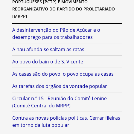
PORTUGUESES [PCTP] E MOVIMENTO
REORGANIZATIVO DO PARTIDO DO PROLETARIADO
[MRPP]
A desintervenção do Pão de Açúcar e o
desemprego para os trabalhadores
A nau afunda-se saltam as ratas
Ao povo do bairro de S. Vicente
As casas são do povo, o povo ocupa as casas
As tarefas dos órgãos da vontade popular
Circular n.º 15 - Reunião do Comité Lenine
(Comité Central do MRPP)
Contra as novas polícias políticas. Cerrar fileiras
em torno da luta popular