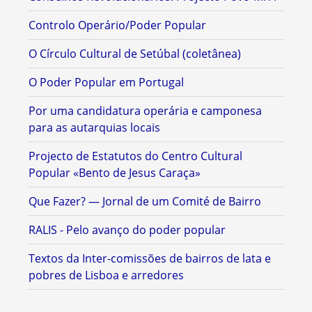
Controlo Operário/Poder Popular
O Círculo Cultural de Setúbal (coletânea)
O Poder Popular em Portugal
Por uma candidatura operária e camponesa
para as autarquias locais
Projecto de Estatutos do Centro Cultural
Popular «Bento de Jesus Caraça»
Que Fazer? — Jornal de um Comité de Bairro
RALIS - Pelo avanço do poder popular
Textos da Inter-comissões de bairros de lata e
pobres de Lisboa e arredores