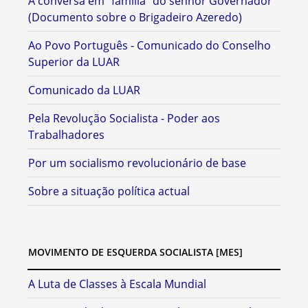
A conversa em "família" do senhor Governador
(Documento sobre o Brigadeiro Azeredo)
Ao Povo Português - Comunicado do Conselho
Superior da LUAR
Comunicado da LUAR
Pela Revolução Socialista - Poder aos
Trabalhadores
Por um socialismo revolucionário de base
Sobre a situação política actual
MOVIMENTO DE ESQUERDA SOCIALISTA [MES]
A Luta de Classes à Escala Mundial