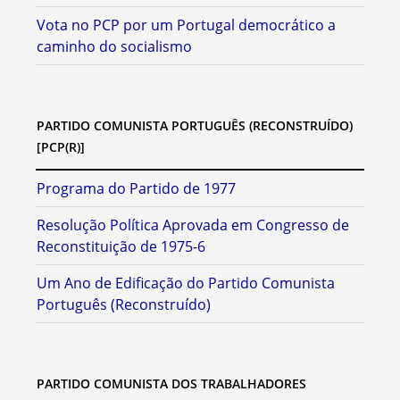
Vota no PCP por um Portugal democrático a
caminho do socialismo
PARTIDO COMUNISTA PORTUGUÊS (RECONSTRUÍDO)
[PCP(R)]
Programa do Partido de 1977
Resolução Política Aprovada em Congresso de
Reconstituição de 1975-6
Um Ano de Edificação do Partido Comunista
Português (Reconstruído)
PARTIDO COMUNISTA DOS TRABALHADORES