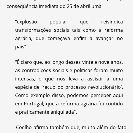
conseqüência imediata do 25 de abril uma
“explosão popular que reivindica
transformações sociais tais como a reforma
agrária, que começava enfim a avançar no
país”.
“É claro que, ao longo desses vinte e nove anos,
as contradições sociais e políticas foram muito
intensas, o que nos leva a assistir a uma
espécie de ‘recuo do processo revolucionário’.
Como exemplo disso, podemos perceber aqui
em Portugal, que a reforma agrária foi contido
e praticamente aniquilada”.
Coelho afirma também que, muito além do fato