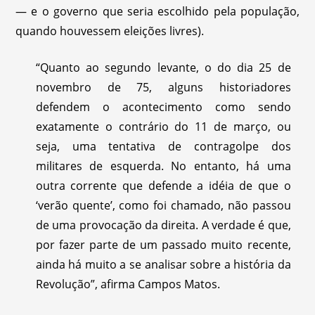
— e o governo que seria escolhido pela população,
quando houvessem eleições livres).
“Quanto ao segundo levante, o do dia 25 de
novembro de 75, alguns historiadores
defendem o acontecimento como sendo
exatamente o contrário do 11 de março, ou
seja, uma tentativa de contragolpe dos
militares de esquerda. No entanto, há uma
outra corrente que defende a idéia de que o
‘verão quente’, como foi chamado, não passou
de uma provocação da direita. A verdade é que,
por fazer parte de um passado muito recente,
ainda há muito a se analisar sobre a história da
Revolução”, afirma Campos Matos.