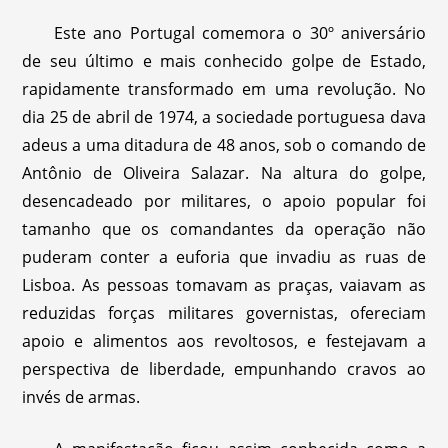
Este ano Portugal comemora o 30º aniversário
de seu último e mais conhecido golpe de Estado,
rapidamente transformado em uma revolução. No
dia 25 de abril de 1974, a sociedade portuguesa dava
adeus a uma ditadura de 48 anos, sob o comando de
Antônio de Oliveira Salazar. Na altura do golpe,
desencadeado por militares, o apoio popular foi
tamanho que os comandantes da operação não
puderam conter a euforia que invadiu as ruas de
Lisboa. As pessoas tomavam as praças, vaiavam as
reduzidas forças militares governistas, ofereciam
apoio e alimentos aos revoltosos, e festejavam a
perspectiva de liberdade, empunhando cravos ao
invés de armas.