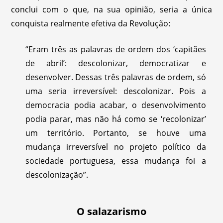
conclui com o que, na sua opinião, seria a única
conquista realmente efetiva da Revolução:
“Eram três as palavras de ordem dos ‘capitães
de abril’: descolonizar, democratizar e
desenvolver. Dessas três palavras de ordem, só
uma seria irreversível: descolonizar. Pois a
democracia podia acabar, o desenvolvimento
podia parar, mas não há como se ‘recolonizar’
um território. Portanto, se houve uma
mudança irreversível no projeto político da
sociedade portuguesa, essa mudança foi a
descolonização”.
O salazarismo