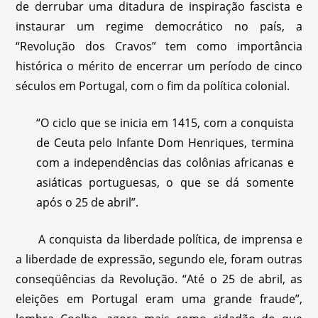
de derrubar uma ditadura de inspiração fascista e
instaurar um regime democrático no país, a
“Revolução dos Cravos” tem como importância
histórica o mérito de encerrar um período de cinco
séculos em Portugal, com o fim da política colonial.
“O ciclo que se inicia em 1415, com a conquista
de Ceuta pelo Infante Dom Henriques, termina
com a independências das colônias africanas e
asiáticas portuguesas, o que se dá somente
após o 25 de abril”.
A conquista da liberdade política, de imprensa e
a liberdade de expressão, segundo ele, foram outras
conseqüências da Revolução. “Até o 25 de abril, as
eleições em Portugal eram uma grande fraude”,