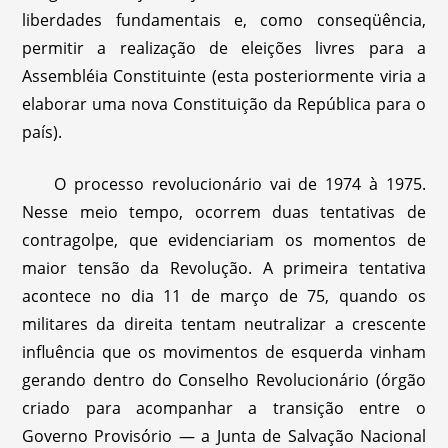
liberdades fundamentais e, como conseqüência,
permitir a realização de eleições livres para a
Assembléia Constituinte (esta posteriormente viria a
elaborar uma nova Constituição da República para o
país).
O processo revolucionário vai de 1974 à 1975.
Nesse meio tempo, ocorrem duas tentativas de
contragolpe, que evidenciariam os momentos de
maior tensão da Revolução. A primeira tentativa
acontece no dia 11 de março de 75, quando os
militares da direita tentam neutralizar a crescente
influência que os movimentos de esquerda vinham
gerando dentro do Conselho Revolucionário (órgão
criado para acompanhar a transição entre o
Governo Provisório — a Junta de Salvação Nacional