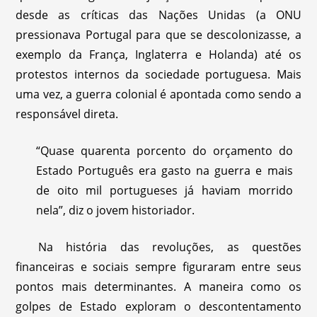
desde as críticas das Nações Unidas (a ONU
pressionava Portugal para que se descolonizasse, a
exemplo da França, Inglaterra e Holanda) até os
protestos internos da sociedade portuguesa. Mais
uma vez, a guerra colonial é apontada como sendo a
responsável direta.
“Quase quarenta porcento do orçamento do
Estado Português era gasto na guerra e mais
de oito mil portugueses já haviam morrido
nela”, diz o jovem historiador.
Na história das revoluções, as questões
financeiras e sociais sempre figuraram entre seus
pontos mais determinantes. A maneira como os
golpes de Estado exploram o descontentamento