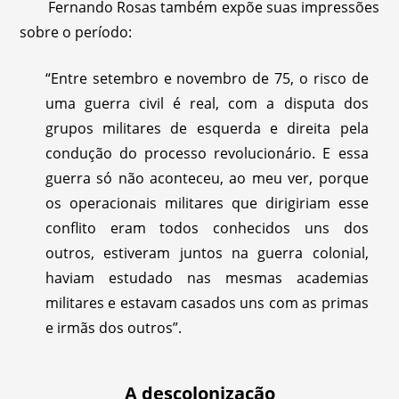
Fernando Rosas também expõe suas impressões
sobre o período:
“Entre setembro e novembro de 75, o risco de
uma guerra civil é real, com a disputa dos
grupos militares de esquerda e direita pela
condução do processo revolucionário. E essa
guerra só não aconteceu, ao meu ver, porque
os operacionais militares que dirigiriam esse
conflito eram todos conhecidos uns dos
outros, estiveram juntos na guerra colonial,
haviam estudado nas mesmas academias
militares e estavam casados uns com as primas
e irmãs dos outros”.
A descolonização