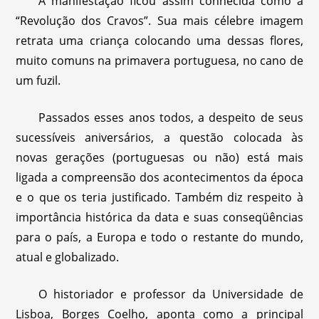
A manifestação ficou assim conhecida como a
“Revolução dos Cravos”. Sua mais célebre imagem
retrata uma criança colocando uma dessas flores,
muito comuns na primavera portuguesa, no cano de
um fuzil.
Passados esses anos todos, a despeito de seus
sucessíveis aniversários, a questão colocada às
novas gerações (portuguesas ou não) está mais
ligada a compreensão dos acontecimentos da época
e o que os teria justificado. Também diz respeito à
importância histórica da data e suas conseqüências
para o país, a Europa e todo o restante do mundo,
atual e globalizado.
O historiador e professor da Universidade de
Lisboa, Borges Coelho, aponta como a principal