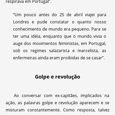
respirava em Portugal”.
“Um pouco antes do 25 de abril viajei para
Londres e pude constatar o quanto nosso
conhecimento de mundo era pequeno. Para se
ter uma idéia, enquanto que o mundo vivia o
auge dos movimentos feministas, em Portugal,
sob os regimes salazarista e marcelista, as
enfermeiras ainda eram proibidas de se casar”.
Golpe e revolução
Ao conversar com ex-capitães, implicados na
ação, as palavras golpe e revolução aparecem e se
misturam constantemente. Como resposta, talvez