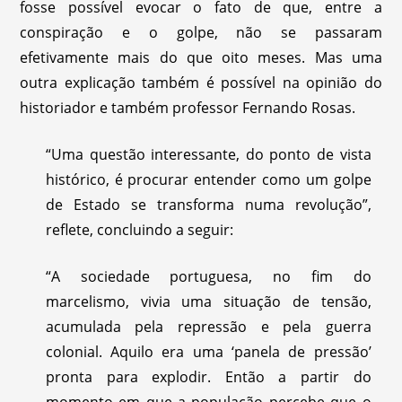
fosse possível evocar o fato de que, entre a
conspiração e o golpe, não se passaram
efetivamente mais do que oito meses. Mas uma
outra explicação também é possível na opinião do
historiador e também professor Fernando Rosas.
“Uma questão interessante, do ponto de vista
histórico, é procurar entender como um golpe
de Estado se transforma numa revolução”,
reflete, concluindo a seguir:
“A sociedade portuguesa, no fim do
marcelismo, vivia uma situação de tensão,
acumulada pela repressão e pela guerra
colonial. Aquilo era uma ‘panela de pressão’
pronta para explodir. Então a partir do