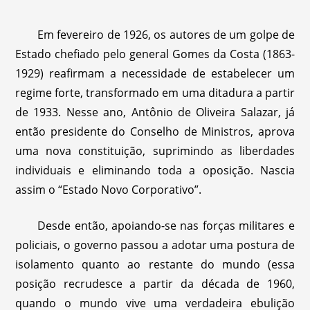
Em fevereiro de 1926, os autores de um golpe de
Estado chefiado pelo general Gomes da Costa (1863-
1929) reafirmam a necessidade de estabelecer um
regime forte, transformado em uma ditadura a partir
de 1933. Nesse ano, Antônio de Oliveira Salazar, já
então presidente do Conselho de Ministros, aprova
uma nova constituição, suprimindo as liberdades
individuais e eliminando toda a oposição. Nascia
assim o “Estado Novo Corporativo”.
Desde então, apoiando-se nas forças militares e
policiais, o governo passou a adotar uma postura de
isolamento quanto ao restante do mundo (essa
posição recrudesce a partir da década de 1960,
quando o mundo vive uma verdadeira ebulição