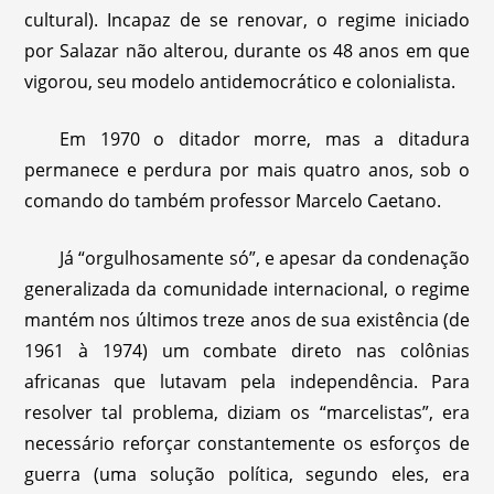
cultural). Incapaz de se renovar, o regime iniciado
por Salazar não alterou, durante os 48 anos em que
vigorou, seu modelo antidemocrático e colonialista.
Em 1970 o ditador morre, mas a ditadura
permanece e perdura por mais quatro anos, sob o
comando do também professor Marcelo Caetano.
Já “orgulhosamente só”, e apesar da condenação
generalizada da comunidade internacional, o regime
mantém nos últimos treze anos de sua existência (de
1961 à 1974) um combate direto nas colônias
africanas que lutavam pela independência. Para
resolver tal problema, diziam os “marcelistas”, era
necessário reforçar constantemente os esforços de
guerra (uma solução política, segundo eles, era