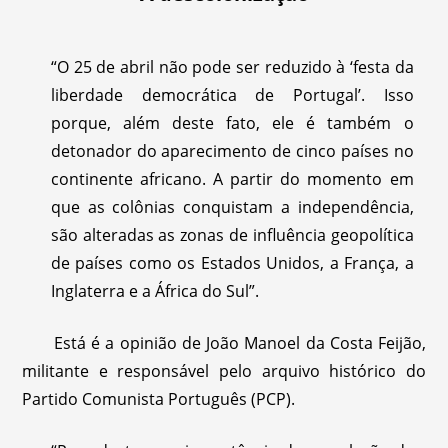
“O 25 de abril não pode ser reduzido à ‘festa da
liberdade democrática de Portugal’. Isso
porque, além deste fato, ele é também o
detonador do aparecimento de cinco países no
continente africano. A partir do momento em
que as colônias conquistam a independência,
são alteradas as zonas de influência geopolítica
de países como os Estados Unidos, a França, a
Inglaterra e a África do Sul”.
Está é a opinião de João Manoel da Costa Feijão,
militante e responsável pelo arquivo histórico do
Partido Comunista Português (PCP).