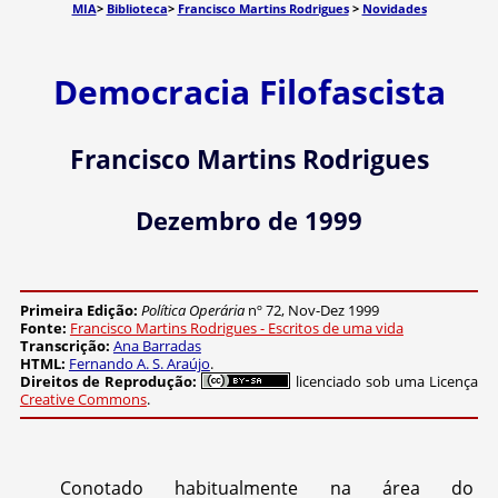
MIA
>
Biblioteca
>
Francisco Martins Rodrigues
>
Novidades
Democracia Filofascista
Francisco Martins Rodrigues
Dezembro de 1999
Primeira Edição:
Política Operária
nº 72, Nov-Dez 1999
Fonte:
Francisco Martins Rodrigues - Escritos de uma vida
Transcrição:
Ana Barradas
HTML:
Fernando A. S. Araújo
.
Direitos de Reprodução:
licenciado sob uma Licença
Creative Commons
.
Conotado habitualmente na área do