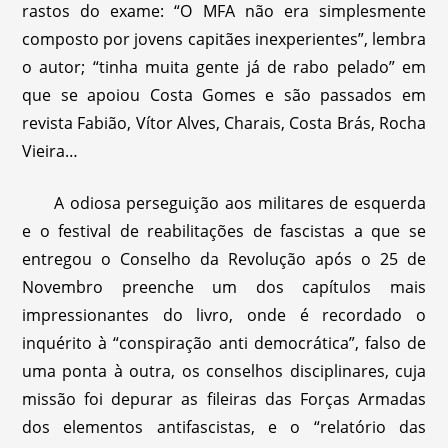
rastos do exame: “O MFA não era simplesmente
composto por jovens capitães inexperientes”, lembra
o autor; “tinha muita gente já de rabo pelado” em
que se apoiou Costa Gomes e são passados em
revista Fabião, Vítor Alves, Charais, Costa Brás, Rocha
Vieira…
A odiosa perseguição aos militares de esquerda
e o festival de reabilitações de fascistas a que se
entregou o Conselho da Revolução após o 25 de
Novembro preenche um dos capítulos mais
impressionantes do livro, onde é recordado o
inquérito à “conspiração anti democrática”, falso de
uma ponta à outra, os conselhos disciplinares, cuja
missão foi depurar as fileiras das Forças Armadas
dos elementos antifascistas, e o “relatório das