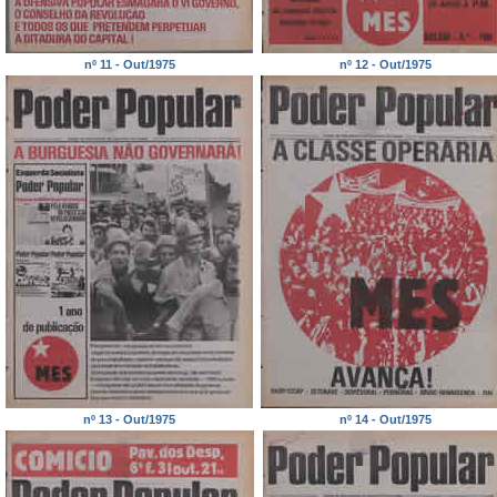
nº 11 - Out/1975
nº 12 - Out/1975
nº 13 - Out/1975
nº 14 - Out/1975