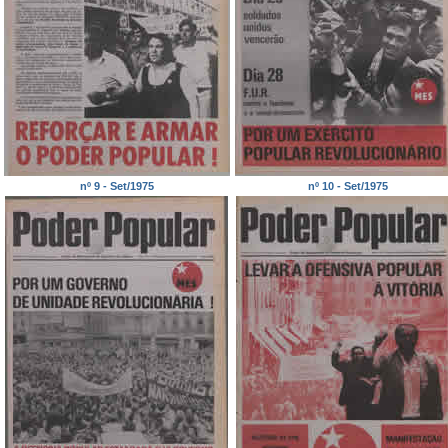
nº 9 - Set/1975
nº 10 - Set/1975