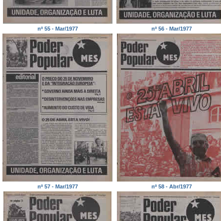
nº 55 - Mar/1977
nº 56 - Mar/1977
nº 57 - Mar/1977
nº 58 - Abr/1977