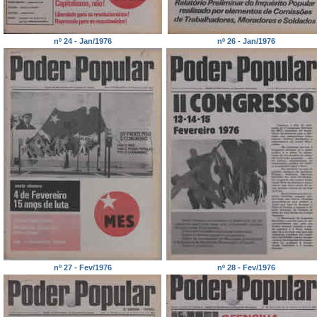
nº 24 - Jan/1976
nº 26 - Jan/1976
nº 27 - Fev/1976
nº 28 - Fev/1976