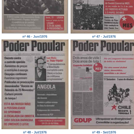
nº 46 - Jun/1976
nº 47 - Jul/1976
nº 48 - Jul/1976
nº 49 - Set/1976