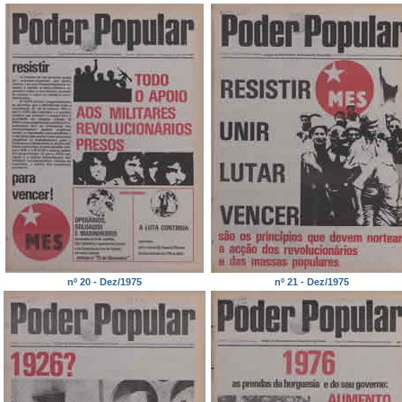
nº 20 - Dez/1975
nº 21 - Dez/1975