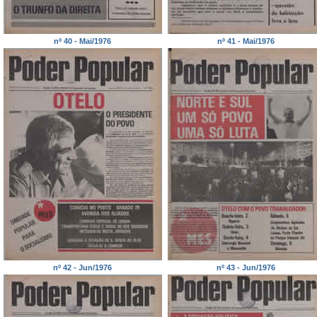
nº 40 - Mai/1976
nº 41 - Mai/1976
nº 42 - Jun/1976
nº 43 - Jun/1976