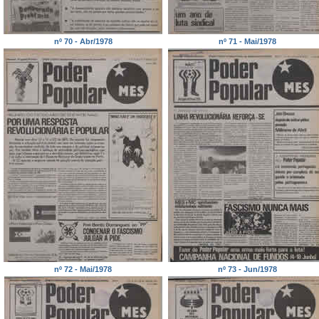
nº 70 - Abr/1978
nº 71 - Mai/1978
nº 72 - Mai/1978
nº 73 - Jun/1978