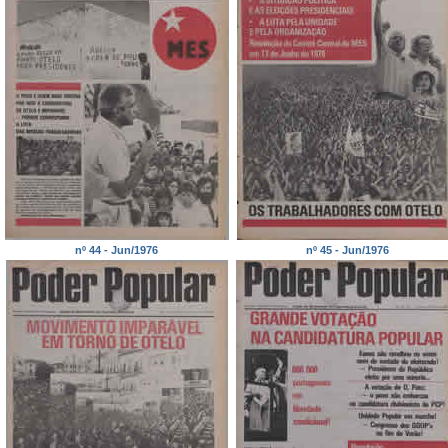
nº 44 - Jun/1976
nº 45 - Jun/1976