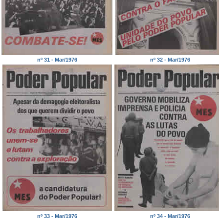
nº 31 - Mar/1976
nº 32 - Mar/1976
nº 33 - Mar/1976
nº 34 - Mar/1976