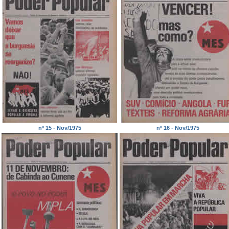
nº 15 - Nov/1975
nº 16 - Nov/1975