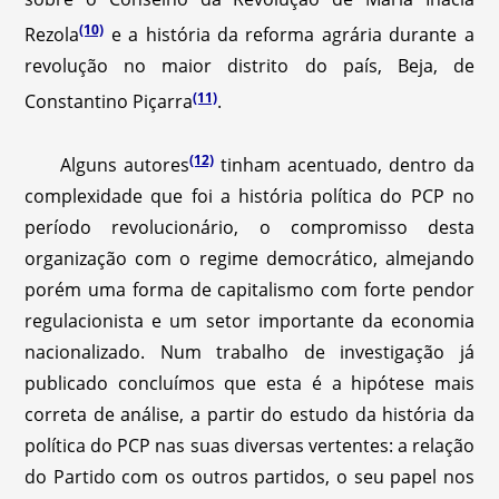
(10)
Rezola
e a história da reforma agrária durante a
revolução no maior distrito do país, Beja, de
(11)
Constantino Piçarra
.
(12)
Alguns autores
tinham acentuado, dentro da
complexidade que foi a história política do PCP no
período revolucionário, o compromisso desta
organização com o regime democrático, almejando
porém uma forma de capitalismo com forte pendor
regulacionista e um setor importante da economia
nacionalizado. Num trabalho de investigação já
publicado concluímos que esta é a hipótese mais
correta de análise, a partir do estudo da história da
política do PCP nas suas diversas vertentes: a relação
do Partido com os outros partidos, o seu papel nos