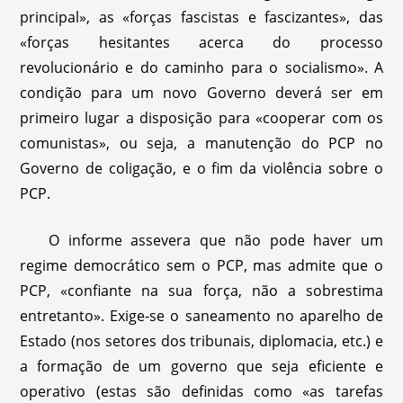
principal», as «forças fascistas e fascizantes», das
«forças hesitantes acerca do processo
revolucionário e do caminho para o socialismo». A
condição para um novo Governo deverá ser em
primeiro lugar a disposição para «cooperar com os
comunistas», ou seja, a manutenção do PCP no
Governo de coligação, e o fim da violência sobre o
PCP.
O informe assevera que não pode haver um
regime democrático sem o PCP, mas admite que o
PCP, «confiante na sua força, não a sobrestima
entretanto». Exige-se o saneamento no aparelho de
Estado (nos setores dos tribunais, diplomacia, etc.) e
a formação de um governo que seja eficiente e
operativo (estas são definidas como «as tarefas