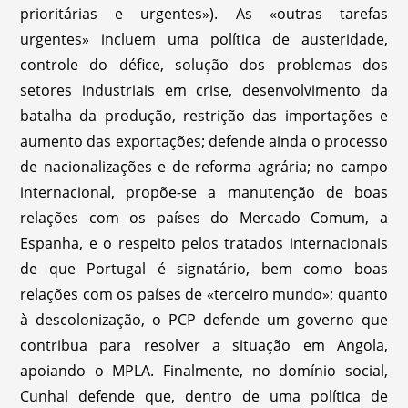
prioritárias e urgentes»). As «outras tarefas
urgentes» incluem uma política de austeridade,
controle do défice, solução dos problemas dos
setores industriais em crise, desenvolvimento da
batalha da produção, restrição das importações e
aumento das exportações; defende ainda o processo
de nacionalizações e de reforma agrária; no campo
internacional, propõe-se a manutenção de boas
relações com os países do Mercado Comum, a
Espanha, e o respeito pelos tratados internacionais
de que Portugal é signatário, bem como boas
relações com os países de «terceiro mundo»; quanto
à descolonização, o PCP defende um governo que
contribua para resolver a situação em Angola,
apoiando o MPLA. Finalmente, no domínio social,
Cunhal defende que, dentro de uma política de