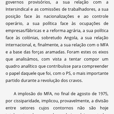
governos provisórios, a sua relação com a
Intersindical e as comissões de trabalhadores, a sua
posição face às nacionalizações e ao controle
operário, a sua política face às ocupações de
empresas/fábricas e a reforma agrária, a sua política
face às colónias, sobretudo Angola, a sua relação
internacional, e, finalmente, a sua relação com o MFA
e a base das forças aramadas. Foram estes os eixos
que analisámos, com vista a tentar compor um
quadro analítico que contribuísse para compreender
o papel daquele que foi, com o PS, o mais importante
partido durante a revolução dos cravos.
A implosão do MFA, no final de agosto de 1975,
por cissiparidade, implicou, provavelmente, a divisão
entre setores cujos contornos não são hoje