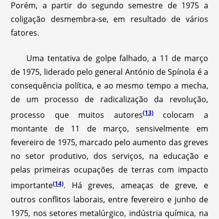
Porém, a partir do segundo semestre de 1975 a
coligação desmembra-se, em resultado de vários
fatores.
Uma tentativa de golpe falhado, a 11 de março
de 1975, liderado pelo general António de Spínola é a
consequência política, e ao mesmo tempo a mecha,
de um processo de radicalização da revolução,
(13)
processo que muitos autores
colocam a
montante de 11 de março, sensivelmente em
fevereiro de 1975, marcado pelo aumento das greves
no setor produtivo, dos serviços, na educação e
pelas primeiras ocupações de terras com impacto
(14)
importante
. Há greves, ameaças de greve, e
outros conflitos laborais, entre fevereiro e junho de
1975, nos setores metalúrgico, indústria química, na