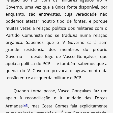
Governo, uma vez que a única fonte disponível, por
enquanto, são entrevistas, cuja veracidade não
podemos atestar noutro tipo de fontes, e porque
muitas vezes a relação política dos militares com o
Partido Comunista não se traduzia numa relação
orgânica. Sabemos que o IV Governo cairá sem
grande resistência dos membros do próprio
Governo — desde logo de Vasco Gonçalves, que
apoia a política do PCP — e também sabemos que a
queda do V Governo provoca o agravamento da
tensão entre a esquerda militar e o PCP.
Quando toma posse, Vasco Gonçalves faz um
apelo à reconciliação e à unidade das Forças
(28)
Armadas
, mas Costa Gomes fala explicitamente