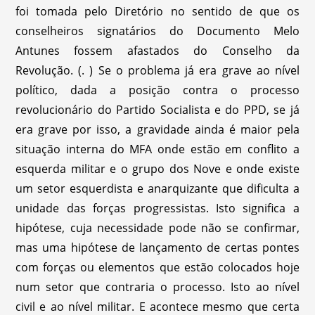
foi tomada pelo Diretório no sentido de que os
conselheiros signatários do Documento Melo
Antunes fossem afastados do Conselho da
Revolução. (. ) Se o problema já era grave ao nível
político, dada a posição contra o processo
revolucionário do Partido Socialista e do PPD, se já
era grave por isso, a gravidade ainda é maior pela
situação interna do MFA onde estão em conflito a
esquerda militar e o grupo dos Nove e onde existe
um setor esquerdista e anarquizante que dificulta a
unidade das forças progressistas. Isto significa a
hipótese, cuja necessidade pode não se confirmar,
mas uma hipótese de lançamento de certas pontes
com forças ou elementos que estão colocados hoje
num setor que contraria o processo. Isto ao nível
civil e ao nível militar. E acontece mesmo que certa