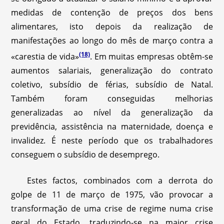
medidas de contenção de preços dos bens
alimentares, isto depois da realização de
manifestações ao longo do mês de março contra a
(18)
«carestia de vida»
. Em muitas empresas obtêm-se
aumentos salariais, generalização do contrato
coletivo, subsídio de férias, subsídio de Natal.
Também foram conseguidas melhorias
generalizadas ao nível da generalização da
previdência, assistência na maternidade, doença e
invalidez. É neste período que os trabalhadores
conseguem o subsídio de desemprego.
Estes factos, combinados com a derrota do
golpe de 11 de março de 1975, vão provocar a
transformação de uma crise de regime numa crise
geral do Estado, traduzindo-se na maior crise