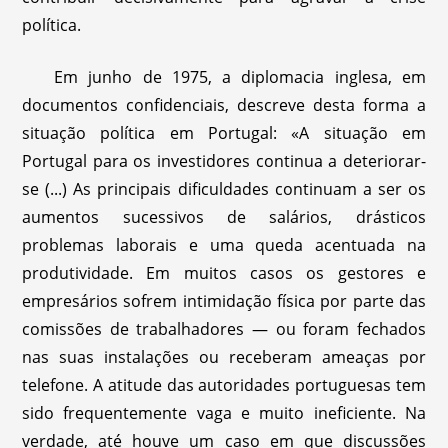
política.
Em junho de 1975, a diplomacia inglesa, em
documentos confidenciais, descreve desta forma a
situação política em Portugal: «A situação em
Portugal para os investidores continua a deteriorar-
se (...) As principais dificuldades continuam a ser os
aumentos sucessivos de salários, drásticos
problemas laborais e uma queda acentuada na
produtividade. Em muitos casos os gestores e
empresários sofrem intimidação física por parte das
comissões de trabalhadores — ou foram fechados
nas suas instalações ou receberam ameaças por
telefone. A atitude das autoridades portuguesas tem
sido frequentemente vaga e muito ineficiente. Na
verdade, até houve um caso em que discussões