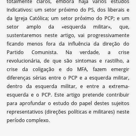
totalmente claros, embora haja vários estudos
indicativos: um setor próximo do PS, dos liberais e
da Igreja Católica; um setor próximo do PCP; e um
setor amplo da «esquerda militar», que,
sustentaremos neste artigo, vai progressivamente
ficando menos fora da influência da direção do
Partido Comunista. Na verdade, a crise
revolucionária, de que são sintomas e rastilho, a
crise da coligação e do MFA, fazem emergir
diferenças sérias entre o PCP e a esquerda militar,
dentro da esquerda militar, e entre a extrema-
esquerda e o PCP. Este artigo pretende contribuir
para aprofundar o estudo do papel destes sujeitos
representativos (direções políticas e militares) neste
período complexo.