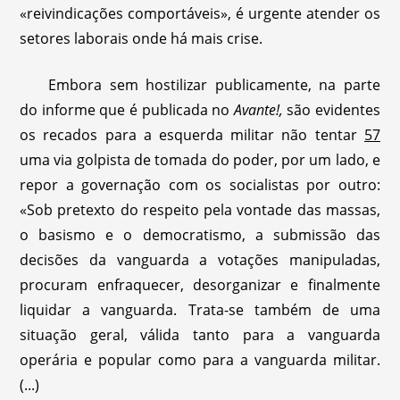
«reivindicações comportáveis», é urgente atender os
setores laborais onde há mais crise.
Embora sem hostilizar publicamente, na parte
do informe que é publicada no
Avante!,
são evidentes
os recados para a esquerda militar não tentar
57
uma via golpista de tomada do poder, por um lado, e
repor a governação com os socialistas por outro:
«Sob pretexto do respeito pela vontade das massas,
o basismo e o democratismo, a submissão das
decisões da vanguarda a votações manipuladas,
procuram enfraquecer, desorganizar e finalmente
liquidar a vanguarda. Trata-se também de uma
situação geral, válida tanto para a vanguarda
operária e popular como para a vanguarda militar.
(...)