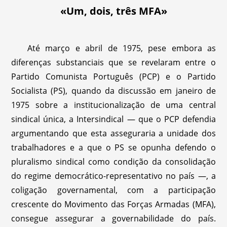
«Um, dois, três MFA»
Até março e abril de 1975, pese embora as
diferenças substanciais que se revelaram entre o
Partido Comunista Português (PCP) e o Partido
Socialista (PS), quando da discussão em janeiro de
1975 sobre a institucionalização de uma central
sindical única, a Intersindical — que o PCP defendia
argumentando que esta asseguraria a unidade dos
trabalhadores e a que o PS se opunha defendo o
pluralismo sindical como condição da consolidação
do regime democrático-representativo no país —, a
coligação governamental, com a participação
crescente do Movimento das Forças Armadas (MFA),
consegue assegurar a governabilidade do país.