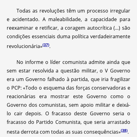
Todas as revoluções têm um processo irregular
e acidentado. A maleabilidade, a capacidade para
reexaminar e retificar, a coragem autocrítica (...) são
condições essenciais duma política verdadeiramente
(37)
revolucionária»
.
No informe o líder comunista admite ainda que
sem estar resolvida a questão militar, o V Governo
era um Governo falhado à partida, que iria fragilizar
o PCP: «Todo o esquema das forças conservadoras e
reacionárias era mostrar este Governo como o
Governo dos comunistas, sem apoio militar e deixá-
lo cair depois. O fracasso deste Governo seria o
fracasso do Partido Comunista, que seria arrastado
(38)
nesta derrota com todas as suas consequências»
.