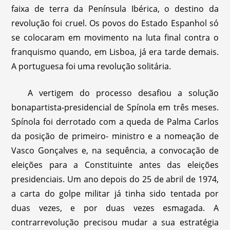
faixa de terra da Península Ibérica, o destino da
revolução foi cruel. Os povos do Estado Espanhol só
se colocaram em movimento na luta final contra o
franquismo quando, em Lisboa, já era tarde demais.
A portuguesa foi uma revolução solitária.
A vertigem do processo desafiou a solução
bonapartista-presidencial de Spínola em três meses.
Spínola foi derrotado com a queda de Palma Carlos
da posição de primeiro- ministro e a nomeação de
Vasco Gonçalves e, na sequência, a convocação de
eleições para a Constituinte antes das eleições
presidenciais. Um ano depois do 25 de abril de 1974,
a carta do golpe militar já tinha sido tentada por
duas vezes, e por duas vezes esmagada. A
contrarrevolução precisou mudar a sua estratégia