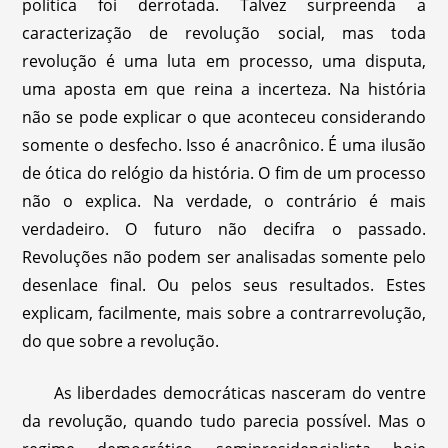
política foi derrotada. Talvez surpreenda a
caracterização de revolução social, mas toda
revolução é uma luta em processo, uma disputa,
uma aposta em que reina a incerteza. Na história
não se pode explicar o que aconteceu considerando
somente o desfecho. Isso é anacrônico. É uma ilusão
de ótica do relógio da história. O fim de um processo
não o explica. Na verdade, o contrário é mais
verdadeiro. O futuro não decifra o passado.
Revoluções não podem ser analisadas somente pelo
desenlace final. Ou pelos seus resultados. Estes
explicam, facilmente, mais sobre a contrarrevolução,
do que sobre a revolução.
As liberdades democráticas nasceram do ventre
da revolução, quando tudo parecia possível. Mas o