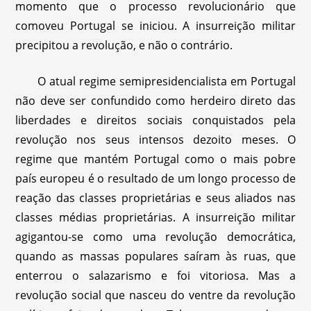
momento que o processo revolucionário que
comoveu Portugal se iniciou. A insurreição militar
precipitou a revolução, e não o contrário.
O atual regime semipresidencialista em Portugal
não deve ser confundido como herdeiro direto das
liberdades e direitos sociais conquistados pela
revolução nos seus intensos dezoito meses. O
regime que mantém Portugal como o mais pobre
país europeu é o resultado de um longo processo de
reação das classes proprietárias e seus aliados nas
classes médias proprietárias. A insurreição militar
agigantou-se como uma revolução democrática,
quando as massas populares saíram às ruas, que
enterrou o salazarismo e foi vitoriosa. Mas a
revolução social que nasceu do ventre da revolução