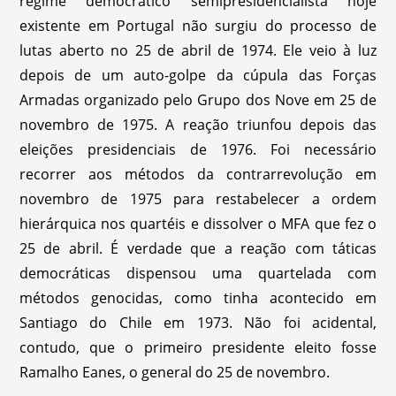
regime democrático semipresidencialista hoje
existente em Portugal não surgiu do processo de
lutas aberto no 25 de abril de 1974. Ele veio à luz
depois de um auto-golpe da cúpula das Forças
Armadas organizado pelo Grupo dos Nove em 25 de
novembro de 1975. A reação triunfou depois das
eleições presidenciais de 1976. Foi necessário
recorrer aos métodos da contrarrevolução em
novembro de 1975 para restabelecer a ordem
hierárquica nos quartéis e dissolver o MFA que fez o
25 de abril. É verdade que a reação com táticas
democráticas dispensou uma quartelada com
métodos genocidas, como tinha acontecido em
Santiago do Chile em 1973. Não foi acidental,
contudo, que o primeiro presidente eleito fosse
Ramalho Eanes, o general do 25 de novembro.