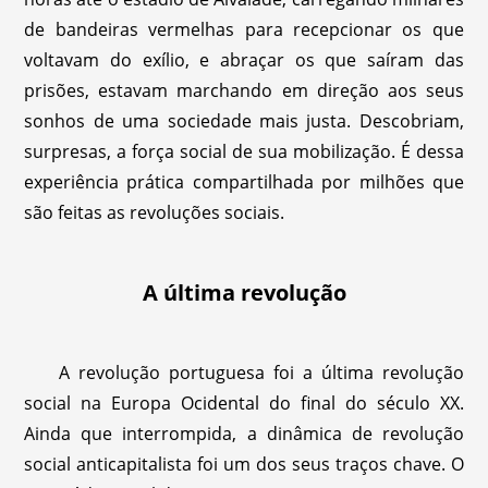
de bandeiras vermelhas para recepcionar os que
voltavam do exílio, e abraçar os que saíram das
prisões, estavam marchando em direção aos seus
sonhos de uma sociedade mais justa. Descobriam,
surpresas, a força social de sua mobilização. É dessa
experiência prática compartilhada por milhões que
são feitas as revoluções sociais.
A última revolução
A revolução portuguesa foi a última revolução
social na Europa Ocidental do final do século XX.
Ainda que interrompida, a dinâmica de revolução
social anticapitalista foi um dos seus traços chave. O