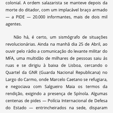
colonial. A ordem salazarista se manteve depois da
morte do ditador, com um implacável braço armado
— a PIDE — 20.000 informantes, mais de dois mil
agentes.
Não há, é certo, um sismógrafo de situações
revolucionárias. Ainda na manhã dia 25 de Abril, ao
ouvir pelo rádio a comunicação do levante militar do
MFA, uma multidão de milhares de pessoas saiu ás
ruas e se dirigiu à baixa de Lisboa, cercando o
Quartel da GNR (Guarda Nacional Republicana) no
Largo do Carmo, onde Marcelo Caetano se refugiara,
e negociava com Salgueiro Maia os termos da
rendição, exigindo a presença de Spínola. Algumas
centenas de pides — Polícia Internacional de Defesa
do Estado — entrincheirados na sede, disparam