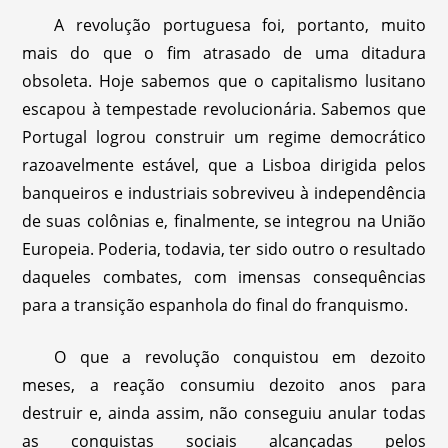
A revolução portuguesa foi, portanto, muito
mais do que o fim atrasado de uma ditadura
obsoleta. Hoje sabemos que o capitalismo lusitano
escapou à tempestade revolucionária. Sabemos que
Portugal logrou construir um regime democrático
razoavelmente estável, que a Lisboa dirigida pelos
banqueiros e industriais sobreviveu à independência
de suas colônias e, finalmente, se integrou na União
Europeia. Poderia, todavia, ter sido outro o resultado
daqueles combates, com imensas consequências
para a transição espanhola do final do franquismo.
O que a revolução conquistou em dezoito
meses, a reação consumiu dezoito anos para
destruir e, ainda assim, não conseguiu anular todas
as conquistas sociais alcançadas pelos