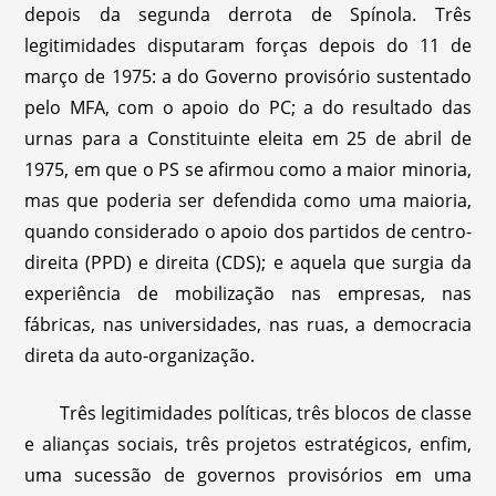
depois da segunda derrota de Spínola. Três
legitimidades disputaram forças depois do 11 de
março de 1975: a do Governo provisório sustentado
pelo MFA, com o apoio do PC; a do resultado das
urnas para a Constituinte eleita em 25 de abril de
1975, em que o PS se afirmou como a maior minoria,
mas que poderia ser defendida como uma maioria,
quando considerado o apoio dos partidos de centro-
direita (PPD) e direita (CDS); e aquela que surgia da
experiência de mobilização nas empresas, nas
fábricas, nas universidades, nas ruas, a democracia
direta da auto-organização.
Três legitimidades políticas, três blocos de classe
e alianças sociais, três projetos estratégicos, enfim,
uma sucessão de governos provisórios em uma