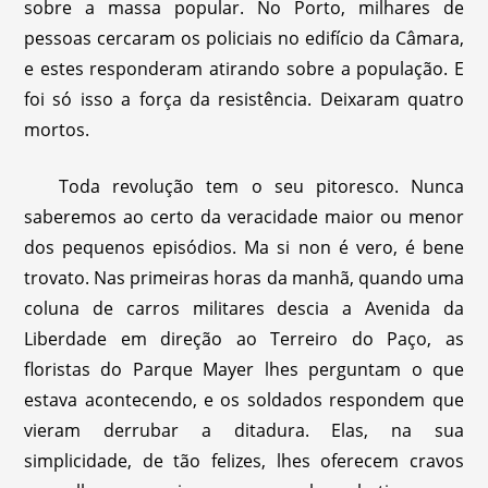
sobre a massa popular. No Porto, milhares de
pessoas cercaram os policiais no edifício da Câmara,
e estes responderam atirando sobre a população. E
foi só isso a força da resistência. Deixaram quatro
mortos.
Toda revolução tem o seu pitoresco. Nunca
saberemos ao certo da veracidade maior ou menor
dos pequenos episódios. Ma si non é vero, é bene
trovato. Nas primeiras horas da manhã, quando uma
coluna de carros militares descia a Avenida da
Liberdade em direção ao Terreiro do Paço, as
floristas do Parque Mayer lhes perguntam o que
estava acontecendo, e os soldados respondem que
vieram derrubar a ditadura. Elas, na sua
simplicidade, de tão felizes, lhes oferecem cravos