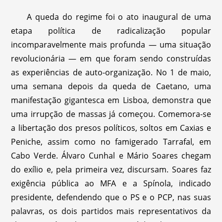
A queda do regime foi o ato inaugural de uma
etapa política de radicalização popular
incomparavelmente mais profunda — uma situação
revolucionária — em que foram sendo construídas
as experiências de auto-organização. No 1 de maio,
uma semana depois da queda de Caetano, uma
manifestação gigantesca em Lisboa, demonstra que
uma irrupção de massas já começou. Comemora-se
a libertação dos presos políticos, soltos em Caxias e
Peniche, assim como no famigerado Tarrafal, em
Cabo Verde. Álvaro Cunhal e Mário Soares chegam
do exílio e, pela primeira vez, discursam. Soares faz
exigência pública ao MFA e a Spínola, indicado
presidente, defendendo que o PS e o PCP, nas suas
palavras, os dois partidos mais representativos da