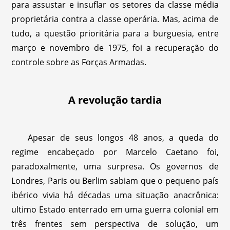
para assustar e insuflar os setores da classe média
proprietária contra a classe operária. Mas, acima de
tudo, a questão prioritária para a burguesia, entre
março e novembro de 1975, foi a recuperação do
controle sobre as Forças Armadas.
A revolução tardia
Apesar de seus longos 48 anos, a queda do
regime encabeçado por Marcelo Caetano foi,
paradoxalmente, uma surpresa. Os governos de
Londres, Paris ou Berlim sabiam que o pequeno país
ibérico vivia há décadas uma situação anacrônica:
ultimo Estado enterrado em uma guerra colonial em
três frentes sem perspectiva de solução, um