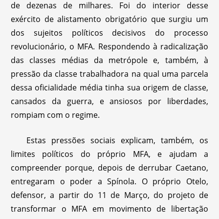
de dezenas de milhares. Foi do interior desse
exército de alistamento obrigatório que surgiu um
dos sujeitos políticos decisivos do processo
revolucionário, o MFA. Respondendo à radicalização
das classes médias da metrópole e, também, à
pressão da classe trabalhadora na qual uma parcela
dessa oficialidade média tinha sua origem de classe,
cansados da guerra, e ansiosos por liberdades,
rompiam com o regime.
Estas pressões sociais explicam, também, os
limites políticos do próprio MFA, e ajudam a
compreender porque, depois de derrubar Caetano,
entregaram o poder a Spínola. O próprio Otelo,
defensor, a partir do 11 de Março, do projeto de
transformar o MFA em movimento de libertação