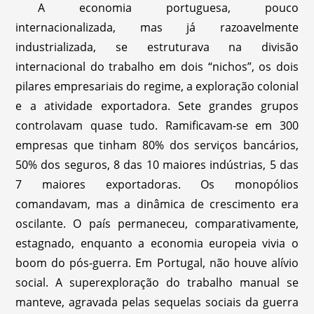
A economia portuguesa, pouco
internacionalizada, mas já razoavelmente
industrializada, se estruturava na divisão
internacional do trabalho em dois “nichos”, os dois
pilares empresariais do regime, a exploração colonial
e a atividade exportadora. Sete grandes grupos
controlavam quase tudo. Ramificavam-se em 300
empresas que tinham 80% dos serviços bancários,
50% dos seguros, 8 das 10 maiores indústrias, 5 das
7 maiores exportadoras. Os monopólios
comandavam, mas a dinâmica de crescimento era
oscilante. O país permaneceu, comparativamente,
estagnado, enquanto a economia europeia vivia o
boom do pós-guerra. Em Portugal, não houve alívio
social. A superexploração do trabalho manual se
manteve, agravada pelas sequelas sociais da guerra