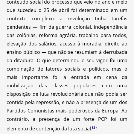
conteúdo social do processo que veio no ano e meio
que sucedeu o 25 de abril foi determinado em um
contexto complexo: a revolução tinha tarefas
pendentes — fim da guerra colonial, independência
das colônias, reforma agrária, trabalho para todos,
elevação dos salários, acesso à moradia, direito ao
ensino público — que não se resumiam à derrubada
da ditadura. O que determinou o seu vigor foi uma
combinação de fatores sociais e políticos, mas o
mais importante foi a entrada em cena da
mobilização das classes populares com uma
disposição de luta revolucionária que não podia ser
contida pela repressão, e não a presença de um dos
Partidos Comunistas mais poderosos da Europa. Ao
contrário, a presença de um forte PCP foi um
(3)
elemento de contenção da luta social.