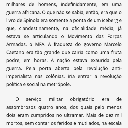
milhares de homens, indefinidamente, em uma
guerra africana. O que não se sabia, então, era que o
livro de Spínola era somente a ponta de um iceberg e
que, clandestinamente, na oficialidade média, já
estava se articulando o Movimento das Forças
Armadas, o MFA. A fraqueza do governo Marcelo
Caetano era tão grande que cairia como uma fruta
podre, em horas. A nação estava exaurida pela
guerra. Pela porta aberta pela revolução anti-
imperialista nas colônias, iria entrar a revolução
política e social na metrópole.
O serviço militar obrigatório era de
assombrosos quatro anos, dos quais pelo menos
dois eram cumpridos no ultramar. Mais de dez mil
mortos, sem contar os feridos e mutilados, na escala