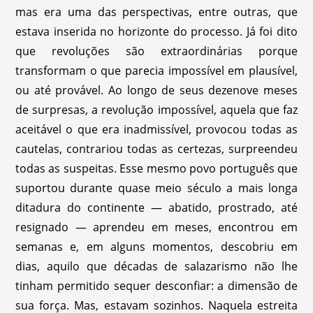
mas era uma das perspectivas, entre outras, que
estava inserida no horizonte do processo. Já foi dito
que revoluções são extraordinárias porque
transformam o que parecia impossível em plausível,
ou até provável. Ao longo de seus dezenove meses
de surpresas, a revolução impossível, aquela que faz
aceitável o que era inadmissível, provocou todas as
cautelas, contrariou todas as certezas, surpreendeu
todas as suspeitas. Esse mesmo povo português que
suportou durante quase meio século a mais longa
ditadura do continente — abatido, prostrado, até
resignado — aprendeu em meses, encontrou em
semanas e, em alguns momentos, descobriu em
dias, aquilo que décadas de salazarismo não lhe
tinham permitido sequer desconfiar: a dimensão de
sua força. Mas, estavam sozinhos. Naquela estreita