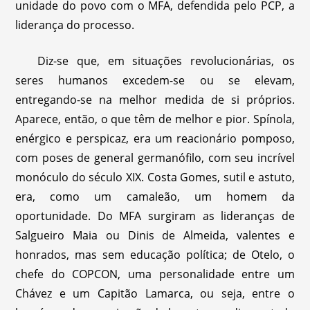
unidade do povo com o MFA, defendida pelo PCP, a
liderança do processo.
Diz-se que, em situações revolucionárias, os
seres humanos excedem-se ou se elevam,
entregando-se na melhor medida de si próprios.
Aparece, então, o que têm de melhor e pior. Spínola,
enérgico e perspicaz, era um reacionário pomposo,
com poses de general germanófilo, com seu incrível
monóculo do século XIX. Costa Gomes, sutil e astuto,
era, como um camaleão, um homem da
oportunidade. Do MFA surgiram as lideranças de
Salgueiro Maia ou Dinis de Almeida, valentes e
honrados, mas sem educação política; de Otelo, o
chefe do COPCON, uma personalidade entre um
Chávez e um Capitão Lamarca, ou seja, entre o