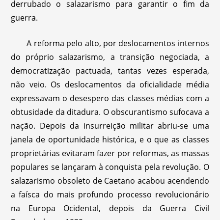
derrubado o salazarismo para garantir o fim da
guerra.
A reforma pelo alto, por deslocamentos internos
do próprio salazarismo, a transição negociada, a
democratização pactuada, tantas vezes esperada,
não veio. Os deslocamentos da oficialidade média
expressavam o desespero das classes médias com a
obtusidade da ditadura. O obscurantismo sufocava a
nação. Depois da insurreição militar abriu-se uma
janela de oportunidade histórica, e o que as classes
proprietárias evitaram fazer por reformas, as massas
populares se lançaram à conquista pela revolução. O
salazarismo obsoleto de Caetano acabou acendendo
a faísca do mais profundo processo revolucionário
na Europa Ocidental, depois da Guerra Civil