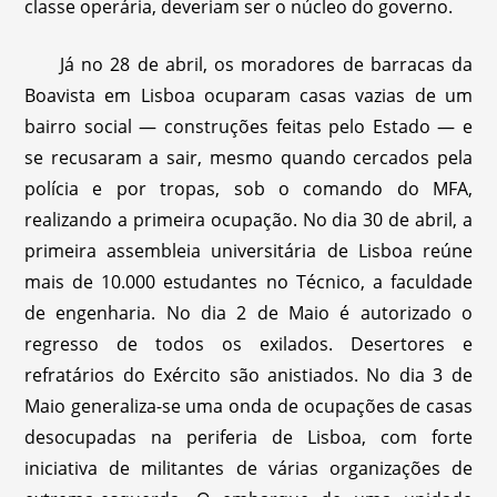
classe operária, deveriam ser o núcleo do governo.
Já no 28 de abril, os moradores de barracas da
Boavista em Lisboa ocuparam casas vazias de um
bairro social — construções feitas pelo Estado — e
se recusaram a sair, mesmo quando cercados pela
polícia e por tropas, sob o comando do MFA,
realizando a primeira ocupação. No dia 30 de abril, a
primeira assembleia universitária de Lisboa reúne
mais de 10.000 estudantes no Técnico, a faculdade
de engenharia. No dia 2 de Maio é autorizado o
regresso de todos os exilados. Desertores e
refratários do Exército são anistiados. No dia 3 de
Maio generaliza-se uma onda de ocupações de casas
desocupadas na periferia de Lisboa, com forte
iniciativa de militantes de várias organizações de