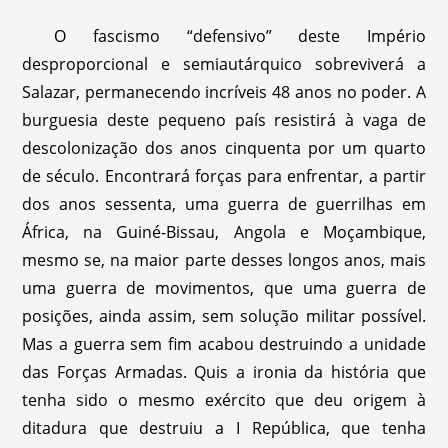
O fascismo “defensivo” deste Império
desproporcional e semiautárquico sobreviverá a
Salazar, permanecendo incríveis 48 anos no poder. A
burguesia deste pequeno país resistirá à vaga de
descolonização dos anos cinquenta por um quarto
de século. Encontrará forças para enfrentar, a partir
dos anos sessenta, uma guerra de guerrilhas em
África, na Guiné-Bissau, Angola e Moçambique,
mesmo se, na maior parte desses longos anos, mais
uma guerra de movimentos, que uma guerra de
posições, ainda assim, sem solução militar possível.
Mas a guerra sem fim acabou destruindo a unidade
das Forças Armadas. Quis a ironia da história que
tenha sido o mesmo exército que deu origem à
ditadura que destruiu a I República, que tenha