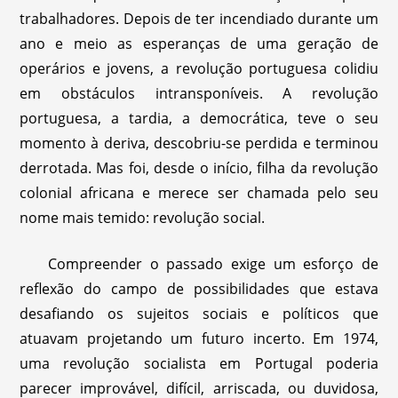
trabalhadores. Depois de ter incendiado durante um
ano e meio as esperanças de uma geração de
operários e jovens, a revolução portuguesa colidiu
em obstáculos intransponíveis. A revolução
portuguesa, a tardia, a democrática, teve o seu
momento à deriva, descobriu-se perdida e terminou
derrotada. Mas foi, desde o início, filha da revolução
colonial africana e merece ser chamada pelo seu
nome mais temido: revolução social.
Compreender o passado exige um esforço de
reflexão do campo de possibilidades que estava
desafiando os sujeitos sociais e políticos que
atuavam projetando um futuro incerto. Em 1974,
uma revolução socialista em Portugal poderia
parecer improvável, difícil, arriscada, ou duvidosa,