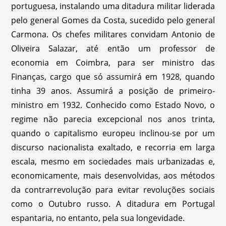
portuguesa, instalando uma ditadura militar liderada
pelo general Gomes da Costa, sucedido pelo general
Carmona. Os chefes militares convidam Antonio de
Oliveira Salazar, até então um professor de
economia em Coimbra, para ser ministro das
Finanças, cargo que só assumirá em 1928, quando
tinha 39 anos. Assumirá a posição de primeiro-
ministro em 1932. Conhecido como Estado Novo, o
regime não parecia excepcional nos anos trinta,
quando o capitalismo europeu inclinou-se por um
discurso nacionalista exaltado, e recorria em larga
escala, mesmo em sociedades mais urbanizadas e,
economicamente, mais desenvolvidas, aos métodos
da contrarrevolução para evitar revoluções sociais
como o Outubro russo. A ditadura em Portugal
espantaria, no entanto, pela sua longevidade.