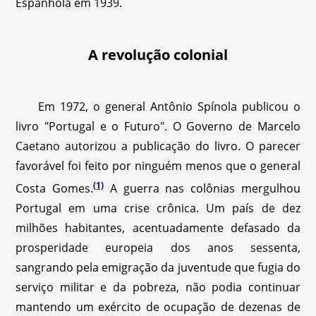
Espanhola em 1939.
A revolução colonial
Em 1972, o general Antônio Spínola publicou o
livro "Portugal e o Futuro". O Governo de Marcelo
Caetano autorizou a publicação do livro. O parecer
favorável foi feito por ninguém menos que o general
(1)
Costa Gomes.
A guerra nas colônias mergulhou
Portugal em uma crise crônica. Um país de dez
milhões habitantes, acentuadamente defasado da
prosperidade europeia dos anos sessenta,
sangrando pela emigração da juventude que fugia do
serviço militar e da pobreza, não podia continuar
mantendo um exército de ocupação de dezenas de