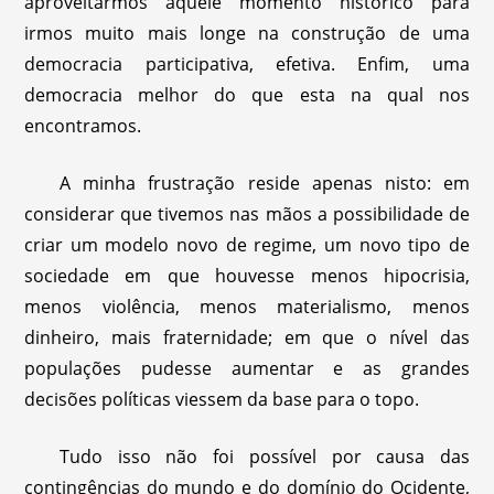
aproveitarmos aquele momento histórico para
irmos muito mais longe na construção de uma
democracia participativa, efetiva. Enfim, uma
democracia melhor do que esta na qual nos
encontramos.
A minha frustração reside apenas nisto: em
considerar que tivemos nas mãos a possibilidade de
criar um modelo novo de regime, um novo tipo de
sociedade em que houvesse menos hipocrisia,
menos violência, menos materialismo, menos
dinheiro, mais fraternidade; em que o nível das
populações pudesse aumentar e as grandes
decisões políticas viessem da base para o topo.
Tudo isso não foi possível por causa das
contingências do mundo e do domínio do Ocidente,