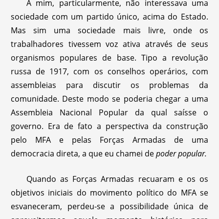
A mim, particularmente, não interessava uma
sociedade com um partido único, acima do Estado.
Mas sim uma sociedade mais livre, onde os
trabalhadores tivessem voz ativa através de seus
organismos populares de base. Tipo a revolução
russa de 1917, com os conselhos operários, com
assembleias para discutir os problemas da
comunidade. Deste modo se poderia chegar a uma
Assembleia Nacional Popular da qual saísse o
governo. Era de fato a perspectiva da construção
pelo MFA e pelas Forças Armadas de uma
democracia direta, a que eu chamei de
poder popular.
Quando as Forças Armadas recuaram e os os
objetivos iniciais do movimento político do MFA se
esvaneceram, perdeu-se a possibilidade única de