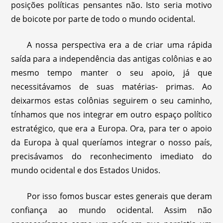
posições políticas pensantes não. Isto seria motivo
de boicote por parte de todo o mundo ocidental.
A nossa perspectiva era a de criar uma rápida
saída para a independência das antigas colônias e ao
mesmo tempo manter o seu apoio, já que
necessitávamos de suas matérias- primas. Ao
deixarmos estas colônias seguirem o seu caminho,
tínhamos que nos integrar em outro espaço político
estratégico, que era a Europa. Ora, para ter o apoio
da Europa à qual queríamos integrar o nosso país,
precisávamos do reconhecimento imediato do
mundo ocidental e dos Estados Unidos.
Por isso fomos buscar estes generais que deram
confiança ao mundo ocidental. Assim não