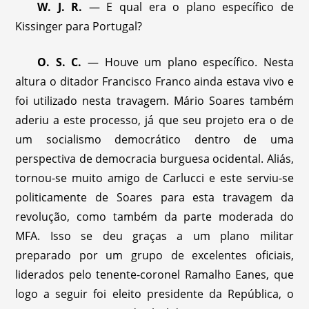
W. J. R.
— E qual era o plano específico de
Kissinger para Portugal?
O. S. C.
— Houve um plano específico. Nesta
altura o ditador Francisco Franco ainda estava vivo e
foi utilizado nesta travagem. Mário Soares também
aderiu a este processo, já que seu projeto era o de
um socialismo democrático dentro de uma
perspectiva de democracia burguesa ocidental. Aliás,
tornou-se muito amigo de Carlucci e este serviu-se
politicamente de Soares para esta travagem da
revolução, como também da parte moderada do
MFA. Isso se deu graças a um plano militar
preparado por um grupo de excelentes oficiais,
liderados pelo tenente-coronel Ramalho Eanes, que
logo a seguir foi eleito presidente da República, o