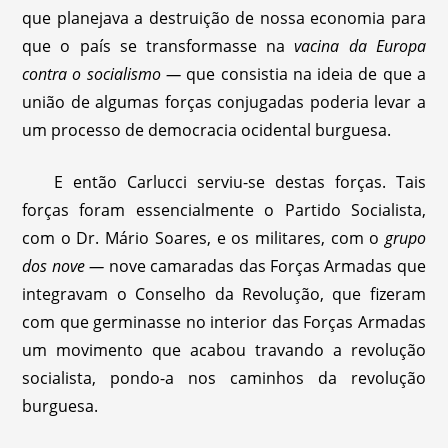
que planejava a destruição de nossa economia para
que o país se transformasse na
vacina da Europa
contra o socialismo —
que consistia na ideia de que a
união de algumas forças conjugadas poderia levar a
um processo de democracia ocidental burguesa.
E então Carlucci serviu-se destas forças. Tais
forças foram essencialmente o Partido Socialista,
com o Dr. Mário Soares, e os militares, com o
grupo
dos nove —
nove camaradas das Forças Armadas que
integravam o Conselho da Revolução, que fizeram
com que germinasse no interior das Forças Armadas
um movimento que acabou travando a revolução
socialista, pondo-a nos caminhos da revolução
burguesa.