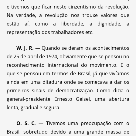
e tivemos que ficar neste cinzentismo da revolução.
Na verdade, a revolução nos trouxe valores que
estão aí, como a liberdade, a dignidade, a
representação dos trabalhadores etc.
W. J. R.
— Quando se deram os acontecimentos
de 25 de abril de 1974, obviamente que se pensou no
reconhecimento internacional do movimento. E o
que se pensou em termos de Brasil, já que vivíamos
ainda em uma ditadura onde se começava a dar os
primeiros sinais de democratização. Como dizia o
general-presidente Ernesto Geisel, uma abertura
lenta, gradual e segura.
O. S. C.
— Tivemos uma preocupação com o
Brasil, sobretudo devido a uma grande massa de