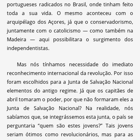
portugueses radicados no Brasil, onde tinham feito
toda a sua vida. O mesmo aconteceu com o
arquipélago dos Açores, já que o conservadorismo,
juntamente com o catolicismo — como também na
Madeira — aqui possibilitara o surgimento dos
independentistas.
Mas nós tínhamos necessidade do imediato
reconhecimento internacional da revolução. Por isso
foram escolhidos para a Junta de Salvação Nacional
elementos do antigo regime. Já que os capitães de
abril tomaram o poder, por que não formaram eles a
Junta de Salvação Nacional? Na realidade, nós
sabíamos que, se integrássemos esta junta, o país se
perguntaria “quem são estes jovens?” Tais jovens
seriam ótimos como revolucionários, mas para as