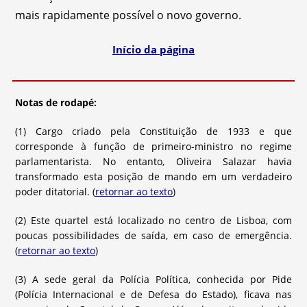
mais rapidamente possível o novo governo.
Início da página
Notas de rodapé:
(1) Cargo criado pela Constituição de 1933 e que
corresponde à função de primeiro-ministro no regime
parlamentarista. No entanto, Oliveira Salazar havia
transformado esta posição de mando em um verdadeiro
poder ditatorial. (
retornar ao texto
)
(2) Este quartel está localizado no centro de Lisboa, com
poucas possibilidades de saída, em caso de emergência.
(
retornar ao texto
)
(3) A sede geral da Polícia Política, conhecida por Pide
(Polícia Internacional e de Defesa do Estado), ficava nas