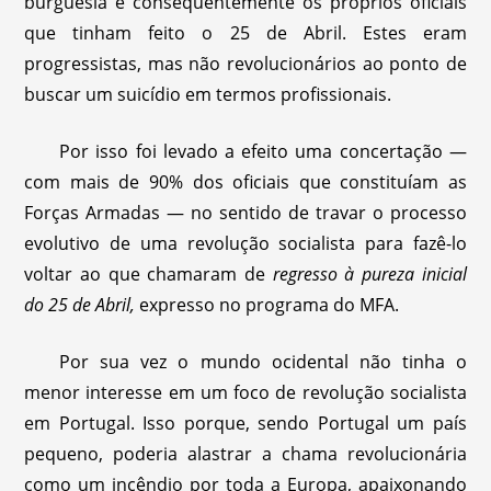
burguesia e consequentemente os próprios oficiais
que tinham feito o 25 de Abril. Estes eram
progressistas, mas não revolucionários ao ponto de
buscar um suicídio em termos profissionais.
Por isso foi levado a efeito uma concertação —
com mais de 90% dos oficiais que constituíam as
Forças Armadas — no sentido de travar o processo
evolutivo de uma revolução socialista para fazê-lo
voltar ao que chamaram de
regresso à pureza inicial
do 25 de Abril,
expresso no programa do MFA.
Por sua vez o mundo ocidental não tinha o
menor interesse em um foco de revolução socialista
em Portugal. Isso porque, sendo Portugal um país
pequeno, poderia alastrar a chama revolucionária
como um incêndio por toda a Europa, apaixonando