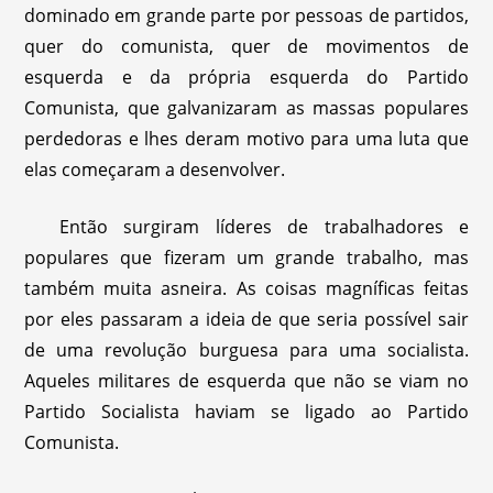
dominado em grande parte por pessoas de partidos,
quer do comunista, quer de movimentos de
esquerda e da própria esquerda do Partido
Comunista, que galvanizaram as massas populares
perdedoras e lhes deram motivo para uma luta que
elas começaram a desenvolver.
Então surgiram líderes de trabalhadores e
populares que fizeram um grande trabalho, mas
também muita asneira. As coisas magníficas feitas
por eles passaram a ideia de que seria possível sair
de uma revolução burguesa para uma socialista.
Aqueles militares de esquerda que não se viam no
Partido Socialista haviam se ligado ao Partido
Comunista.