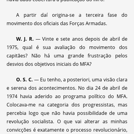
A partir daí origina-se a terceira fase do
movimento dos oficiais das Forças Armadas.
W. J. R.
— Vinte e sete anos depois de abril de
1975, qual é sua avaliação do movimento dos
capitães? Não há uma grande frustração pelos
desvios dos objetivos iniciais do MFA?
O. S. C.
— Eu tenho, a posteriori, uma visão clara
e serena dos acontecimentos. No dia 24 de abril de
1974 havia aderido ao programa político do MFA.
Colocava-me na categoria dos progressistas, mas
percebia logo que não havia possibilidade de uma
revolução socialista. O que vai alterar as minhas
convicções é exatamente o processo revolucionário,