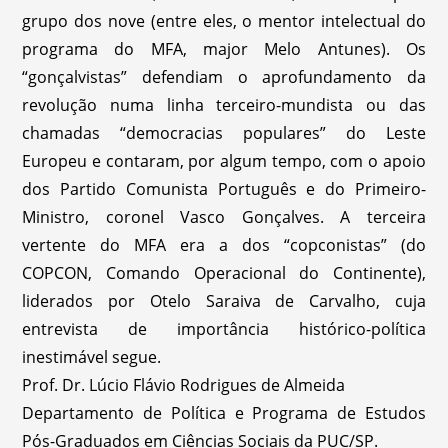
grupo dos nove (entre eles, o mentor intelectual do
programa do MFA, major Melo Antunes). Os
“gonçalvistas” defendiam o aprofundamento da
revolução numa linha terceiro-mundista ou das
chamadas “democracias populares” do Leste
Europeu e contaram, por algum tempo, com o apoio
dos Partido Comunista Português e do Primeiro-
Ministro, coronel Vasco Gonçalves. A terceira
vertente do MFA era a dos “copconistas” (do
COPCON, Comando Operacional do Continente),
liderados por Otelo Saraiva de Carvalho, cuja
entrevista de importância histórico-política
inestimável segue.
Prof. Dr. Lúcio Flávio Rodrigues de Almeida
Departamento de Política e Programa de Estudos
Pós-Graduados em Ciências Sociais da PUC/SP.