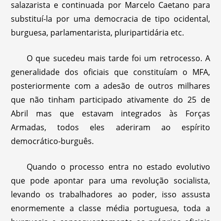
salazarista e continuada por Marcelo Caetano para
substituí-la por uma democracia de tipo ocidental,
burguesa, parlamentarista, pluripartidária etc.
O que sucedeu mais tarde foi um retrocesso. A
generalidade dos oficiais que constituíam o MFA,
posteriormente com a adesão de outros milhares
que não tinham participado ativamente do 25 de
Abril mas que estavam integrados às Forças
Armadas, todos eles aderiram ao espírito
democrático-burguês.
Quando o processo entra no estado evolutivo
que pode apontar para uma revolução socialista,
levando os trabalhadores ao poder, isso assusta
enormemente a classe média portuguesa, toda a