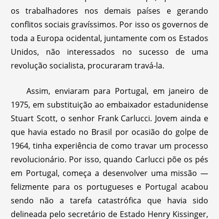
os trabalhadores nos demais países e gerando
conflitos sociais gravíssimos. Por isso os governos de
toda a Europa ocidental, juntamente com os Estados
Unidos, não interessados no sucesso de uma
revolução socialista, procuraram travá-la.
Assim, enviaram para Portugal, em janeiro de
1975, em substituição ao embaixador estadunidense
Stuart Scott, o senhor Frank Carlucci. Jovem ainda e
que havia estado no Brasil por ocasião do golpe de
1964, tinha experiência de como travar um processo
revolucionário. Por isso, quando Carlucci põe os pés
em Portugal, começa a desenvolver uma missão —
felizmente para os portugueses e Portugal acabou
sendo não a tarefa catastrófica que havia sido
delineada pelo secretário de Estado Henry Kissinger,