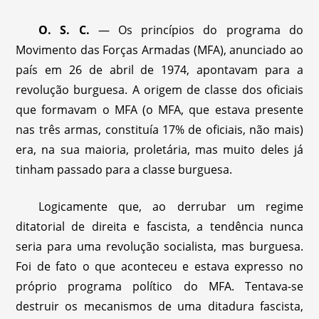
O. S. C.
— Os princípios do programa do
Movimento das Forças Armadas (MFA), anunciado ao
país em 26 de abril de 1974, apontavam para a
revolução burguesa. A origem de classe dos oficiais
que formavam o MFA (o MFA, que estava presente
nas três armas, constituía 17% de oficiais, não mais)
era, na sua maioria, proletária, mas muito deles já
tinham passado para a classe burguesa.
Logicamente que, ao derrubar um regime
ditatorial de direita e fascista, a tendência nunca
seria para uma revolução socialista, mas burguesa.
Foi de fato o que aconteceu e estava expresso no
próprio programa político do MFA. Tentava-se
destruir os mecanismos de uma ditadura fascista,