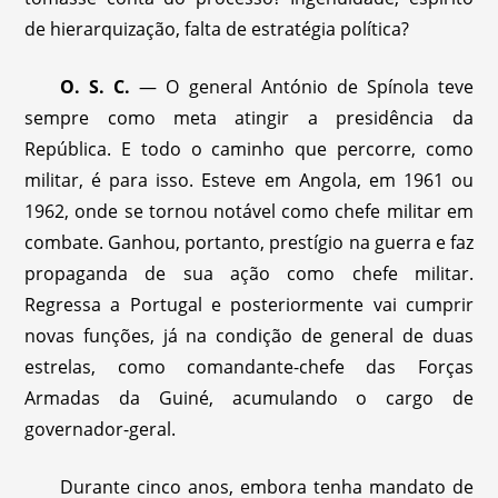
de hierarquização, falta de estratégia política?
O. S. C.
— O general António de Spínola teve
sempre como meta atingir a presidência da
República. E todo o caminho que percorre, como
militar, é para isso. Esteve em Angola, em 1961 ou
1962, onde se tornou notável como chefe militar em
combate. Ganhou, portanto, prestígio na guerra e faz
propaganda de sua ação como chefe militar.
Regressa a Portugal e posteriormente vai cumprir
novas funções, já na condição de general de duas
estrelas, como comandante-chefe das Forças
Armadas da Guiné, acumulando o cargo de
governador-geral.
Durante cinco anos, embora tenha mandato de