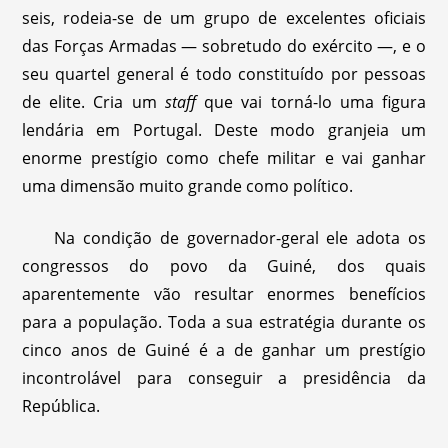
seis, rodeia-se de um grupo de excelentes oficiais
das Forças Armadas — sobretudo do exército —, e o
seu quartel general é todo constituído por pessoas
de elite. Cria um
staff
que vai torná-lo uma figura
lendária em Portugal. Deste modo granjeia um
enorme prestígio como chefe militar e vai ganhar
uma dimensão muito grande como político.
Na condição de governador-geral ele adota os
congressos do povo da Guiné, dos quais
aparentemente vão resultar enormes benefícios
para a população. Toda a sua estratégia durante os
cinco anos de Guiné é a de ganhar um prestígio
incontrolável para conseguir a presidência da
República.