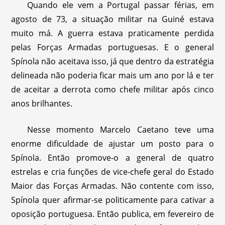
Quando ele vem a Portugal passar férias, em
agosto de 73, a situação militar na Guiné estava
muito má. A guerra estava praticamente perdida
pelas Forças Armadas portuguesas. E o general
Spínola não aceitava isso, já que dentro da estratégia
delineada não poderia ficar mais um ano por lá e ter
de aceitar a derrota como chefe militar após cinco
anos brilhantes.
Nesse momento Marcelo Caetano teve uma
enorme dificuldade de ajustar um posto para o
Spínola. Então promove-o a general de quatro
estrelas e cria funções de vice-chefe geral do Estado
Maior das Forças Armadas. Não contente com isso,
Spínola quer afirmar-se politicamente para cativar a
oposição portuguesa. Então publica, em fevereiro de