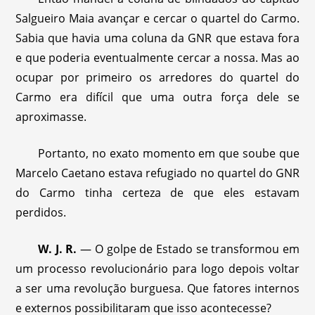
Salgueiro Maia avançar e cercar o quartel do Carmo.
Sabia que havia uma coluna da GNR que estava fora
e que poderia eventualmente cercar a nossa. Mas ao
ocupar por primeiro os arredores do quartel do
Carmo era difícil que uma outra força dele se
aproximasse.
Portanto, no exato momento em que soube que
Marcelo Caetano estava refugiado no quartel do GNR
do Carmo tinha certeza de que eles estavam
perdidos.
W. J. R.
— O golpe de Estado se transformou em
um processo revolucionário para logo depois voltar
a ser uma revolução burguesa. Que fatores internos
e externos possibilitaram que isso acontecesse?