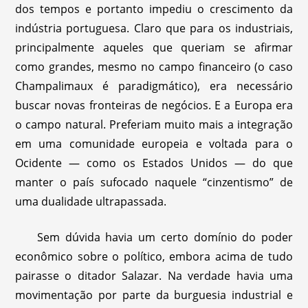
dos tempos e portanto impediu o crescimento da
indústria portuguesa. Claro que para os industriais,
principalmente aqueles que queriam se afirmar
como grandes, mesmo no campo financeiro (o caso
Champalimaux é paradigmático), era necessário
buscar novas fronteiras de negócios. E a Europa era
o campo natural. Preferiam muito mais a integração
em uma comunidade europeia e voltada para o
Ocidente — como os Estados Unidos — do que
manter o país sufocado naquele “cinzentismo” de
uma dualidade ultrapassada.
Sem dúvida havia um certo domínio do poder
econômico sobre o político, embora acima de tudo
pairasse o ditador Salazar. Na verdade havia uma
movimentação por parte da burguesia industrial e