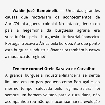
Waldir José Rampinelli
: — Uma das grandes
causas que motivaram os acontecimentos de
Abril/74 foi a guerra colonial. No entanto, dentro do
país a hegemonia da burguesia agrária era
substituída pela burguesia industrial-financeira.
Portugal trocava a África pela Europa. Até que ponto
esta burguesia industrial-financeira também buscava
a mudança do regime?
Tenente-coronel Otelo Saraiva de Carvalho
: —
A grande burguesia industrial-financeira se sentia
limitada em um país pequeno como Portugal e, ao
mesmo tempo, sufocada pelo regime. Salazar foi
sempre um homem voltado para a ruralidade, não
acompanhou (ou não quis acompanhar) a evolução