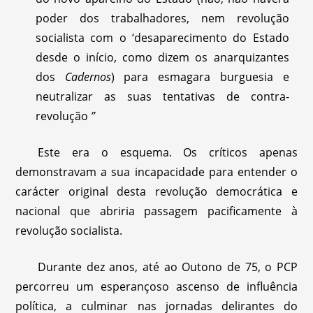
poder dos trabalhadores, nem revolução
socialista com o ‘desaparecimento do Estado
desde o início, como dizem os anarquizantes
dos
Cadernos
) para esmagara burguesia e
neutralizar as suas tentativas de contra-
revolução
”
Este era o esquema. Os críticos apenas
demonstravam a sua incapacidade para entender o
carácter original desta revolução democrática e
nacional que abriria passagem pacificamente à
revolução socialista.
Durante dez anos, até ao Outono de 75, o PCP
percorreu um esperançoso ascenso de influência
política, a culminar nas jornadas delirantes do