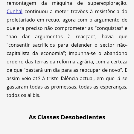
remontagem da máquina de superexploração.
Cunhal
continuou a meter travões à resistência do
proletariado em recuo, agora com o argumento de
que era preciso não comprometer as “conquistas” e
“não dar argumentos à reacção”; havia que
“consentir sacrifícios para defender o sector não-
capitalista da economia”; impunha-se o abandono
ordeiro das terras da reforma agrária, com a certeza
de que “bastará um dia para as reocupar de novo”. E
assim veio até à triste falência actual, em que já se
gastaram todas as promessas, todas as esperanças,
todos os álibis.
As Classes Desobedientes