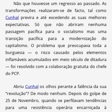
Não que houvesse um regresso ao passado. As
transformações realizaram-se de facto, tal como
Cunhal
previra e até excedendo as suas melhores
expectativas. Só que não abriram nenhuma
passagem pacífica para o socialismo mas uma
transição pacífica para a modernização do
capitalismo. O problema que preocupava toda a
burguesia — o risco causado pelos elementos
inflamáveis acumulados em meio século de ditadura
— foi resolvido com a colaboração gratuita do chefe
do PCP.
Abriu
Cunhal
os olhos perante a falência da sua
“revolução”? De modo nenhum. Depois do golpe de
25 de Novembro, quando se perfilavam tendências
para uma resistência operária encarniçada à