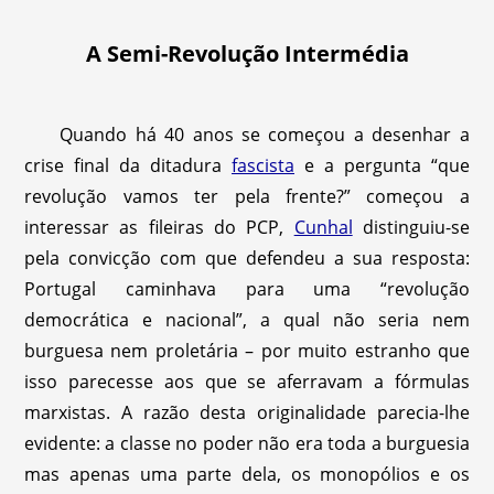
A Semi-Revolução Intermédia
Quando há 40 anos se começou a desenhar a
crise final da ditadura
fascista
e a pergunta “que
revolução vamos ter pela frente?” começou a
interessar as fileiras do PCP,
Cunhal
distinguiu-se
pela convicção com que defendeu a sua resposta:
Portugal caminhava para uma “revolução
democrática e nacional”, a qual não seria nem
burguesa nem proletária – por muito estranho que
isso parecesse aos que se aferravam a fórmulas
marxistas. A razão desta originalidade parecia-lhe
evidente: a classe no poder não era toda a burguesia
mas apenas uma parte dela, os monopólios e os