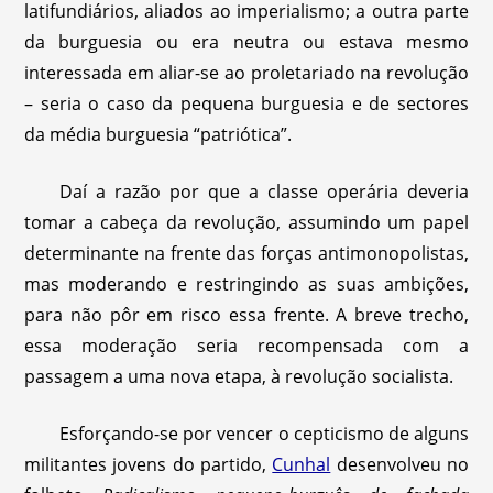
latifundiários, aliados ao imperialismo; a outra parte
da burguesia ou era neutra ou estava mesmo
interessada em aliar-se ao proletariado na revolução
– seria o caso da pequena burguesia e de sectores
da média burguesia “patriótica”.
Daí a razão por que a classe operária deveria
tomar a cabeça da revolução, assumindo um papel
determinante na frente das forças antimonopolistas,
mas moderando e restringindo as suas ambições,
para não pôr em risco essa frente. A breve trecho,
essa moderação seria recompensada com a
passagem a uma nova etapa, à revolução socialista.
Esforçando-se por vencer o cepticismo de alguns
militantes jovens do partido,
Cunhal
desenvolveu no