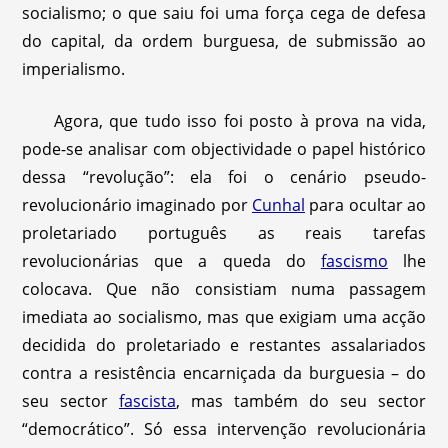
socialismo; o que saiu foi uma força cega de defesa
do capital, da ordem burguesa, de submissão ao
imperialismo.
Agora, que tudo isso foi posto à prova na vida,
pode-se analisar com objectividade o papel histórico
dessa “revolução”: ela foi o cenário pseudo-
revolucionário imaginado por
Cunhal
para ocultar ao
proletariado português as reais tarefas
revolucionárias que a queda do
fascismo
lhe
colocava. Que não consistiam numa passagem
imediata ao socialismo, mas que exigiam uma acção
decidida do proletariado e restantes assalariados
contra a resistência encarniçada da burguesia – do
seu sector
fascista
, mas também do seu sector
“democrático”. Só essa intervenção revolucionária