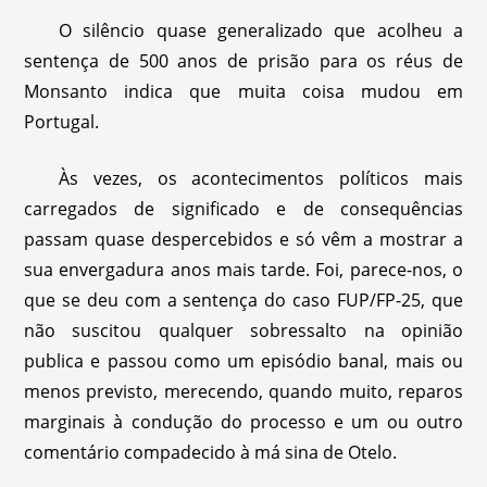
O silêncio quase generalizado que acolheu a
sentença de 500 anos de prisão para os réus de
Monsanto indica que muita coisa mudou em
Portugal.
Às vezes, os acontecimentos políticos mais
carregados de significado e de consequências
passam quase despercebidos e só vêm a mostrar a
sua envergadura anos mais tarde. Foi, parece-nos, o
que se deu com a sentença do caso FUP/FP-25, que
não suscitou qualquer sobressalto na opinião
publica e passou como um episódio banal, mais ou
menos previsto, merecendo, quando muito, repa­ros
marginais à condução do processo e um ou outro
comentário compadecido à má sina de Otelo.