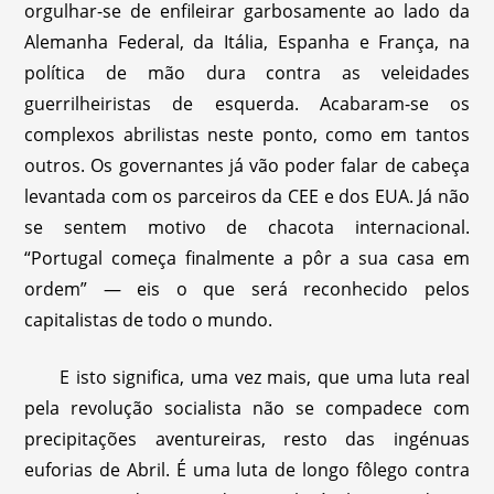
orgulhar-se de enfileirar garbosamente ao lado da
Alemanha Federal, da Itália, Espanha e França, na
política de mão dura contra as veleidades
guerrilheiristas de esquerda. Acabaram-se os
complexos abrilistas neste ponto, como em tantos
outros. Os governantes já vão poder falar de cabeça
levantada com os parceiros da CEE e dos EUA. Já não
se sentem motivo de chacota internacional.
“Portugal começa finalmente a pôr a sua casa em
ordem” — eis o que será reconhecido pelos
capitalistas de todo o mundo.
E isto significa, uma vez mais, que uma luta real
pela revolução socialista não se compadece com
precipitações aventureiras, resto das ingénuas
euforias de Abril. É uma luta de longo fôlego contra