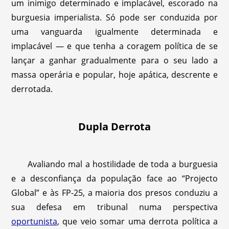
um inimigo determinado e implacável, escorado na
burguesia imperialista. Só pode ser conduzida por
uma vanguarda igualmente determinada e
implacável — e que tenha a coragem política de se
lançar a ganhar gradualmente para o seu lado a
massa operária e popular, hoje apática, descrente e
derrotada.
Dupla Derrota
Avaliando mal a hostilidade de toda a burguesia
e a desconfiança da população face ao “Projecto
Global” e às FP-25, a maioria dos presos conduziu a
sua defesa em tribunal numa perspectiva
oportunista
, que veio somar uma derrota política a