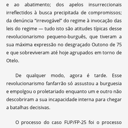
e ao abatimento; dos apelos insurreccionais
irreflectidos à busca precipitada de compromissos;
da denúncia “irrevogável” do regime à invocação das
leis do regime — tudo isto são atitudes típicas desse
revolucionarismo pequeno-burguês, que tiveram a
sua máxima expressão no desgraçado Outono de 75
e que sobreviveram até hoje agrupados em torno de
Otelo.
De qualquer modo, agora é tarde. Esse
revolucionarismo fanfarrão só assustou a burguesia
e empolgou o proletariado enquanto um e outro não
descobriram a sua incapacidade interna para chegar
a batalhas decisivas.
O processo do caso FUP/FP-25 foi o processo