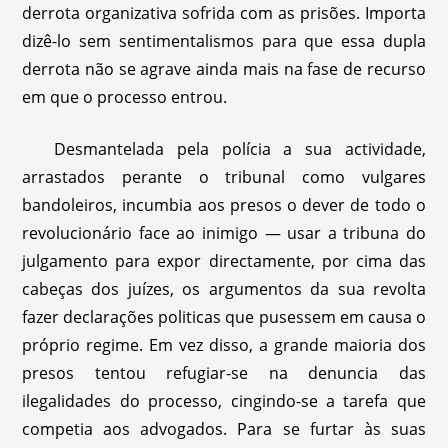
derrota organizativa sofrida com as prisões. Importa
dizê-lo sem sentimentalismos para que essa dupla
derrota não se agrave ainda mais na fase de recurso
em que o processo entrou.
Desmantelada pela polícia a sua actividade,
arrastados perante o tribunal como vulgares
bandoleiros, incumbia aos presos o dever de todo o
revolucionário face ao inimigo — usar a tribuna do
julgamento para expor directamente, por cima das
cabeças dos juízes, os argumentos da sua revolta
fazer declarações politicas que pusessem em causa o
próprio regime. Em vez disso, a grande maioria dos
presos tentou refugiar-se na denuncia das
ilegalidades do processo, cingindo-se a tarefa que
competia aos advogados. Para se furtar às suas