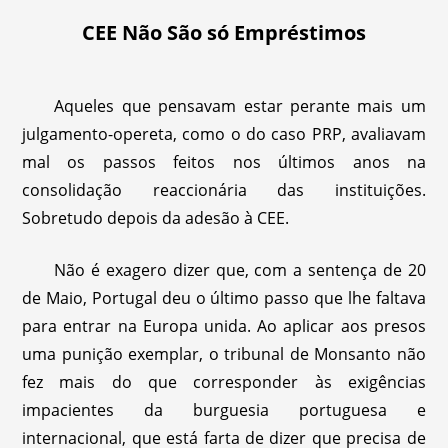
CEE Não São só Empréstimos
Aqueles que pensavam estar perante mais um
julgamento-opereta, como o do caso PRP, avaliavam
mal os passos feitos nos últimos anos na
consolidação reaccionária das instituições.
Sobretudo depois da adesão à CEE.
Não é exagero dizer que, com a sentença de 20
de Maio, Portugal deu o último passo que lhe faltava
para entrar na Europa unida. Ao aplicar aos presos
uma punição exemplar, o tribunal de Monsanto não
fez mais do que corresponder às exigências
impacientes da burguesia portuguesa e
internacional, que está farta de dizer que precisa de