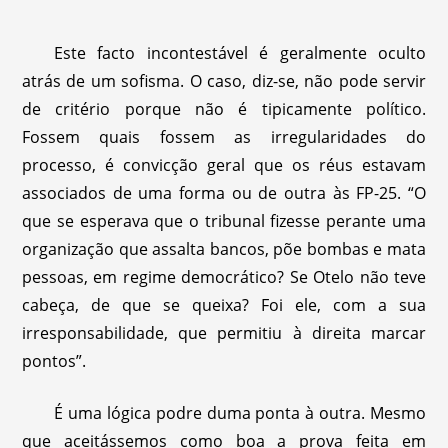
Este facto incontestável é geralmente oculto
atrás de um sofisma. O caso, diz-se, não pode servir
de critério porque não é tipicamente político.
Fossem quais fossem as irregularidades do
processo, é convicção geral que os réus estavam
associados de uma forma ou de outra às FP-25. “O
que se esperava que o tribunal fizesse perante uma
organização que assalta bancos, põe bombas e mata
pessoas, em regime democrático? Se Otelo não teve
cabeça, de que se queixa? Foi ele, com a sua
irresponsabilidade, que permitiu à direita marcar
pontos”.
É uma lógica podre duma ponta à outra. Mesmo
que aceitássemos como boa a prova feita em