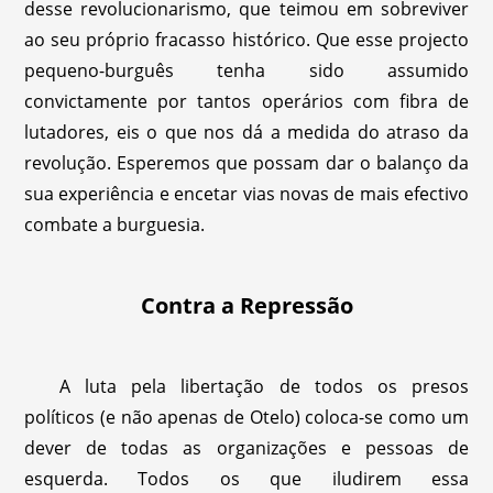
desse revolucionarismo, que teimou em sobreviver
ao seu próprio fracasso histórico. Que esse projecto
pequeno-burguês tenha sido assumido
convictamente por tantos operários com fibra de
lutadores, eis o que nos dá a medida do atraso da
revolução. Esperemos que possam dar o balanço da
sua experiência e encetar vias novas de mais efectivo
combate a burguesia.
Contra a Repressão
A luta pela libertação de todos os presos
políticos (e não apenas de Otelo) coloca-se como um
dever de todas as organizações e pessoas de
esquerda. Todos os que iludirem essa