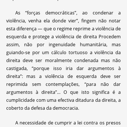
As “forças democráticas”, ao condenar a
violência, venha ela donde vier”, fingem não notar
esta diferença — que o regime reprime a violência de
esquerda e protege a violência de direita Procedem
assim, não por ingenuidade humanitária, mas
guiando-se por um cálculo tortuoso a violência da
direita deve ser moralmente condenada mas não
castigada, “porque isso iria dar argumentos à
direita”: mas a violência de esquerda deve ser
reprimida sem contemplações, “para não dar
argumentos à direita”… O que isto significa é a
cumplicidade com uma efectiva ditadura da direita, a
coberto da defesa da democracia.
A necessidade de cumprir a lei contra os presos