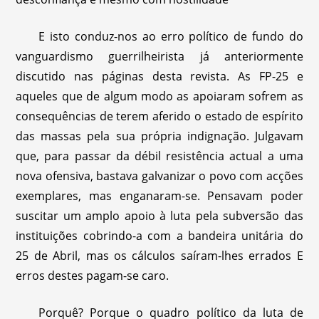
E isto conduz-nos ao erro político de fundo do
vanguardismo guerrilheirista já anteriormente
discutido nas páginas desta revista. As FP-25 e
aqueles que de algum modo as apoiaram sofrem as
consequências de terem aferido o estado de espírito
das massas pela sua própria indignação. Julgavam
que, para passar da débil resistência actual a uma
nova ofensiva, bastava galvanizar o povo com acções
exemplares, mas enganaram-se. Pensavam poder
suscitar um amplo apoio à luta pela subversão das
instituições cobrindo-a com a bandeira unitária do
25 de Abril, mas os cálculos saíram-lhes errados E
erros destes pagam-se caro.
Porquê? Porque o quadro político da luta de