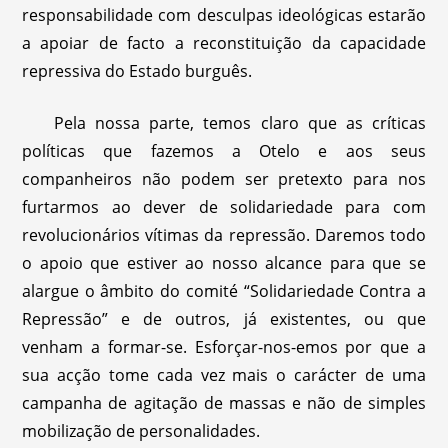
responsabilidade com desculpas ideológicas estarão
a apoiar de facto a reconstituição da capacidade
repressiva do Estado burguês.
Pela nossa parte, temos claro que as críticas
políticas que fazemos a Otelo e aos seus
companheiros não podem ser pretexto para nos
furtarmos ao dever de solidariedade para com
revolucionários vítimas da repressão. Daremos todo
o apoio que estiver ao nosso alcance para que se
alargue o âmbito do comité “Solidariedade Contra a
Repressão” e de outros, já existentes, ou que
venham a formar-se. Esforçar-nos-emos por que a
sua acção tome cada vez mais o carácter de uma
campanha de agitação de massas e não de simples
mobilização de personalidades.