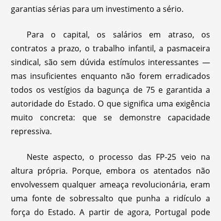
garantias sérias para um investimento a sério.
Para o capital, os salários em atraso, os
contratos a prazo, o trabalho infantil, a pasmaceira
sindical, são sem dúvida estímulos interessantes —
mas insuficientes enquanto não forem erradicados
todos os vestígios da bagunça de 75 e garantida a
autoridade do Estado. O que significa uma exigência
muito concreta: que se demonstre capacidade
repressiva.
Neste aspecto, o processo das FP-25 veio na
altura própria. Porque, embora os atentados não
envolvessem qualquer ameaça revolucionária, eram
uma fonte de sobressalto que punha a ridículo a
força do Estado. A partir de agora, Portugal pode