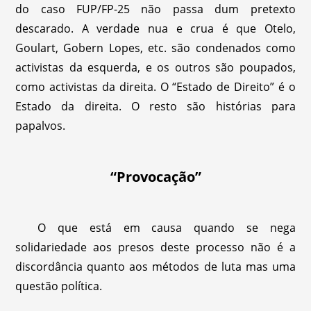
do caso FUP/FP-25 não passa dum pretexto
descarado. A verdade nua e crua é que Otelo,
Goulart, Gobern Lopes, etc. são condenados como
activistas da esquerda, e os outros são poupados,
como activistas da direita. O “Estado de Direito” é o
Estado da direita. O resto são histórias para
papalvos.
“Provocação”
O que está em causa quando se nega
solidariedade aos presos deste processo não é a
discordância quanto aos métodos de luta mas uma
questão política.