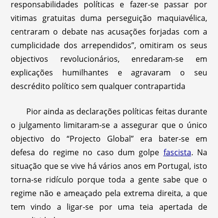
responsabilidades políticas e fazer-se passar por
vitimas gratuitas duma perseguição maquiavélica,
centraram o debate nas acusações forjadas com a
cumplicidade dos arrependidos”, omitiram os seus
objectivos revolucionários, enredaram-se em
explicações humilhantes e agravaram o seu
descrédito político sem qualquer contrapartida
Pior ainda as declarações políticas feitas durante
o julgamento limitaram-se a assegurar que o único
objectivo do “Projecto Global” era bater-se em
defesa do regime no caso dum golpe
fascista
. Na
situação que se vive há vários anos em Portugal, isto
torna-se ridículo porque toda a gente sabe que o
regime não e ameaçado pela extrema direita, a que
tem vindo a ligar-se por uma teia apertada de