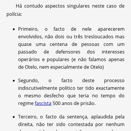
Há contudo aspectos singulares neste caso de
polícia:
Primeiro, o facto de nele aparecerem
envolvidos, não dois ou três tresloucados mas
quase uma centena de pessoas com um
passado de defensores dos interesses
operários e populares (e não falamos apenas
de Otelo, nem especialmente de Otelo)
Segundo, o facto deste processo
indiscutivelmente politico ter tido exactamente
o mesmo desfecho que teria no tempo do
regime
fascista
500 anos de prisão.
Terceiro, o facto da sentença, aplaudida pela
direita, não ter sido contestada por nenhum