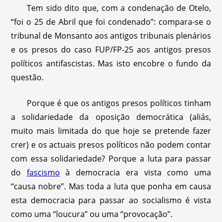
Tem sido dito que, com a condenação de Otelo,
“foi o 25 de Abril que foi condenado”: compara-se o
tribunal de Monsanto aos antigos tribunais plenários
e os presos do caso FUP/FP-25 aos antigos presos
políticos antifascistas. Mas isto encobre o fundo da
questão.
Porque é que os antigos presos políticos tinham
a solidariedade da oposição democrática (aliás,
muito mais limitada do que hoje se pretende fazer
crer) e os actuais presos políticos não podem contar
com essa solidariedade? Porque a luta para passar
do
fascismo
à democracia era vista como uma
“causa nobre”. Mas toda a luta que ponha em causa
esta democracia para passar ao socialismo é vista
como uma “loucura” ou uma “provocação”.