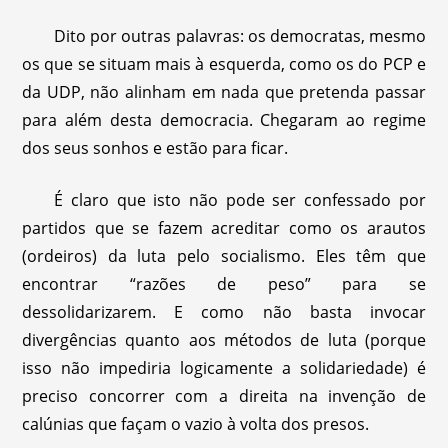
Dito por outras palavras: os democratas, mesmo
os que se situam mais à esquerda, como os do PCP e
da UDP, não alinham em nada que pretenda passar
para além desta democracia. Chegaram ao regime
dos seus sonhos e estão para ficar.
É claro que isto não pode ser confessado por
partidos que se fazem acreditar como os arautos
(ordeiros) da luta pelo socialismo. Eles têm que
encontrar “razões de peso” para se
dessolidarizarem. E como não basta invocar
divergências quanto aos métodos de luta (porque
isso não impediria logicamente a solidariedade) é
preciso concorrer com a direita na invenção de
calúnias que façam o vazio à volta dos presos.