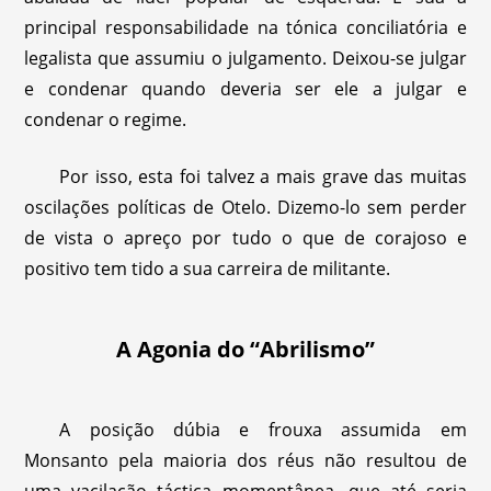
principal responsabilidade na tónica conciliatória e
legalista que assumiu o julgamento. Deixou-se julgar
e condenar quando deveria ser ele a julgar e
condenar o regime.
Por isso, esta foi talvez a mais grave das muitas
oscilações políticas de Otelo. Dizemo-lo sem perder
de vista o apreço por tudo o que de corajoso e
positivo tem tido a sua carreira de militante.
A Agonia do “Abrilismo”
A posição dúbia e frouxa assumida em
Monsanto pela maioria dos réus não resultou de