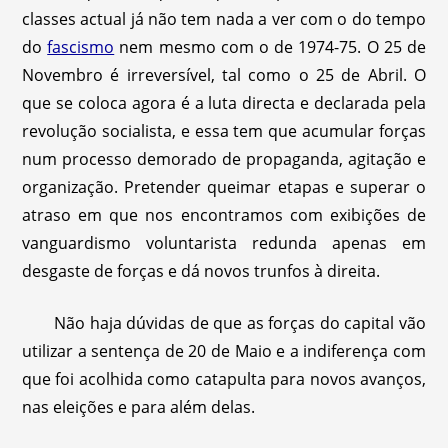
classes actual já não tem nada a ver com o do tempo
do
fascismo
nem mesmo com o de 1974-75. O 25 de
Novembro é irreversível, tal como o 25 de Abril. O
que se coloca agora é a luta directa e declarada pela
revolução socialista, e essa tem que acumular forças
num processo demorado de propaganda, agitação e
organização. Pretender queimar etapas e superar o
atraso em que nos encontramos com exibições de
vanguardismo voluntarista redunda apenas em
desgaste de forças e dá novos trunfos à direita.
Não haja dúvidas de que as forças do capital vão
utilizar a sentença de 20 de Maio e a indiferença com
que foi acolhida como catapulta para novos avanços,
nas eleições e para além delas.