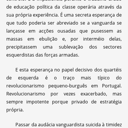
de educação política da classe operária através da
sua própria experiência. É uma secreta esperança de
que tudo poderia ser abreviado se a vanguarda se
lançasse em acções ousadas que pusessem as
massas em ebulição e, por interméio delas,
precipitassem uma sublevação dos sectores
esquerdistas das forças armadas.
E esta esperança no papel decisivo dos quartéis
de esquerda é o traço mais típico do
revolucionarismo pequeno-burguês em Portugal.
Revolucionarismo por vezes exacerbado, mas
sempre impotente porque privado de estratégia
própria.
Passar da audácia vanguardista suicida à timidez