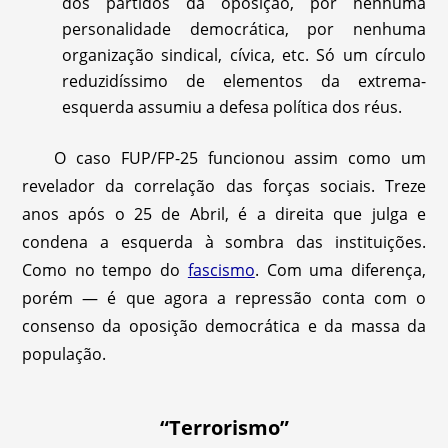
dos partidos da oposição, por nenhuma
personalidade democrática, por nenhuma
organização sindical, cívica, etc. Só um círculo
reduzidíssimo de elementos da extrema-
esquerda assumiu a defesa política dos réus.
O caso FUP/FP-25 funcionou assim como um
revelador da correlação das forças sociais. Treze
anos após o 25 de Abril, é a direita que julga e
condena a esquerda à sombra das instituições.
Como no tempo do
fascismo
. Com uma diferença,
porém — é que agora a repressão conta com o
consenso da oposição democrática e da massa da
população.
“Terrorismo”