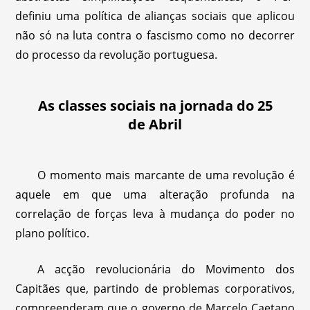
definiu uma política de alianças sociais que aplicou
não só na luta contra o fascismo como no decorrer
do processo da revolução portuguesa.
As classes sociais na jornada do 25
de Abril
O momento mais marcante de uma revolução é
aquele em que uma alteração profunda na
correlação de forças leva à mudança do poder no
plano político.
A acção revolucionária do Movimento dos
Capitães que, partindo de problemas corporativos,
compreenderam que o governo de Marcelo Caetano