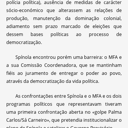
polícia política), ausência de medidas de carácter
sócio-económico que alterassem as relações de
produção, manutenção da dominação colonial,
adiamento sem prazo marcado de eleições que
dessem bases políticas ao processo de
democratização.
Spínola encontrou porém uma barreira: o MFA e
a sua Comissão Coordenadora, que se mantinham
fiéis ao juramento de entregar o poder ao povo,
através da democratização da vida política.
As confrontações entre Spínola e o MFA e os dois
programas políticos que representavam tiveram
uma primeira confrontação aberta no «golpe Palma
Carlos/Sá Carneiro», que pretendia institucionalizar o