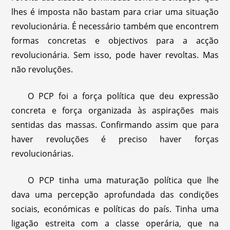
lhes é imposta não bastam para criar uma situação
revolucionária. É necessário também que encontrem
formas concretas e objectivos para a acção
revolucionária. Sem isso, pode haver revoltas. Mas
não revoluções.
O PCP foi a força política que deu expressão
concreta e força organizada às aspirações mais
sentidas das massas. Confirmando assim que para
haver revoluções é preciso haver forças
revolucionárias.
O PCP tinha uma maturação política que lhe
dava uma percepção aprofundada das condições
sociais, económicas e políticas do país. Tinha uma
ligação estreita com a classe operária, que na