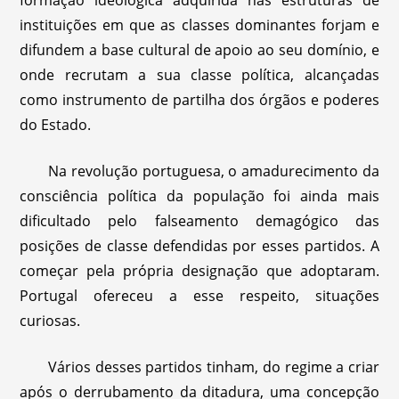
formação ideológica adquirida nas estruturas de
instituições em que as classes dominantes forjam e
difundem a base cultural de apoio ao seu domínio, e
onde recrutam a sua classe política, alcançadas
como instrumento de partilha dos órgãos e poderes
do Estado.
Na revolução portuguesa, o amadurecimento da
consciência política da população foi ainda mais
dificultado pelo falseamento demagógico das
posições de classe defendidas por esses partidos. A
começar pela própria designação que adoptaram.
Portugal ofereceu a esse respeito, situações
curiosas.
Vários desses partidos tinham, do regime a criar
após o derrubamento da ditadura, uma concepção