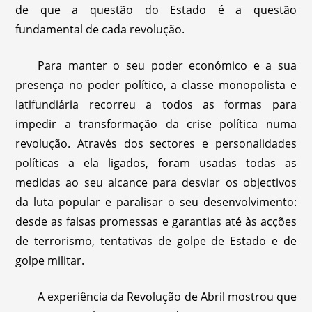
de que a questão do Estado é a questão
fundamental de cada revolução.
Para manter o seu poder económico e a sua
presença no poder político, a classe monopolista e
latifundiária recorreu a todos as formas para
impedir a transformação da crise política numa
revolução. Através dos sectores e personalidades
políticas a ela ligados, foram usadas todas as
medidas ao seu alcance para desviar os objectivos
da luta popular e paralisar o seu desenvolvimento:
desde as falsas promessas e garantias até às acções
de terrorismo, tentativas de golpe de Estado e de
golpe militar.
A experiência da Revolução de Abril mostrou que