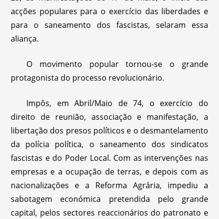
acções populares para o exercício das liberdades e
para o saneamento dos fascistas, selaram essa
aliança.
O movimento popular tornou-se o grande
protagonista do processo revolucionário.
Impôs, em Abril/Maio de 74, o exercício do
direito de reunião, associação e manifestação, a
libertação dos presos políticos e o desmantelamento
da polícia política, o saneamento dos sindicatos
fascistas e do Poder Local. Com as intervenções nas
empresas e a ocupação de terras, e depois com as
nacionalizações e a Reforma Agrária, impediu a
sabotagem económica pretendida pelo grande
capital, pelos sectores reaccionários do patronato e