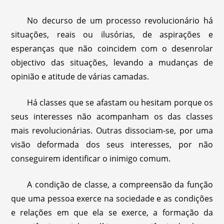
No decurso de um processo revolucionário há
situações, reais ou ilusórias, de aspirações e
esperanças que não coincidem com o desenrolar
objectivo das situações, levando a mudanças de
opinião e atitude de várias camadas.
Há classes que se afastam ou hesitam porque os
seus interesses não acompanham os das classes
mais revolucionárias. Outras dissociam-se, por uma
visão deformada dos seus interesses, por não
conseguirem identificar o inimigo comum.
A condição de classe, a compreensão da função
que uma pessoa exerce na sociedade e as condições
e relações em que ela se exerce, a formação da