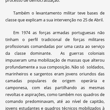
processo de democratização.
Também o levantamento militar teve bases de
classe que explicam a sua intervenção no 25 de Abril.
Em 1974 as forças armadas portuguesas não
tinham o perfil tradicional de forças militares
profissionais comandadas por uma casta ao serviço
da classe dominante. As guerras coloniais
impuseram uma mobilização de massas que alterou
profundamente a sua composição. Não só soldados,
marinheiros e sargentos eram jovens oriundos das
camadas populares de origem operária e
camponesa, com elas partilhando as mesmas
revoltas e aspirações, como também nos quadros de
comando predominavam, até ao nível de capitão,
jovens estudantes e quadros técnicos mobilizados à