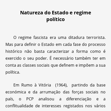
Natureza do Estado e regime
político
O regime fascista era uma ditadura terrorista.
Mas para definir o Estado em cada fase do processo
histórico não basta caracterizar a forma como é
exercido o seu poder. É necessário também ter em
conta as classes sociais que definem e impõem a sua
política.
Em Rumo à Vitória (1964), partindo da base
económica e da arrumação das forças sociais no
país, o PCP analisou a diferenciação e a
conflitualidade de interesses registados nos vários