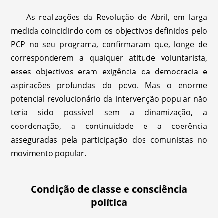
As realizações da Revolução de Abril, em larga
medida coincidindo com os objectivos definidos pelo
PCP no seu programa, confirmaram que, longe de
corresponderem a qualquer atitude voluntarista,
esses objectivos eram exigência da democracia e
aspirações profundas do povo. Mas o enorme
potencial revolucionário da intervenção popular não
teria sido possível sem a dinamização, a
coordenação, a continuidade e a coerência
asseguradas pela participação dos comunistas no
movimento popular.
Condição de classe e consciência
política