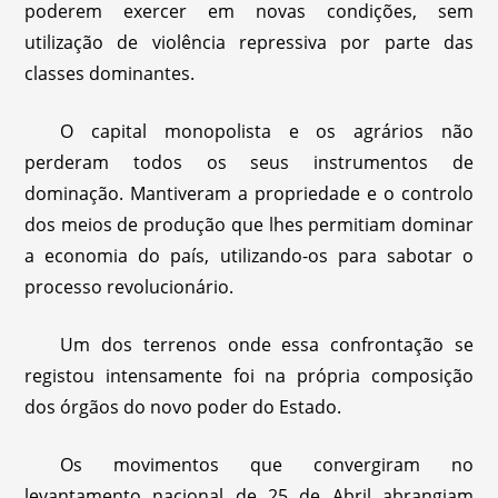
poderem exercer em novas condições, sem
utilização de violência repressiva por parte das
classes dominantes.
O capital monopolista e os agrários não
perderam todos os seus instrumentos de
dominação. Mantiveram a propriedade e o controlo
dos meios de produção que lhes permitiam dominar
a economia do país, utilizando-os para sabotar o
processo revolucionário.
Um dos terrenos onde essa confrontação se
registou intensamente foi na própria composição
dos órgãos do novo poder do Estado.
Os movimentos que convergiram no
levantamento nacional de 25 de Abril abrangiam