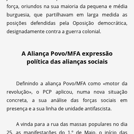
força, oriundos na sua maioria da pequena e média
burguesia, que partilhavam em larga medida as
posições defendidas pela Oposição democrática,
designadamente contra a guerra colonial.
A Aliança Povo/MFA expressão
política das alianças sociais
Definindo a aliança Povo/MFA como «motor da
revolução», o PCP aplicou, numa nova situação
concreta, a sua análise das forças sociais em
presença e a sua linha de unidade antifascista.
A vinda para a rua das massas populares no dia
25, as manifestações do 1.º de Maio, o início das