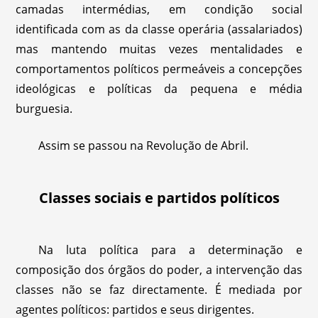
camadas intermédias, em condição social
identificada com as da classe operária (assalariados)
mas mantendo muitas vezes mentalidades e
comportamentos políticos permeáveis a concepções
ideológicas e políticas da pequena e média
burguesia.
Assim se passou na Revolução de Abril.
Classes sociais e partidos políticos
Na luta política para a determinação e
composição dos órgãos do poder, a intervenção das
classes não se faz directamente. É mediada por
agentes políticos: partidos e seus dirigentes.