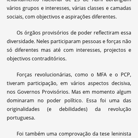
vários grupos e interesses, várias classes e camadas
sociais, com objectivos e aspirações diferentes.
Os órgãos provisórios de poder reflectiram essa
diversidade. Neles participaram pessoas e forças não
só diferentes mas até com interesses, projectos e
objectivos contraditórios.
Forças revolucionárias, como o MFA e o PCP,
tiveram participação, em vários aspectos decisiva,
nos Governos Provisórios. Mas em momento algum
dominaram no poder político. Essa foi uma das
originalidades (e debilidades) da revolução
portuguesa.
Foi também uma comprovação da tese leninista