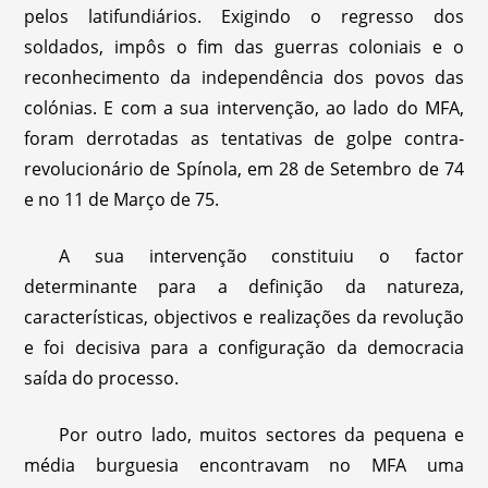
pelos latifundiários. Exigindo o regresso dos
soldados, impôs o fim das guerras coloniais e o
reconhecimento da independência dos povos das
colónias. E com a sua intervenção, ao lado do MFA,
foram derrotadas as tentativas de golpe contra-
revolucionário de Spínola, em 28 de Setembro de 74
e no 11 de Março de 75.
A sua intervenção constituiu o factor
determinante para a definição da natureza,
características, objectivos e realizações da revolução
e foi decisiva para a configuração da democracia
saída do processo.
Por outro lado, muitos sectores da pequena e
média burguesia encontravam no MFA uma