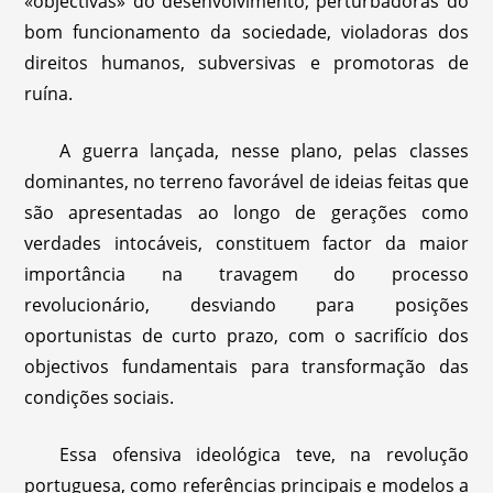
«objectivas» do desenvolvimento, perturbadoras do
bom funcionamento da sociedade, violadoras dos
direitos humanos, subversivas e promotoras de
ruína.
A guerra lançada, nesse plano, pelas classes
dominantes, no terreno favorável de ideias feitas que
são apresentadas ao longo de gerações como
verdades intocáveis, constituem factor da maior
importância na travagem do processo
revolucionário, desviando para posições
oportunistas de curto prazo, com o sacrifício dos
objectivos fundamentais para transformação das
condições sociais.
Essa ofensiva ideológica teve, na revolução
portuguesa, como referências principais e modelos a