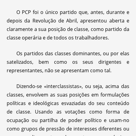
O PCP foi o único partido que, antes, durante e
depois da Revolução de Abril, apresentou aberta e
claramente a sua posição de classe, como partido da
classe operária e de todos os trabalhadores.
Os partidos das classes dominantes, ou por elas
satelizados, bem como os seus dirigentes e
representantes, não se apresentam como tal.
Dizendo-se «interclassistas», ou seja, acima das
classes, envolvem as suas posições em formulações
políticas e ideológicas esvaziadas do seu conteúdo
de classe. Usando as votações como forma de
ocupação ou partilha de poder político e usam-no
como grupos de pressão de interesses diferentes ou