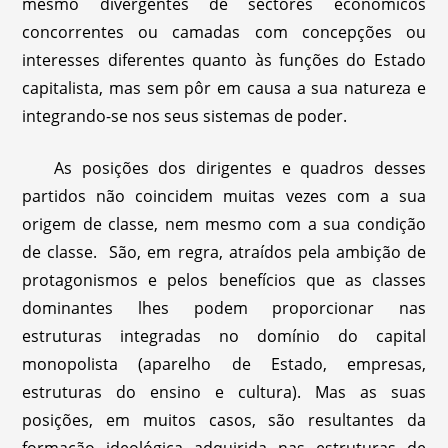
mesmo divergentes de sectores económicos
concorrentes ou camadas com concepções ou
interesses diferentes quanto às funções do Estado
capitalista, mas sem pôr em causa a sua natureza e
integrando-se nos seus sistemas de poder.
As posições dos dirigentes e quadros desses
partidos não coincidem muitas vezes com a sua
origem de classe, nem mesmo com a sua condição
de classe. São, em regra, atraídos pela ambição de
protagonismos e pelos benefícios que as classes
dominantes lhes podem proporcionar nas
estruturas integradas no domínio do capital
monopolista (aparelho de Estado, empresas,
estruturas do ensino e cultura). Mas as suas
posições, em muitos casos, são resultantes da