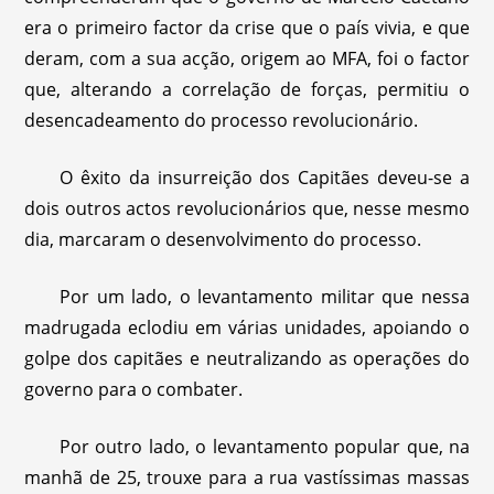
era o primeiro factor da crise que o país vivia, e que
deram, com a sua acção, origem ao MFA, foi o factor
que, alterando a correlação de forças, permitiu o
desencadeamento do processo revolucionário.
O êxito da insurreição dos Capitães deveu-se a
dois outros actos revolucionários que, nesse mesmo
dia, marcaram o desenvolvimento do processo.
Por um lado, o levantamento militar que nessa
madrugada eclodiu em várias unidades, apoiando o
golpe dos capitães e neutralizando as operações do
governo para o combater.
Por outro lado, o levantamento popular que, na
manhã de 25, trouxe para a rua vastíssimas massas