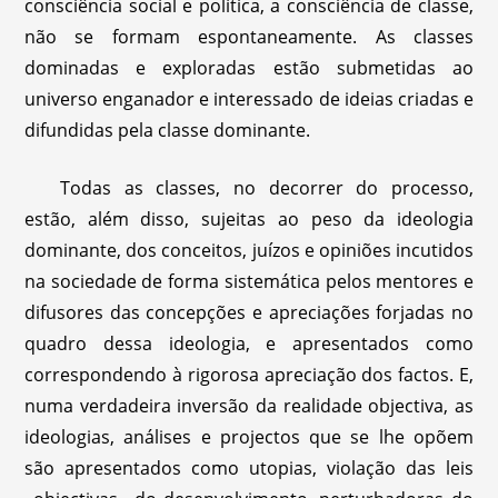
consciência social e política, a consciência de classe,
não se formam espontaneamente. As classes
dominadas e exploradas estão submetidas ao
universo enganador e interessado de ideias criadas e
difundidas pela classe dominante.
Todas as classes, no decorrer do processo,
estão, além disso, sujeitas ao peso da ideologia
dominante, dos conceitos, juízos e opiniões incutidos
na sociedade de forma sistemática pelos mentores e
difusores das concepções e apreciações forjadas no
quadro dessa ideologia, e apresentados como
correspondendo à rigorosa apreciação dos factos. E,
numa verdadeira inversão da realidade objectiva, as
ideologias, análises e projectos que se lhe opõem
são apresentados como utopias, violação das leis