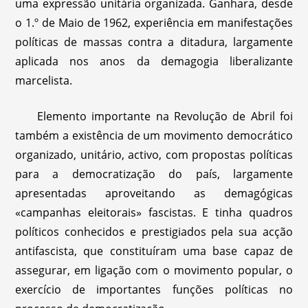
uma expressão unitária organizada. Ganhara, desde
o 1.º de Maio de 1962, experiência em manifestações
políticas de massas contra a ditadura, largamente
aplicada nos anos da demagogia liberalizante
marcelista.
Elemento importante na Revolução de Abril foi
também a existência de um movimento democrático
organizado, unitário, activo, com propostas políticas
para a democratização do país, largamente
apresentadas aproveitando as demagógicas
«campanhas eleitorais» fascistas. E tinha quadros
políticos conhecidos e prestigiados pela sua acção
antifascista, que constituíram uma base capaz de
assegurar, em ligação com o movimento popular, o
exercício de importantes funções políticas no