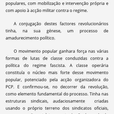
populares, com mobilização e intervenção própria e
com apoio à acção militar contra o regime.
A conjugação destes factores revolucionários
tinha, na sua génese, um processo de
amadurecimento político.
O movimento popular ganhara força nas várias
formas de lutas de classe conduzidas contra a
política do regime fascista. A classe operária
constituía o núcleo mais forte desse movimento
popular, potenciado pela acção organizadora do
PCP. E confirmou-se, no decorrer da revolução,
como elemento fundamental do processo. Tinha nas
estruturas sindicais, audaciosamente criadas
usando o próprio terreno dos sindicatos oficiais,