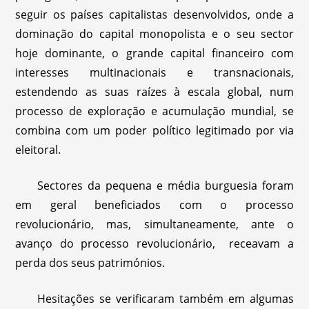
seguir os países capitalistas desenvolvidos, onde a
dominação do capital monopolista e o seu sector
hoje dominante, o grande capital financeiro com
interesses multinacionais e transnacionais,
estendendo as suas raízes à escala global, num
processo de exploração e acumulação mundial, se
combina com um poder político legitimado por via
eleitoral.
Sectores da pequena e média burguesia foram
em geral beneficiados com o processo
revolucionário, mas, simultaneamente, ante o
avanço do processo revolucionário, receavam a
perda dos seus patrimónios.
Hesitações se verificaram também em algumas