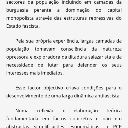
sectores da população incluindo em camadas da
burguesia perante a dominação do capital
monopolista através das estruturas repressivas do
Estado fascista.
Pela sua própria experiência, largas camadas da
população tomavam consciência da natureza
opressora e exploradora da ditadura salazarista e da
necessidade de lutar para defender os seus
interesses mais imediatos.
Esse factor objectivo criava condições para o
desenvolvimento de uma larga dinâmica antifascista.
Numa reflexão e elaboração teórica
fundamentada em factos concretos e não em
abstractas simplificações esquemáticas, o PCP