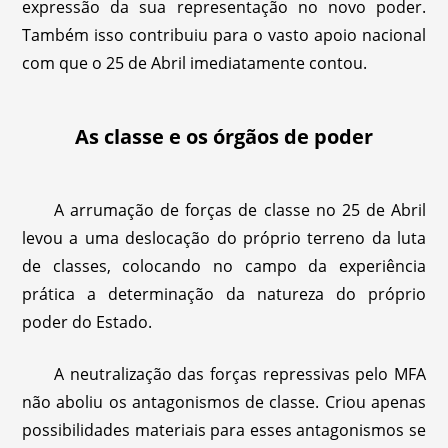
expressão da sua representação no novo poder.
Também isso contribuiu para o vasto apoio nacional
com que o 25 de Abril imediatamente contou.
As classe e os órgãos de poder
A arrumação de forças de classe no 25 de Abril
levou a uma deslocação do próprio terreno da luta
de classes, colocando no campo da experiência
prática a determinação da natureza do próprio
poder do Estado.
A neutralização das forças repressivas pelo MFA
não aboliu os antagonismos de classe. Criou apenas
possibilidades materiais para esses antagonismos se