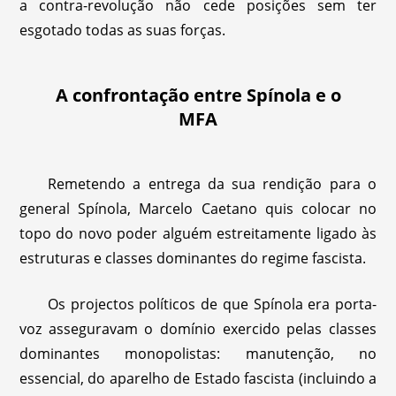
a contra-revolução não cede posições sem ter
esgotado todas as suas forças.
A confrontação entre Spínola e o
MFA
Remetendo a entrega da sua rendição para o
general Spínola, Marcelo Caetano quis colocar no
topo do novo poder alguém estreitamente ligado às
estruturas e classes dominantes do regime fascista.
Os projectos políticos de que Spínola era porta-
voz asseguravam o domínio exercido pelas classes
dominantes monopolistas: manutenção, no
essencial, do aparelho de Estado fascista (incluindo a