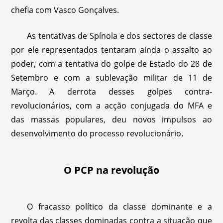
chefia com Vasco Gonçalves.
As tentativas de Spínola e dos sectores de classe
por ele representados tentaram ainda o assalto ao
poder, com a tentativa do golpe de Estado do 28 de
Setembro e com a sublevação militar de 11 de
Março. A derrota desses golpes contra-
revolucionários, com a acção conjugada do MFA e
das massas populares, deu novos impulsos ao
desenvolvimento do processo revolucionário.
O PCP na revolução
O fracasso político da classe dominante e a
revolta das classes dominadas contra a situação que