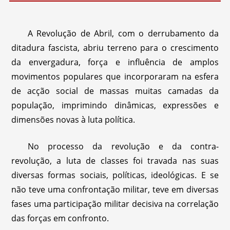
A Revolução de Abril, com o derrubamento da
ditadura fascista, abriu terreno para o crescimento
da envergadura, força e influência de amplos
movimentos populares que incorporaram na esfera
de acção social de massas muitas camadas da
população, imprimindo dinâmicas, expressões e
dimensões novas à luta política.
No processo da revolução e da contra-
revolução, a luta de classes foi travada nas suas
diversas formas sociais, políticas, ideológicas. E se
não teve uma confrontação militar, teve em diversas
fases uma participação militar decisiva na correlação
das forças em confronto.