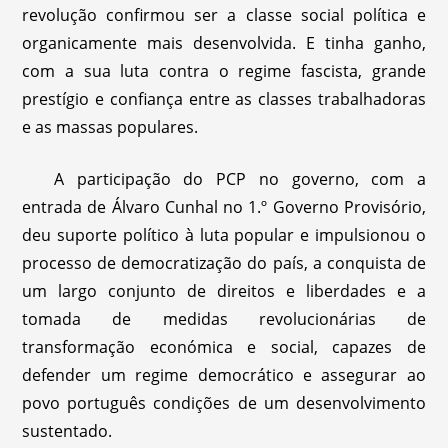
revolução confirmou ser a classe social política e
organicamente mais desenvolvida. E tinha ganho,
com a sua luta contra o regime fascista, grande
prestígio e confiança entre as classes trabalhadoras
e as massas populares.
A participação do PCP no governo, com a
entrada de Álvaro Cunhal no 1.º Governo Provisório,
deu suporte político à luta popular e impulsionou o
processo de democratização do país, a conquista de
um largo conjunto de direitos e liberdades e a
tomada de medidas revolucionárias de
transformação económica e social, capazes de
defender um regime democrático e assegurar ao
povo português condições de um desenvolvimento
sustentado.